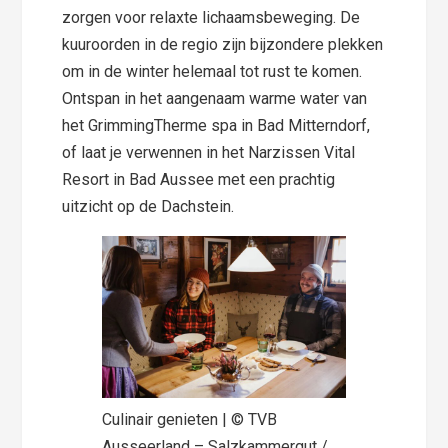
zorgen voor relaxte lichaamsbeweging. De
kuuroorden in de regio zijn bijzondere plekken
om in de winter helemaal tot rust te komen.
Ontspan in het aangenaam warme water van
het GrimmingTherme spa in Bad Mitterndorf,
of laat je verwennen in het Narzissen Vital
Resort in Bad Aussee met een prachtig
uitzicht op de Dachstein.
Culinair genieten | © TVB
Ausseerland – Salzkammergut /