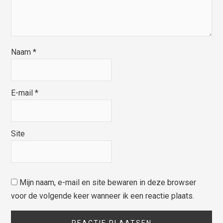
Naam
*
E-mail
*
Site
Mijn naam, e-mail en site bewaren in deze browser
voor de volgende keer wanneer ik een reactie plaats.