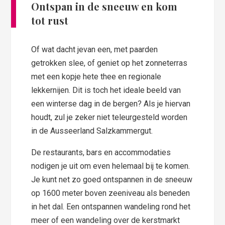
Ontspan in de sneeuw en kom
tot rust
Of wat dacht jevan een, met paarden
getrokken slee, of geniet op het zonneterras
met een kopje hete thee en regionale
lekkernijen. Dit is toch het ideale beeld van
een winterse dag in de bergen? Als je hiervan
houdt, zul je zeker niet teleurgesteld worden
in de Ausseerland Salzkammergut.
De restaurants, bars en accommodaties
nodigen je uit om even helemaal bij te komen.
Je kunt net zo goed ontspannen in de sneeuw
op 1600 meter boven zeeniveau als beneden
in het dal. Een ontspannen wandeling rond het
meer of een wandeling over de kerstmarkt