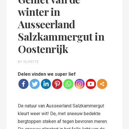
winter in
Ausseerland
Salzkammergut in
Oostenrijk
BY OLIVETTE
Delen vinden we super lief
De natuur van Ausseerland Salzkammergut
kleurt weer wit! De, met sneeuw bedekte
bergtoppen steken af tegen bevroren meren.