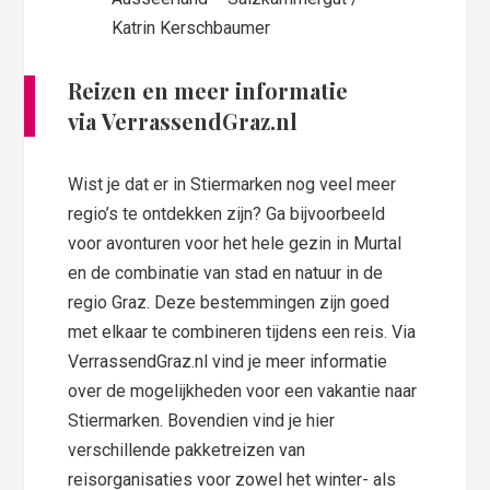
Katrin Kerschbaumer
Reizen en meer informatie
via VerrassendGraz.nl
Wist je dat er in Stiermarken nog veel meer
regio’s te ontdekken zijn? Ga bijvoorbeeld
voor avonturen voor het hele gezin in Murtal
en de combinatie van stad en natuur in de
regio Graz. Deze bestemmingen zijn goed
met elkaar te combineren tijdens een reis. Via
VerrassendGraz.nl vind je meer informatie
over de mogelijkheden voor een vakantie naar
Stiermarken. Bovendien vind je hier
verschillende pakketreizen van
reisorganisaties voor zowel het winter- als