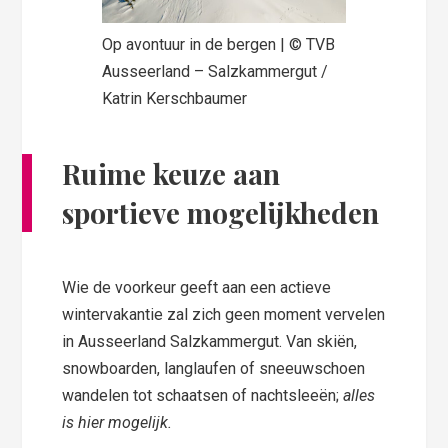
Op avontuur in de bergen | © TVB
Ausseerland – Salzkammergut /
Katrin Kerschbaumer
Ruime keuze aan
sportieve mogelijkheden
Wie de voorkeur geeft aan een actieve
wintervakantie zal zich geen moment vervelen
in Ausseerland Salzkammergut. Van skiën,
snowboarden, langlaufen of sneeuwschoen
wandelen tot schaatsen of nachtsleeën;
alles
is hier mogelijk.