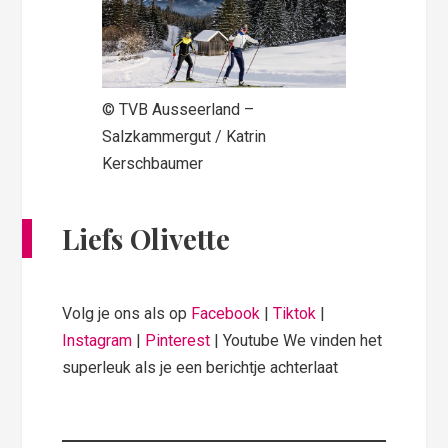
© TVB Ausseerland –
Salzkammergut / Katrin
Kerschbaumer
Liefs Olivette
Volg je ons als op
Facebook
|
Tiktok
|
Instagram
|
Pinterest
| Youtube We vinden het
superleuk als je een berichtje achterlaat