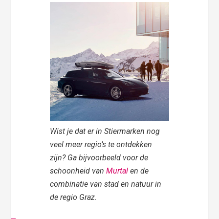
Wist je dat er in Stiermarken nog
veel meer regio’s te ontdekken
zijn? Ga bijvoorbeeld voor de
schoonheid van
Murtal
en de
combinatie van stad en natuur in
de regio Graz.