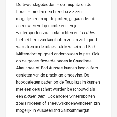
De twee skigebieden – de Tauplitz en de
Loser – bieden een breed scala aan
mogelijkheden op de pistes, gegarandeerde
sneeuw en volop ruimte voor vrije
wintersporten zoals skitochten en
freeriden
.
Liefhebbers van langlaufen zullen zich goed
vermaken in de uitgestrekte vallei rond Bad
Mitterndorf op goed onderhouden loipes. Ook
op de gecertificeerde paden in Grundlsee,
Altaussee of Bad Aussee kunnen langlaufers
genieten van de prachtige omgeving. De
hooggelegen paden op de Tauplitzalm kunnen
met een gerust hart worden beschouwd als
een
hidden gem
. Ook andere wintersporten
zoals rodelen of sneeuwschoenwandelen zijn
mogelijk in Ausseerland Salzkammergut.