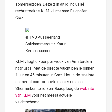
zomerseizoen. Deze zijn altijd inclusief
rechtstreekse KLM-vlucht naar Flughafen
Graz.
© TVB Ausseerland –
Salzkammergut / Katrin
Kerschbaumer
KLM vliegt 6 keer per week van Amsterdam
naar Graz. Met de directe vlucht ben je binnen
1 uur en 45 minuten in Graz. Het is de snelste
en meest comfortabele manier om naar
Stiermarken te reizen. Raadpleeg de
website
van KLM
voor het meest actuele
vluchtschema.