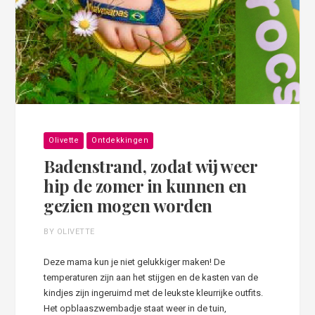
Olivette
Ontdekkingen
Badenstrand, zodat wij weer
hip de zomer in kunnen en
gezien mogen worden
BY OLIVETTE
Deze mama kun je niet gelukkiger maken! De
temperaturen zijn aan het stijgen en de kasten van de
kindjes zijn ingeruimd met de leukste kleurrijke outfits.
Het opblaaszwembadje staat weer in de tuin,