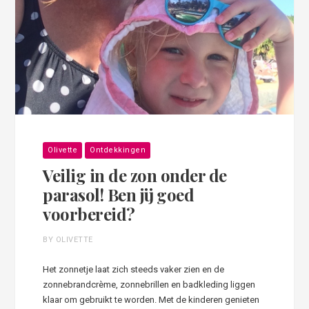
Olivette
Ontdekkingen
Veilig in de zon onder de
parasol! Ben jij goed
voorbereid?
BY OLIVETTE
Het zonnetje laat zich steeds vaker zien en de
zonnebrandcrème, zonnebrillen en badkleding liggen
klaar om gebruikt te worden. Met de kinderen genieten