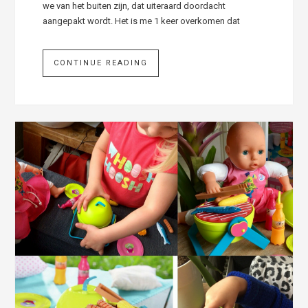
we van het buiten zijn, dat uiteraard doordacht
aangepakt wordt. Het is me 1 keer overkomen dat
CONTINUE READING