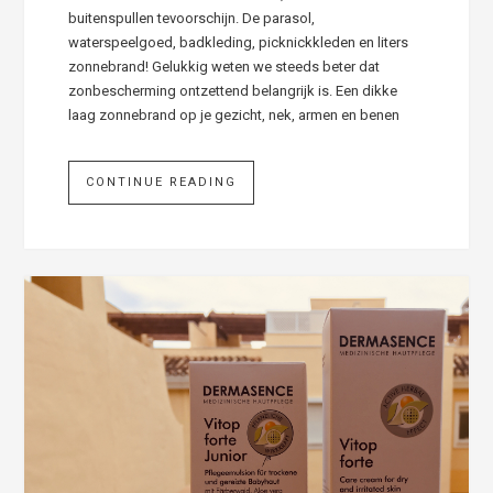
buitenspullen tevoorschijn. De parasol,
waterspeelgoed, badkleding, picknickkleden en liters
zonnebrand! Gelukkig weten we steeds beter dat
zonbescherming ontzettend belangrijk is. Een dikke
laag zonnebrand op je gezicht, nek, armen en benen
CONTINUE READING