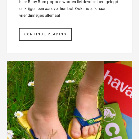
haar Baby Born poppen worden liefdevol in bed gelegd
en krijgen een aai over hun bol. Ook moet ik haar
vriendinnetjes allemaal
CONTINUE READING