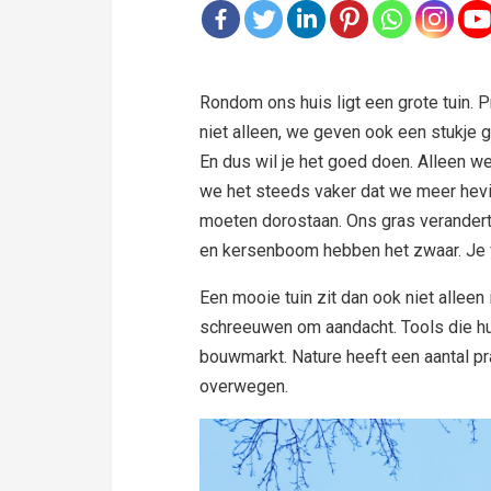
Rondom ons huis ligt een grote tuin. 
niet alleen, we geven ook een stukje
En dus wil je het goed doen. Alleen we
we het steeds vaker dat we meer hevi
moeten dorostaan. Ons gras verandert 
en kersenboom hebben het zwaar. Je
Een mooie tuin zit dan ook niet alleen 
schreeuwen om aandacht. Tools die hun
bouwmarkt. Nature heeft een aantal pr
overwegen.