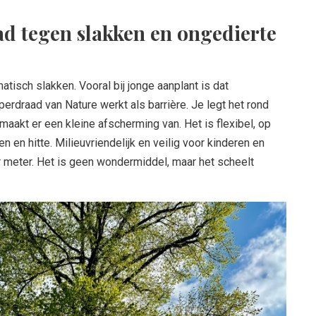
ad tegen slakken en ongedierte
tisch slakken. Vooral bij jonge aanplant is dat
erdraad van Nature werkt als barrière. Je legt het rond
 maakt er een kleine afscherming van. Het is flexibel, op
 en hitte. Milieuvriendelijk en veilig voor kinderen en
er meter. Het is geen wondermiddel, maar het scheelt