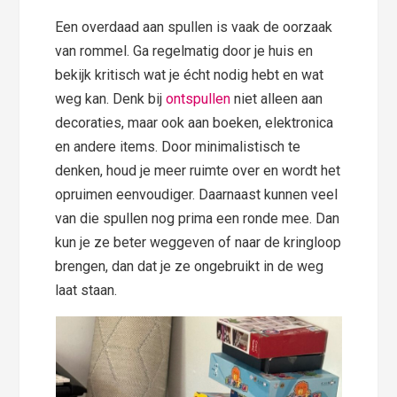
Een overdaad aan spullen is vaak de oorzaak
van rommel. Ga regelmatig door je huis en
bekijk kritisch wat je écht nodig hebt en wat
weg kan. Denk bij
ontspullen
niet alleen aan
decoraties, maar ook aan boeken, elektronica
en andere items. Door minimalistisch te
denken, houd je meer ruimte over en wordt het
opruimen eenvoudiger. Daarnaast kunnen veel
van die spullen nog prima een ronde mee. Dan
kun je ze beter weggeven of naar de kringloop
brengen, dan dat je ze ongebruikt in de weg
laat staan.