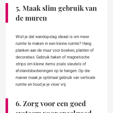
5. Maak slim gebruik van
de muren
Wist je dat wandopslag ideaal is om meer
ruimte te maken in een kleine ruimte? Hang
planken aan de muur voor boeken, planten of
decoraties. Gebruik haken of magnetische
strips om kleine items zoals sleutels of
afstandsbedieningen op te hangen. Op die
manier maak je optimaal gebruik van verticale
ruimte en houd je je vloer vrij.
6. Zorg voor een goed