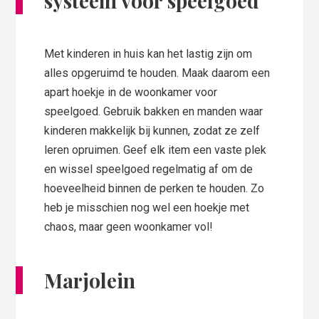
systeem voor speelgoed
Met kinderen in huis kan het lastig zijn om
alles opgeruimd te houden. Maak daarom een
apart hoekje in de woonkamer voor
speelgoed. Gebruik bakken en manden waar
kinderen makkelijk bij kunnen, zodat ze zelf
leren opruimen. Geef elk item een vaste plek
en wissel speelgoed regelmatig af om de
hoeveelheid binnen de perken te houden. Zo
heb je misschien nog wel een hoekje met
chaos, maar geen woonkamer vol!
Marjolein