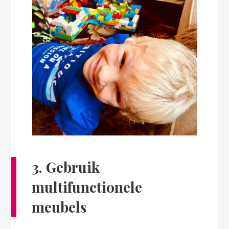
3. Gebruik
multifunctionele
meubels