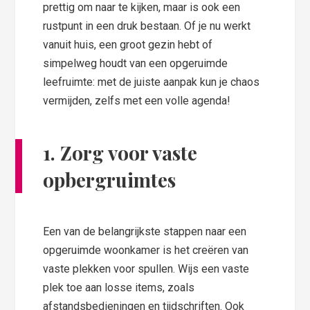
prettig om naar te kijken, maar is ook een
rustpunt in een druk bestaan. Of je nu werkt
vanuit huis, een groot gezin hebt of
simpelweg houdt van een opgeruimde
leefruimte: met de juiste aanpak kun je chaos
vermijden, zelfs met een volle agenda!
1. Zorg voor vaste
opbergruimtes
Een van de belangrijkste stappen naar een
opgeruimde woonkamer is het creëren van
vaste plekken voor spullen. Wijs een vaste
plek toe aan losse items, zoals
afstandsbedieningen en tijdschriften. Ook