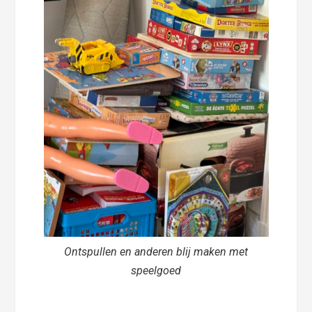
Ontspullen en anderen blij maken met
speelgoed