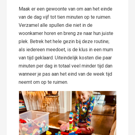
Maak er een gewoonte van om aan het einde
van de dag vijf tot tien minuten op te ruimen.
Verzamel alle spullen die niet in de
woonkamer horen en breng ze naar hun juiste
plek. Betrek het hele gezin bij deze routine;
als iedereen meedoet, is de klus in een mum
van tijd geklaard. Uiteindelijk kosten die paar
minuten per dag in totaal veel minder tijd dan
wanneer je pas aan het eind van de week tijd
neemt om op te ruimen.