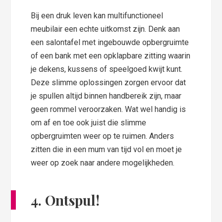
Bij een druk leven kan multifunctioneel
meubilair een echte uitkomst zijn. Denk aan
een salontafel met ingebouwde opbergruimte
of een bank met een opklapbare zitting waarin
je dekens, kussens of speelgoed kwijt kunt.
Deze slimme oplossingen zorgen ervoor dat
je spullen altijd binnen handbereik zijn, maar
geen rommel veroorzaken. Wat wel handig is
om af en toe ook juist die slimme
opbergruimten weer op te ruimen. Anders
zitten die in een mum van tijd vol en moet je
weer op zoek naar andere mogelijkheden.
4. Ontspul!