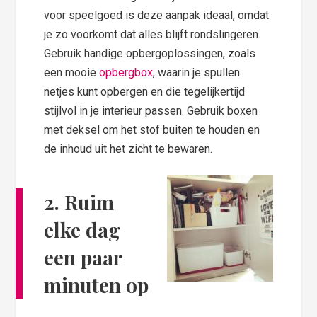
voor speelgoed is deze aanpak ideaal, omdat
je zo voorkomt dat alles blijft rondslingeren.
Gebruik handige opbergoplossingen, zoals
een mooie
opbergbox
, waarin je spullen
netjes kunt opbergen en die tegelijkertijd
stijlvol in je interieur passen. Gebruik boxen
met deksel om het stof buiten te houden en
de inhoud uit het zicht te bewaren.
2. Ruim
elke dag
een paar
minuten op