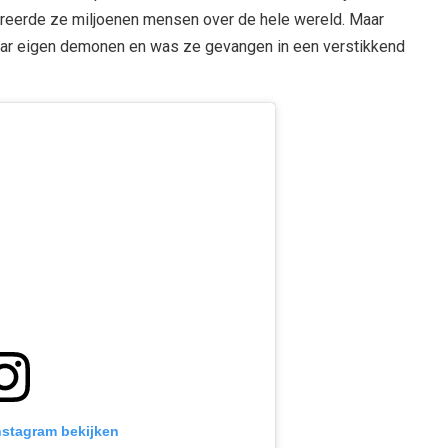
pireerde ze miljoenen mensen over de hele wereld. Maar
aar eigen demonen en was ze gevangen in een verstikkend
Instagram bekijken