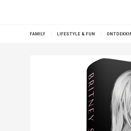
FAMILY
LIFESTYLE & FUN
ONTDEKKI