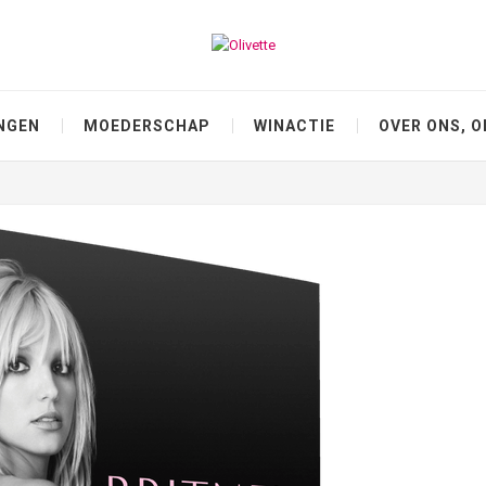
NGEN
MOEDERSCHAP
WINACTIE
OVER ONS, O