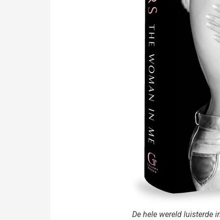
De hele wereld luisterde in