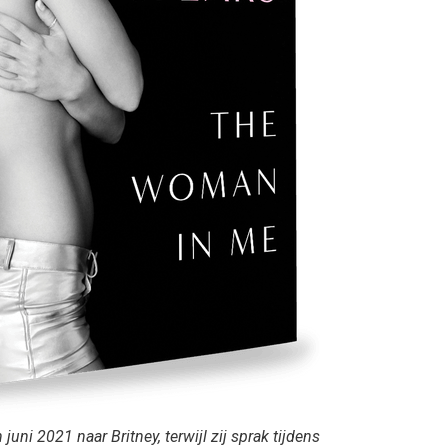
 juni 2021 naar Britney, terwijl zij sprak tijdens