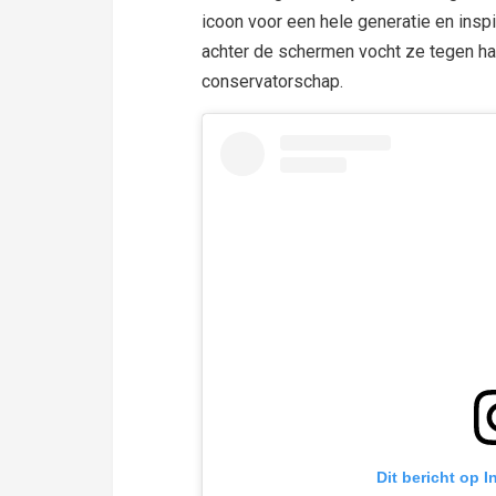
icoon voor een hele generatie en ins
achter de schermen vocht ze tegen h
conservatorschap.
Dit bericht op 