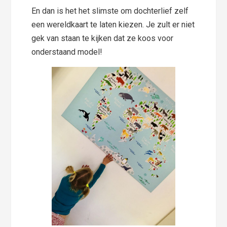
En dan is het het slimste om dochterlief zelf
een wereldkaart te laten kiezen. Je zult er niet
gek van staan te kijken dat ze koos voor
onderstaand model!