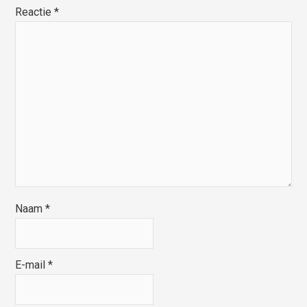
Reactie
*
Naam
*
E-mail
*