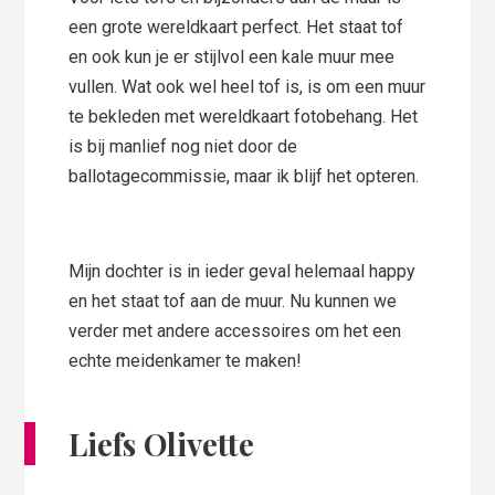
een grote wereldkaart perfect. Het staat tof
en ook kun je er stijlvol een kale muur mee
vullen. Wat ook wel heel tof is, is om een muur
te bekleden met wereldkaart fotobehang. Het
is bij manlief nog niet door de
ballotagecommissie, maar ik blijf het opteren.
Mijn dochter is in ieder geval helemaal happy
en het staat tof aan de muur. Nu kunnen we
verder met andere accessoires om het een
echte meidenkamer te maken!
Liefs Olivette