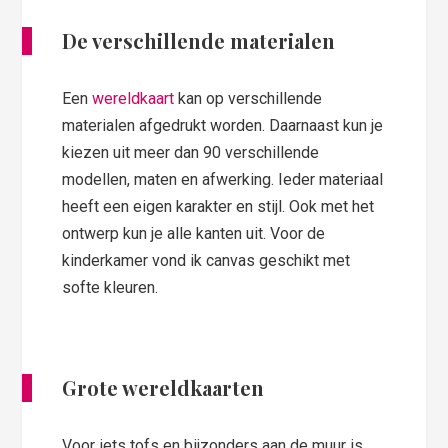
De verschillende materialen
Een
wereldkaart
kan op verschillende
materialen afgedrukt worden. Daarnaast kun je
kiezen uit meer dan 90 verschillende
modellen, maten en afwerking. Ieder materiaal
heeft een eigen karakter en stijl. Ook met het
ontwerp kun je alle kanten uit. Voor de
kinderkamer vond ik canvas geschikt met
softe kleuren.
Grote wereldkaarten
Voor iets tofs en bijzonders aan de muur is