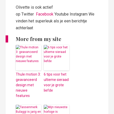
Olivette is ook actief
op Twitter
Facebook
Youtube Instagram We
vinden het superleuk als je een berichtje
achterlaat
More from my site
Thule motion 3:
6 tips voor het
geavanceerd
ultieme sieraad
design met
voor je grote
nieuwe
liefde
features