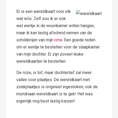
Er is een wereldkaart voor elk
wat wils. Zelf zou ik er ook
wel eentje in de woonkamer willen hangen,
maar ik kan lastig afscheid nemen van de
schilderijen van mijn
oma
. Een goede reden
om er eentje te bestellen voor de slaapkamer
van mijn dochter. Er zijn zoveel leuke
wereldkaarten te bestellen.
De roze, is tof, maar dochterlief zal meer
vallen voor plaatjes. De wereldkaart met
zoekplaatjes is origineel ingestoken, ook de
mondriaan wereldkaart is te gek! Het was
eigenlijk nog best lastig kiezen!