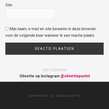
Site
Mijn naam, e-mail en site bewaren in deze browser
voor de volgende keer wanneer ik een reactie plaats.
INSTAGRAM
Olivette op Instagram
@olivettepuntnl
COPYRIGHT (C) 2025 OLIVETTE