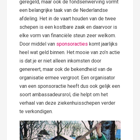
geregeld, maar ook de fondsenwerving vormt
een belangrijke taak van de Nederlandse
afdeling. Het in de vaart houden van de twee
schepen is een kostbare zaak en daarvoor is
elke vorm van financiële steun zeer welkom.
Door middel van
sponsoracties
komt jaarlijks
heel wat geld binnen. Het mooie van zo’n actie
is dat je er niet alleen inkomsten door
genereert, maar ook de bekendheid van de
organisatie ermee vergroot. Een organisator
van een sponsoractie heeft dus ook gelijk een
soort ambassadeursrol, die helpt om het
verhaal van deze ziekenhuisschepen verder
te verkondigen.