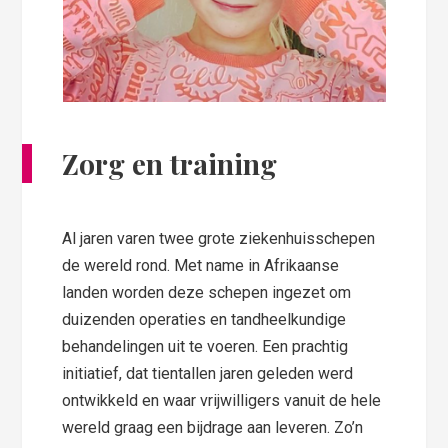
Zorg en training
Al jaren varen twee grote ziekenhuisschepen
de wereld rond. Met name in Afrikaanse
landen worden deze schepen ingezet om
duizenden operaties en tandheelkundige
behandelingen uit te voeren. Een prachtig
initiatief, dat tientallen jaren geleden werd
ontwikkeld en waar vrijwilligers vanuit de hele
wereld graag een bijdrage aan leveren. Zo’n