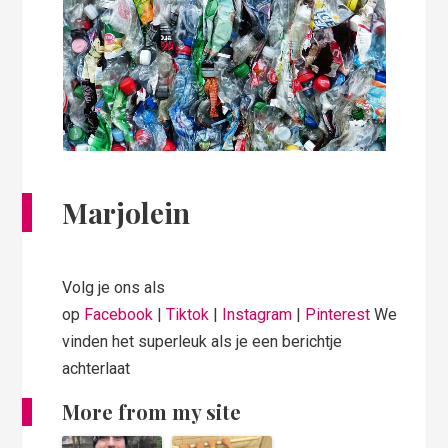
Marjolein
Volg je ons als
op
Facebook
|
Tiktok
|
Instagram
|
Pinterest
We
vinden het superleuk als je een berichtje
achterlaat
More from my site