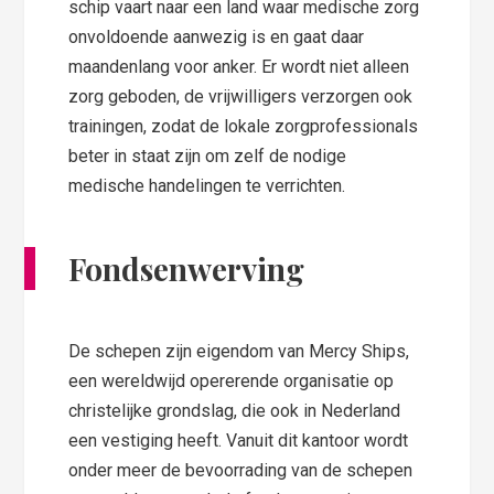
schip vaart naar een land waar medische zorg
onvoldoende aanwezig is en gaat daar
maandenlang voor anker. Er wordt niet alleen
zorg geboden, de vrijwilligers verzorgen ook
trainingen, zodat de lokale zorgprofessionals
beter in staat zijn om zelf de nodige
medische handelingen te verrichten.
Fondsenwerving
De schepen zijn eigendom van Mercy Ships,
een wereldwijd opererende organisatie op
christelijke grondslag, die ook in Nederland
een vestiging heeft. Vanuit dit kantoor wordt
onder meer de bevoorrading van de schepen