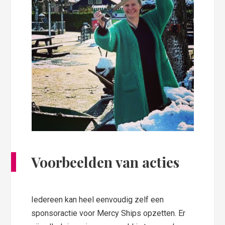
Voorbeelden van acties
Iedereen kan heel eenvoudig zelf een
sponsoractie voor Mercy Ships opzetten. Er