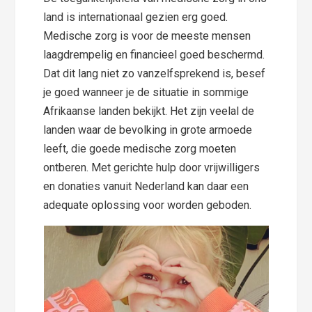
land is internationaal gezien erg goed.
Medische zorg is voor de meeste mensen
laagdrempelig en financieel goed beschermd.
Dat dit lang niet zo vanzelfsprekend is, besef
je goed wanneer je de situatie in sommige
Afrikaanse landen bekijkt. Het zijn veelal de
landen waar de bevolking in grote armoede
leeft, die goede medische zorg moeten
ontberen. Met gerichte hulp door vrijwilligers
en donaties vanuit Nederland kan daar een
adequate oplossing voor worden geboden.