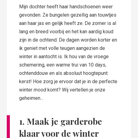
Mijn dochter heeft haar handschoenen weer
gevonden. Ze bungelen gezellig aan touwtjes
aan haar jas en gelijk heeft ze. De zomer is al
lang en breed voorbij en het kan aardig koud
zijn in de ochtend. De dagen worden korter en
ik geniet met volle teugen aangezien de
winter in aantocht is. Ik hou van de vroege
schemering, een warme trui van 10 days,
ochtenddouw en als absoluut hoogtepunt:
kerst! Hoe zorg je ervoor dat je in de perfecte
winter
mood
komt? Wij vertellen je onze
geheimen…
1. Maak je garderobe
klaar voor de winter