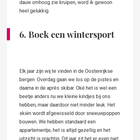
dauw omhoog zie kruipen, word ik gewoon
heel gelukkig.
6. Boek een wintersport
Elk jaar zijn wij te vinden in de Oostenrijkse
bergen. Overdag gaan we los op de pistes en
daarna in de après skibar. Oké het is wel een
beetje anders nu we kleine kindjes bij ons
hebben, maar daardoor niet minder leuk. Het
skiën wordt afgewisseld door sneeuwpoppen
bouwen. We hebben standaard een
appartementje, het is altijd gezellig en het
uitzicht is prachtig. Dit jaar zit het er even niet