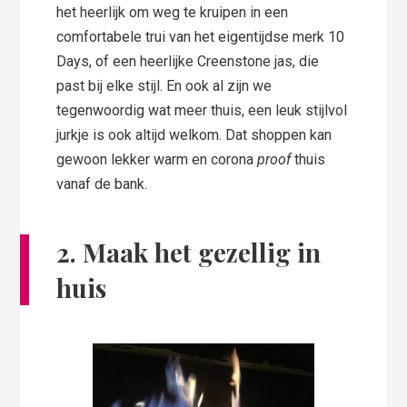
het heerlijk om weg te kruipen in een
comfortabele trui van het eigentijdse merk 10
Days, of een heerlijke Creenstone jas, die
past bij elke stijl. En ook al zijn we
tegenwoordig wat meer thuis, een leuk stijlvol
jurkje is ook altijd welkom. Dat shoppen kan
gewoon lekker warm en corona
proof
thuis
vanaf de bank.
2. Maak het gezellig in
huis