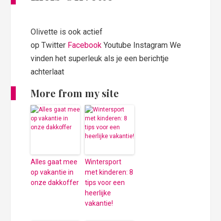
Olivette is ook actief
op Twitter
Facebook
Youtube Instagram We
vinden het superleuk als je een berichtje
achterlaat
More from my site
Alles gaat mee
Wintersport
op vakantie in
met kinderen: 8
onze dakkoffer
tips voor een
heerlijke
vakantie!