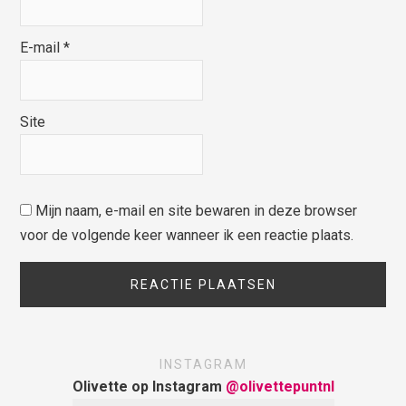
E-mail
*
Site
Mijn naam, e-mail en site bewaren in deze browser
voor de volgende keer wanneer ik een reactie plaats.
INSTAGRAM
Olivette op Instagram
@olivettepuntnl