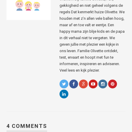
gekkigheid en niet geheel volgens de
regels Dat kenmerkt huize Olivette. We
houden met z’n allen vele ballen hoog,
maar af en toe valt er eentje. Een
happy mama zijn blije kids en de papa
in dit verhaal niet te vergeten. We
geven jullie met plezier een kijkje in
ons leven. Familie Olivette ontdekt,
test, ervaart en hoopt met fun te
informeren, inspireren en adviseren.
Veel lees en kijk plezier.
4 COMMENTS