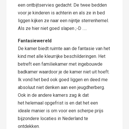
een ontbijtservies gedacht. De twee bedden
voor je kinderen is achterin en als ze in bed
liggen kijken ze naar een nijntje sterrenhemel.
Als ze hier niet goed slapen ;-D …..
Fantasiewereld
De kamer biedt ruimte aan de fantasie van het
kind met alle kleurrijke beschilderingen. Het
betreft een familiekamer met ingebouwde
badkamer waardoor je de kamer niet uit hoeft.
Ik vond het bed ook goed liggen en deed me
absoluut niet denken aan een jeugdherberg.
Ook in de andere kamers zag ik dat
het helemaal opgefrist is en dat het een
ideale manier is om voor een scherpe prijs
bijzondere locaties in Nederland te
ontdekken.