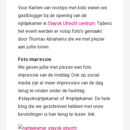
Voor Karlien van reistips met kids waren we
gastblogger bij de opening van de
nijntjekamer in
Stayok Utrecht centrum
. Tijdens
het event werden er volop foto’s gemaakt
door
Thomas Abrahams die we met plezier
aan jullie tonen.
Foto impressie
We geven jullie met plezier een foto
impressie van de middag. Ook op social
media zijn er meer impressies van de dag
terug te vinden onder de hashtag
#stayoknijntjekamer of #nijntjekamer. De hele
blog die we geschreven hebben met onze
bevindingen is hier terug te lezen: link