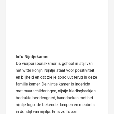
Info Nijntjekamer
De vierpersoonskamer is geheel in stijl van
het witte konijn. Nijntje staat voor positiviteit
en blijheid en dat zie je absoluut terug in deze
familie kamer. De nijntje kamer is ingericht
met muurschilderingen, nijntje kledinghaakjes,
bedrukte beddengoed, handdoeken met het
nijntje logo, de bekende lampen en meubels
in de stijl van nijntje. Er is zelfs aan