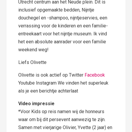
Utrecht centrum aan het Neude plein. Dit is
inclusief opgemaakte bedden, Nijntje
douchegel en -shampoo, nijntjeservies, een
verrassing voor de kinderen en een familie-
entreekaart voor het nijntje museum. Ik vind
het een absolute aanrader voor een familie
weekend weg!
Liefs Olivette
Olivette is ook actief op Twitter
Facebook
Youtube Instagram We vinden het superleuk
als je een berichtje achterlaat
Video impressie
*Voor Kids op reis namen wij de honneurs
waar om bij dit persevent aanwezig te zijn.
Samen met vierjarige Olivier, Yvette (2 jaar) en