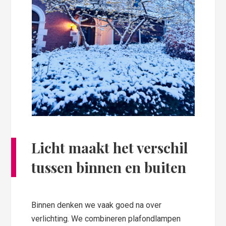
Licht maakt het verschil
tussen binnen en buiten
Binnen denken we vaak goed na over
verlichting. We combineren plafondlampen