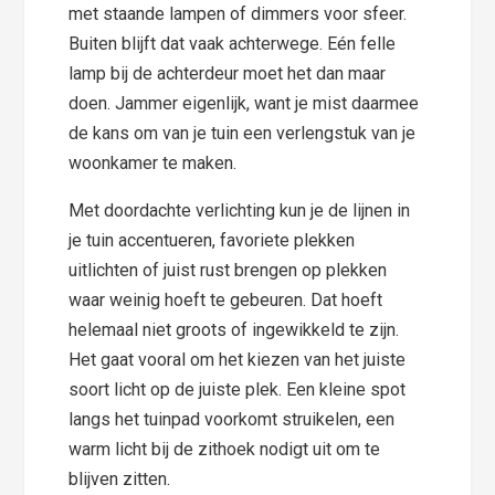
met staande lampen of dimmers voor sfeer.
Buiten blijft dat vaak achterwege. Eén felle
lamp bij de achterdeur moet het dan maar
doen. Jammer eigenlijk, want je mist daarmee
de kans om van je tuin een verlengstuk van je
woonkamer te maken.
Met doordachte verlichting kun je de lijnen in
je tuin accentueren, favoriete plekken
uitlichten of juist rust brengen op plekken
waar weinig hoeft te gebeuren. Dat hoeft
helemaal niet groots of ingewikkeld te zijn.
Het gaat vooral om het kiezen van het juiste
soort licht op de juiste plek. Een kleine spot
langs het tuinpad voorkomt struikelen, een
warm licht bij de zithoek nodigt uit om te
blijven zitten.