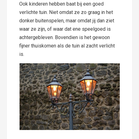
Ook kinderen hebben baat bij een goed
verlichte tuin. Niet omdat ze zo graag in het
donker buitenspelen, maar omdat jij dan ziet
waar ze zijn, of waar dat ene speelgoed is
achtergebleven. Bovendien is het gewoon
fijner thuiskomen als de tuin al zacht verlicht
is.