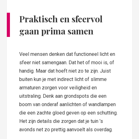
Praktisch en sfeervol
gaan prima samen
Veel mensen denken dat functioneel licht en
sfeer niet samengaan. Dat het of mooi is, of
handig. Maar dat hoeft niet zo te zijn. Juist
buiten kun je met indirect licht of slimme
armaturen zorgen voor veiligheid en
uitstraling. Denk aan grondspots die een
boom van onderaf aanlichten of wandlampen
die een zachte gloed geven op een schutting.
Het zijn details die zorgen dat je tuin ’s
avonds net zo prettig aanvoelt als overdag.