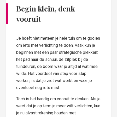
Begin klein, denk
vooruit
Je hoeft niet meteen je hele tuin om te gooien
om iets met verlichting te doen. Vaak kun je
beginnen met een paar strategische plekken:
het pad naar de schuur, de zitplek bij de
tuindeuren, de boom waar je altijd al wat mee
wilde. Het voordeel van stap voor stap
werken, is dat je ziet wat werkt en waar je
eventueel nog iets mist.
Toch is het handig om vooruit te denken. Als je
weet dat je op termijn meer wilt verlichten, kun
je nu alvast rekening houden met