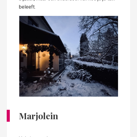
beleeft.
Marjolein