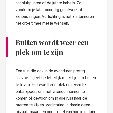
aansluitpunten of de juiste kabels. Zo
voorkom je later onnodig graafwerk of
aanpassingen. Verlichting is net als tuinieren:
het groeit mee met je wensen.
Buiten wordt weer een
plek om te zijn
Een tuin die ook in de avonduren prettig
aanvoelt, geeft je letterlijk meer tijd om buiten
te leven. Het wordt een plek om even te
ontsnappen, om met vrienden samen te
komen of gewoon om in alle rust naar de
sterren te kijken. Verlichting is daarin geen
bijzaak, maar een onderdeel van hoe je je tuin