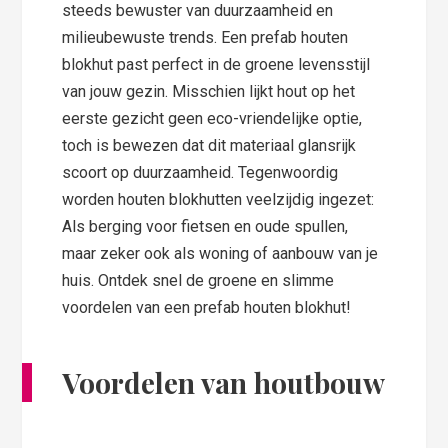
steeds bewuster van duurzaamheid en
milieubewuste trends. Een prefab houten
blokhut past perfect in de groene levensstijl
van jouw gezin. Misschien lijkt hout op het
eerste gezicht geen eco-vriendelijke optie,
toch is bewezen dat dit materiaal glansrijk
scoort op duurzaamheid. Tegenwoordig
worden houten blokhutten veelzijdig ingezet:
Als berging voor fietsen en oude spullen,
maar zeker ook als woning of aanbouw van je
huis. Ontdek snel de groene en slimme
voordelen van een prefab houten blokhut!
Voordelen van houtbouw