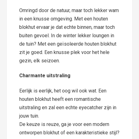
Omringd door de natuur, maar toch lekker wam
in een knusse omgeving. Met een houten
blokhut ervaar je dat echte binnen, maar toch
buiten gevoel. In de winter lekker loungen in
de tuin? Met een geïsoleerde houten blokhut
zit je goed. Een knusse plek voor het hele
gezin, elk seizoen.
Charmante uitstraling
Eerlijk is eerlijk, het oog wil ook wat. Een
houten blokhut heeft een romantische
uitstraling en zal een echte eyecatcher zijn in
jouw tuin.
De keuze is reuze, ga je voor een modern
ontworpen blokhut of een karakteristieke stijl?