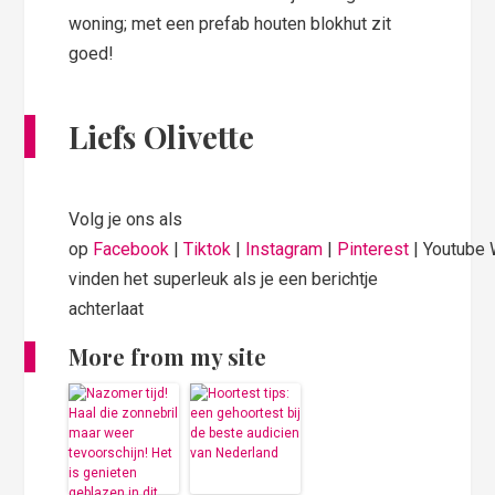
woning; met een prefab houten blokhut zit
goed!
Liefs Olivette
Volg je ons als
op
Facebook
|
Tiktok
|
Instagram
|
Pinterest
| Youtube
vinden het superleuk als je een berichtje
achterlaat
More from my site