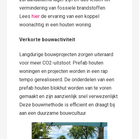
vermindering van fossiele brandstoffen.
Lees
hier
de ervaring van een koppel
woonachtig in een houten woning.
Verkorte bouwactiviteit
Langdurige bouwprojecten zorgen uiteraard
voor meer CO2-uitstoot. Prefab houten
woningen en projecten worden in een rap
tempo gerealiseerd. De onderdelen van een
prefab houten blokhut worden van te voren
gemaakt en zijn aanzienlijk snel verwezenlijkt.
Deze bouwmethode is efficient en draagt bij
aan een duurzame bouwcultuur.