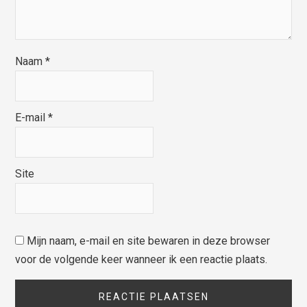
Naam
*
E-mail
*
Site
Mijn naam, e-mail en site bewaren in deze browser
voor de volgende keer wanneer ik een reactie plaats.