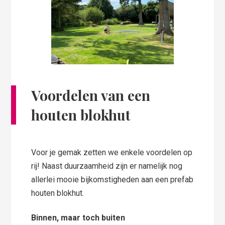
Voordelen van een
houten blokhut
Voor je gemak zetten we enkele voordelen op
rij! Naast duurzaamheid zijn er namelijk nog
allerlei mooie bijkomstigheden aan een prefab
houten blokhut.
Binnen, maar toch buiten