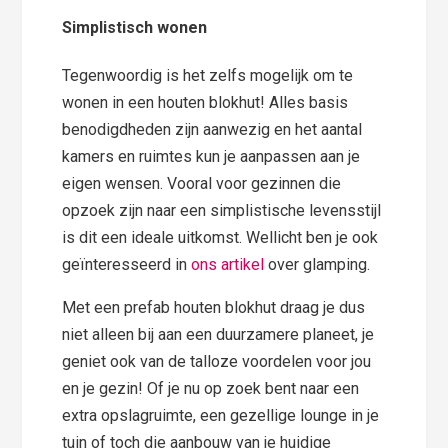
Simplistisch wonen
Tegenwoordig is het zelfs mogelijk om te
wonen in een houten blokhut! Alles basis
benodigdheden zijn aanwezig en het aantal
kamers en ruimtes kun je aanpassen aan je
eigen wensen. Vooral voor gezinnen die
opzoek zijn naar een simplistische levensstijl
is dit een ideale uitkomst. Wellicht ben je ook
geïnteresseerd in
ons artikel
over glamping.
Met een prefab houten blokhut draag je dus
niet alleen bij aan een duurzamere planeet, je
geniet ook van de talloze voordelen voor jou
en je gezin! Of je nu op zoek bent naar een
extra opslagruimte, een gezellige lounge in je
tuin of toch die aanbouw van je huidige