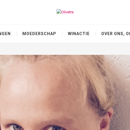
NGEN
MOEDERSCHAP
WINACTIE
OVER ONS, O