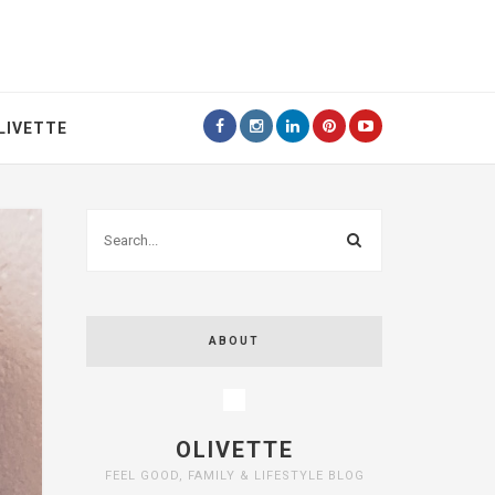
LIVETTE
ABOUT
OLIVETTE
FEEL GOOD, FAMILY & LIFESTYLE BLOG