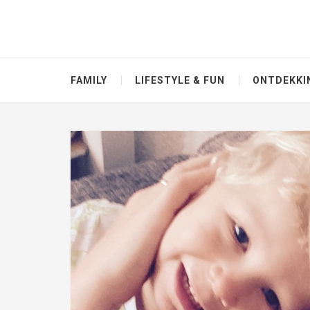
FAMILY
LIFESTYLE & FUN
ONTDEKKI