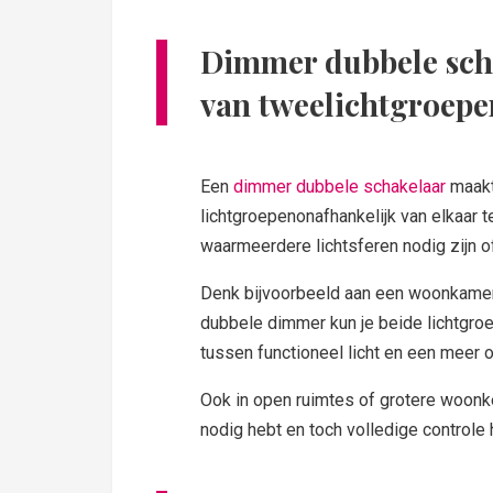
Dimmer dubbele scha
van tweelichtgroepe
Een
dimmer dubbele schakelaar
maakt
lichtgroepenonafhankelijk van elkaar t
waarmeerdere lichtsferen nodig zijn 
Denk bijvoorbeeld aan een woonkamer 
dubbele dimmer kun je beide lichtgroe
tussen functioneel licht en een meer 
Ook in open ruimtes of grotere woonk
nodig hebt en toch volledige controle 