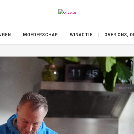
NGEN
MOEDERSCHAP
WINACTIE
OVER ONS, O