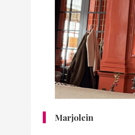
Marjolein