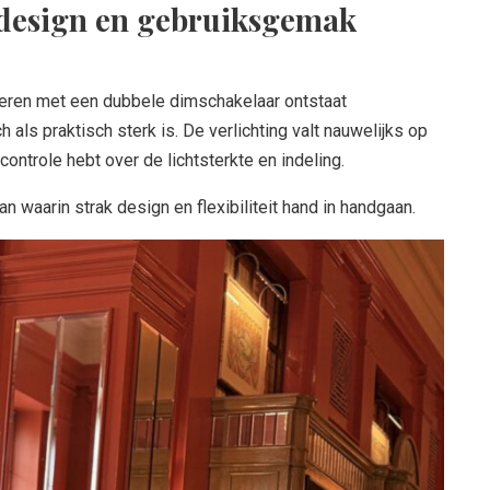
 design en gebruiksgemak
eren met een dubbele dimschakelaar ontstaat
 als praktisch sterk is. De verlichting valt nauwelijks op
e controle hebt over de lichtsterkte en indeling.
n waarin strak design en flexibiliteit hand in handgaan.