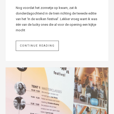
Nog voordat het zonnetje op kwam, zat ik
donderdagochtend in de trein richting de tweede editie
van het ‘In de wolken festival’. Lekker vroeg want ik was
één van de lucky ones die al voor de opening een kijkje
mocht
CONTINUE READING