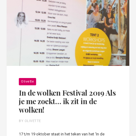
Olivette
In de wolken Festival 2019 Als
je me zoekt… ik zit in de
wolken!
BY OLIVETTE
17 t/m 19 oktober staat in het teken van het ‘In de