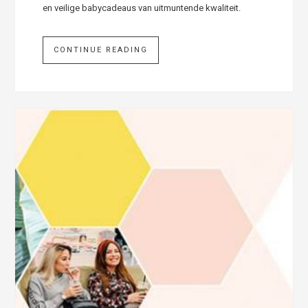
en veilige babycadeaus van uitmuntende kwaliteit.
CONTINUE READING