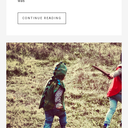
was
CONTINUE READING