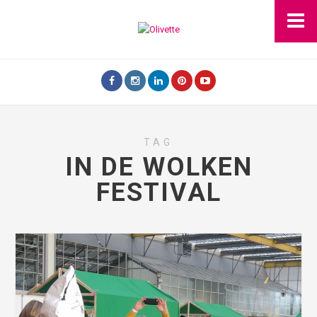
TAG
IN DE WOLKEN
FESTIVAL