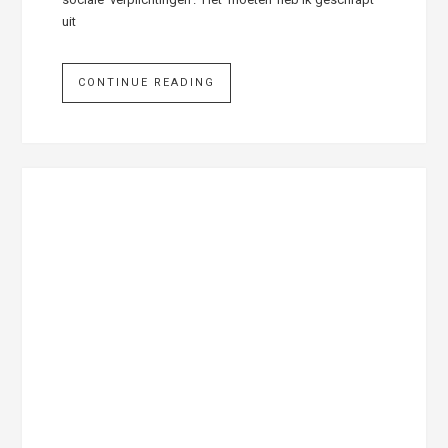
uit
CONTINUE READING