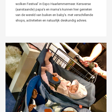
wolken Festival’ in Expo Haarlemmermeer. Kersverse
(aanstaande) papa’s en mama’s kunnen hier genieten
van de wereld van buiken en baby’s. met verschillende
shops, activiteiten en natuurlijk deskundig advies.