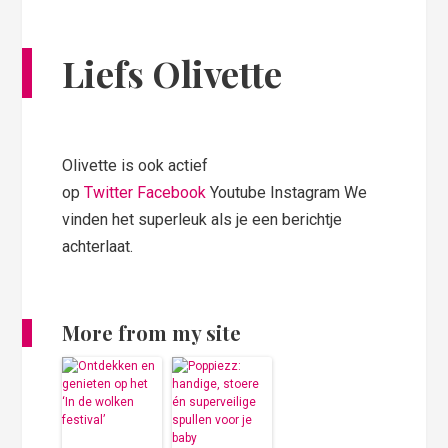
Liefs Olivette
Olivette is ook actief
op
Twitter
Facebook
Youtube Instagram We
vinden het superleuk als je een berichtje
achterlaat.
More from my site