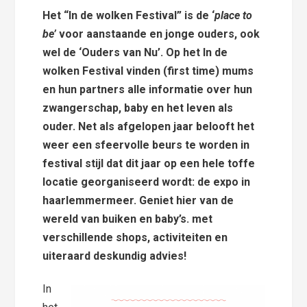
Het “In de wolken Festival” is de ‘
place to
be’
voor aanstaande en jonge ouders, ook
wel de ‘Ouders van Nu’. Op het In de
wolken Festival vinden (first time) mums
en hun partners alle informatie over hun
zwangerschap, baby en het leven als
ouder. Net als afgelopen jaar belooft het
weer een sfeervolle beurs te worden in
festival stijl dat dit jaar op een hele toffe
locatie georganiseerd wordt: de expo in
haarlemmermeer. Geniet hier van de
wereld van buiken en baby’s. met
verschillende shops, activiteiten en
uiteraard deskundig advies!
In