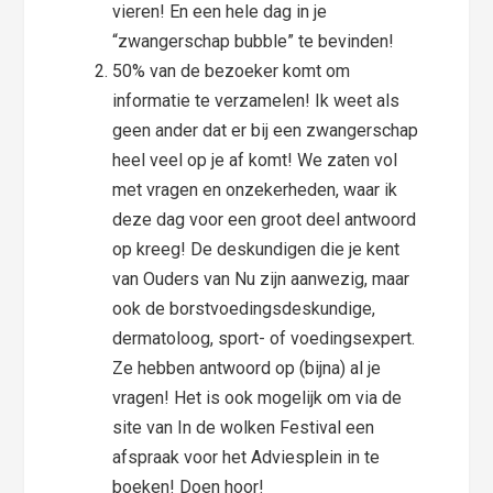
vieren! En een hele dag in je
“zwangerschap bubble” te bevinden!
50% van de bezoeker komt om
informatie te verzamelen! Ik weet als
geen ander dat er bij een zwangerschap
heel veel op je af komt! We zaten vol
met vragen en onzekerheden, waar ik
deze dag voor een groot deel antwoord
op kreeg! De deskundigen die je kent
van Ouders van Nu zijn aanwezig, maar
ook de borstvoedingsdeskundige,
dermatoloog, sport- of voedingsexpert.
Ze hebben antwoord op (bijna) al je
vragen! Het is ook mogelijk om via de
site van In de wolken Festival een
afspraak voor het Adviesplein in te
boeken! Doen hoor!