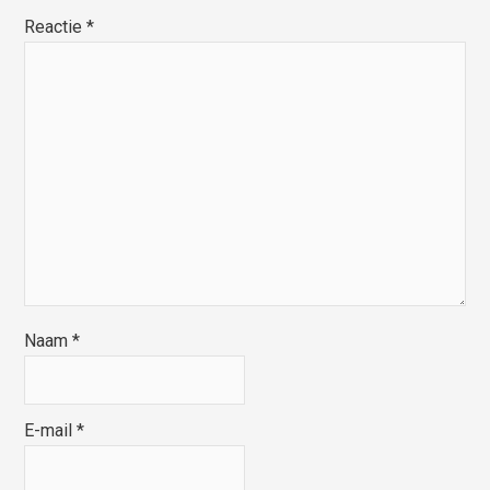
Reactie
*
Naam
*
E-mail
*