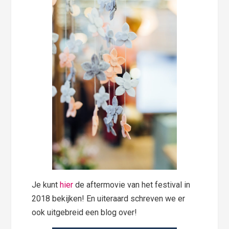
Je kunt
hier
de aftermovie van het festival in
2018 bekijken! En uiteraard schreven we er
ook uitgebreid een blog over!