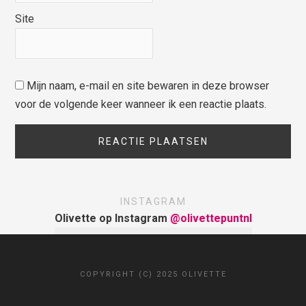
Site
Mijn naam, e-mail en site bewaren in deze browser
voor de volgende keer wanneer ik een reactie plaats.
INSTAGRAM
Olivette op Instagram
@olivettepuntnl
COPYRIGHT (C) 2025 OLIVETTE