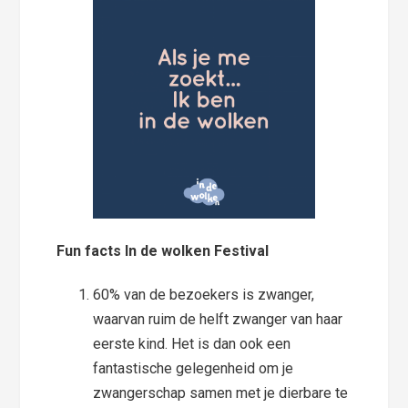
Fun
fact
s In de wolken Festival
60% van de bezoekers is zwanger,
waarvan ruim de helft zwanger van haar
eerste kind. Het is dan ook een
fantastische gelegenheid om je
zwangerschap samen met je dierbare te