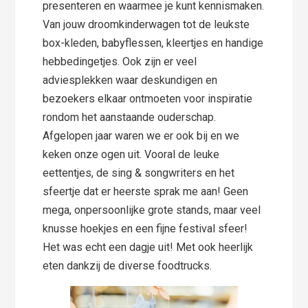
presenteren en waarmee je kunt kennismaken.
Van jouw droomkinderwagen tot de leukste
box-kleden, babyflessen, kleertjes en handige
hebbedingetjes. Ook zijn er veel
adviesplekken waar deskundigen en
bezoekers elkaar ontmoeten voor inspiratie
rondom het aanstaande ouderschap.
Afgelopen jaar waren we er ook bij en we
keken onze ogen uit. Vooral de leuke
eettentjes, de sing & songwriters en het
sfeertje dat er heerste sprak me aan! Geen
mega, onpersoonlijke grote stands, maar veel
knusse hoekjes en een fijne festival sfeer!
Het was echt een dagje uit! Met ook heerlijk
eten dankzij de diverse foodtrucks.