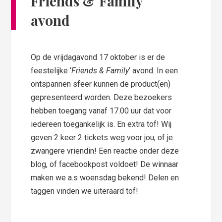
Friends & Family
avond
Op de vrijdagavond 17 oktober is er de
feestelijke ‘
Friends & Family
’ avond. In een
ontspannen sfeer kunnen de product(en)
gepresenteerd worden. Deze bezoekers
hebben toegang vanaf 17.00 uur dat voor
iedereen toegankelijk is. En extra tof! Wij
geven 2 keer 2 tickets weg voor jou, of je
zwangere vriendin! Een reactie onder deze
blog, of facebookpost voldoet! De winnaar
maken we a.s woensdag bekend! Delen en
taggen vinden we uiteraard tof!