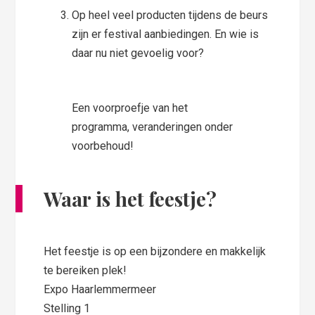
Op heel veel producten tijdens de beurs
zijn er festival aanbiedingen. En wie is
daar nu niet gevoelig voor?
Een voorproefje van het
programma, veranderingen onder
voorbehoud!
Waar is het feestje?
Het feestje is op een bijzondere en makkelijk
te bereiken plek!
Expo Haarlemmermeer
Stelling 1