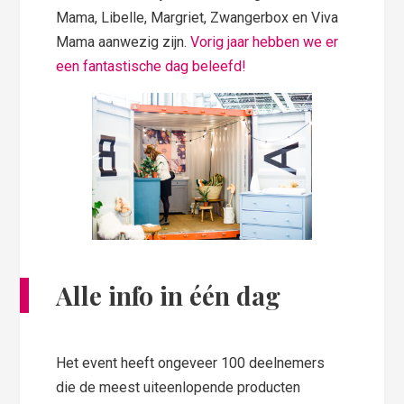
Mama, Libelle, Margriet, Zwangerbox en Viva
Mama aanwezig zijn.
Vorig jaar hebben we er
een fantastische dag beleefd!
Alle info in één dag
Het event heeft ongeveer 100 deelnemers
die de meest uiteenlopende producten