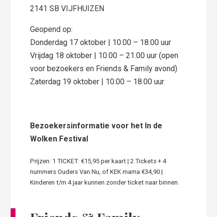
2141 SB VIJFHUIZEN
Geopend op:
Donderdag 17 oktober | 10.00 – 18.00 uur
Vrijdag 18 oktober | 10.00 – 21.00 uur (open
voor bezoekers en Friends & Family avond)
Zaterdag 19 oktober | 10.00 – 18.00 uur
Bezoekersinformatie voor het In de
Wolken Festival
Prijzen: 1 TICKET: €15,95 per kaart | 2 Tickets + 4
nummers Ouders Van Nu, of KEK mama €34,90 |
Kinderen t/m 4 jaar kunnen zonder ticket naar binnen.