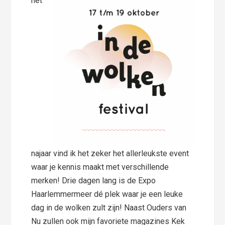
het
najaar vind ik het zeker het allerleukste event
waar je kennis maakt met verschillende
merken! Drie dagen lang is de Expo
Haarlemmermeer dé plek waar je een leuke
dag in de wolken zult zijn! Naast Ouders van
Nu zullen ook mijn favoriete magazines Kek