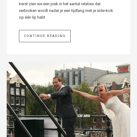
kerst zien we een piek in het aantal relaties dat
verbroken wordt nadat je een tijdlang met je side-kick
op één lip hebt
CONTINUE READING