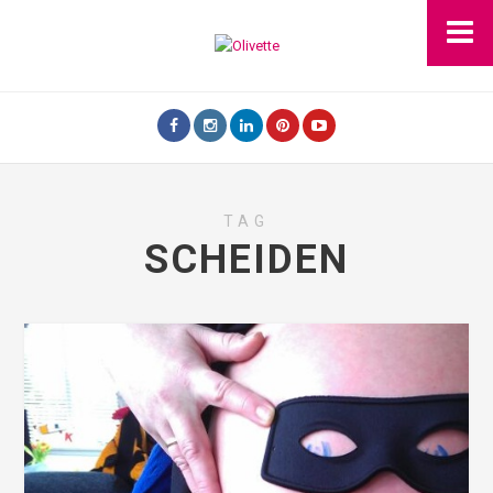
TAG
SCHEIDEN