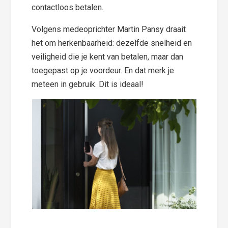
contactloos betalen.
Volgens medeoprichter Martin Pansy draait
het om herkenbaarheid: dezelfde snelheid en
veiligheid die je kent van betalen, maar dan
toegepast op je voordeur. En dat merk je
meteen in gebruik. Dit is ideaal!