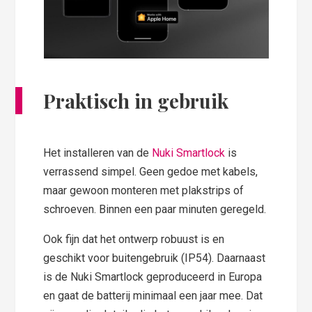
Praktisch in gebruik
Het installeren van de
Nuki Smartlock
is
verrassend simpel. Geen gedoe met kabels,
maar gewoon monteren met plakstrips of
schroeven. Binnen een paar minuten geregeld.
Ook fijn dat het ontwerp robuust is en
geschikt voor buitengebruik (IP54). Daarnaast
is de Nuki Smartlock geproduceerd in Europa
en gaat de batterij minimaal een jaar mee. Dat