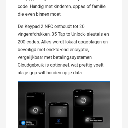
code. Handig met kinderen, oppas of familie
die even binnen moet.
De Keypad 2 NFC onthoudt tot 20
vingerafdrukken, 35 Tap to Unlock-sleutels en
200 codes. Alles wordt lokaal opgeslagen en
beveiligd met end-to-end encryptie,
vergelijkbaar met betalingssystemen.
Cloudgebruik is optioneel, wat prettig voelt
als je grip wilt houden op je data.