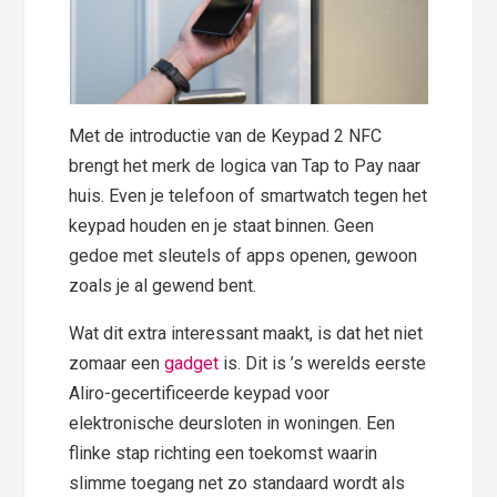
Met de introductie van de Keypad 2 NFC
brengt het merk de logica van Tap to Pay naar
huis. Even je telefoon of smartwatch tegen het
keypad houden en je staat binnen. Geen
gedoe met sleutels of apps openen, gewoon
zoals je al gewend bent.
Wat dit extra interessant maakt, is dat het niet
zomaar een
gadget
is. Dit is ’s werelds eerste
Aliro-gecertificeerde keypad voor
elektronische deursloten in woningen. Een
flinke stap richting een toekomst waarin
slimme toegang net zo standaard wordt als