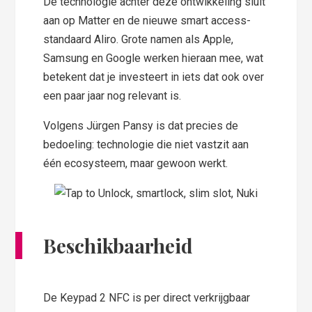
De technologie achter deze ontwikkeling sluit
aan op Matter en de nieuwe smart access-
standaard Aliro. Grote namen als Apple,
Samsung en Google werken hieraan mee, wat
betekent dat je investeert in iets dat ook over
een paar jaar nog relevant is.
Volgens Jürgen Pansy is dat precies de
bedoeling: technologie die niet vastzit aan
één ecosysteem, maar gewoon werkt.
Beschikbaarheid
De Keypad 2 NFC is per direct verkrijgbaar