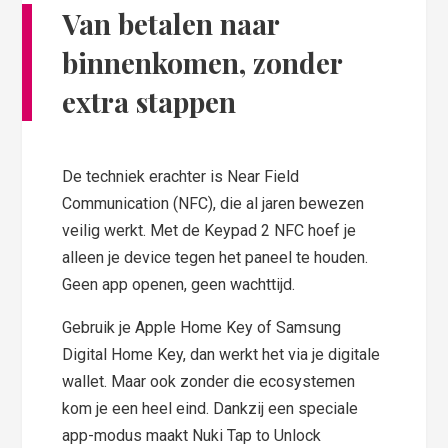
Van betalen naar
binnenkomen, zonder
extra stappen
De techniek erachter is Near Field
Communication (NFC), die al jaren bewezen
veilig werkt. Met de Keypad 2 NFC hoef je
alleen je device tegen het paneel te houden.
Geen app openen, geen wachttijd.
Gebruik je Apple Home Key of Samsung
Digital Home Key, dan werkt het via je digitale
wallet. Maar ook zonder die ecosystemen
kom je een heel eind. Dankzij een speciale
app-modus maakt Nuki Tap to Unlock