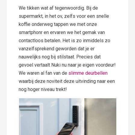
We tikken wat af tegenwoordig. Bij de
supermarkt, in het ov, zelfs voor een snelle
koffie onderweg tappen we met onze
smartphonr en ervaren we het gemak van
contactloos betalen. Het is zo inmiddels zo
vanzelfsprekend geworden dat je er
nauwelijks nog bij stilstaat. Precies dat
gevoel vertaalt Nuki nu naar je eigen voordeur!
We waren al fan van de
slimme deurbellen
waarbij deze noviteit deze uitvinding naar een
nog hoger niveau trekt!