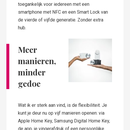
toegankelijk voor iedereen met een
smartphone met NFC en een Smart Lock van
de vierde of vijfde generatie. Zonder extra
hub.
Meer
manieren,
minder
gedoe
Wat ik er sterk aan vind, is de flexibiliteit. Je
kunt je deur nu op vijf manieren openen: via
Apple Home Key, Samsung Digital Home Key,
de app, je vingerafdruk of een persoonlijke