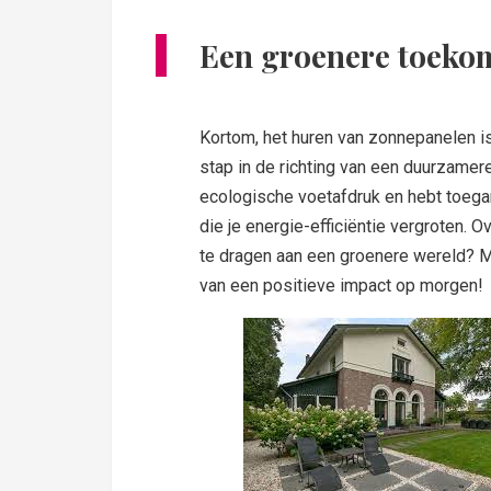
Een groenere toekoms
Kortom, het huren van zonnepanelen is
stap in de richting van een duurzamere
ecologische voetafdruk en hebt toegan
die je energie-efficiëntie vergroten. 
te dragen aan een groenere wereld? 
van een positieve impact op morgen!