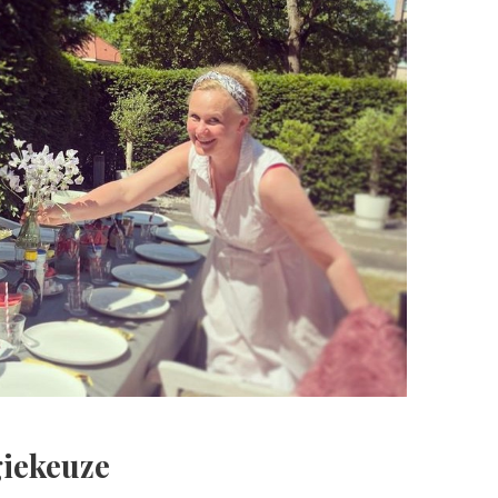
iekeuze