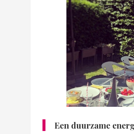
Een duurzame energ