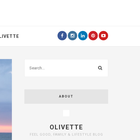
LIVETTE
ABOUT
OLIVETTE
FEEL GOOD, FAMILY & LIFESTYLE BLOG