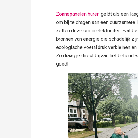
Zonnepanelen huren
geldt als een laa
om bij te dragen aan een duurzamere 
zetten deze om in elektriciteit, wat be
bronnen van energie die schadelijk zij
ecologische voetafdruk verkleinen en 
Zo draag je direct bij aan het behoud 
goed!