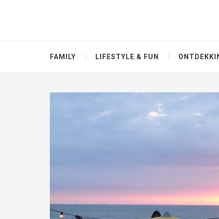
FAMILY
LIFESTYLE & FUN
ONTDEKKI