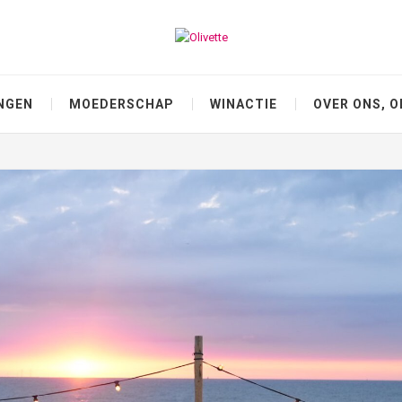
NGEN
MOEDERSCHAP
WINACTIE
OVER ONS, O