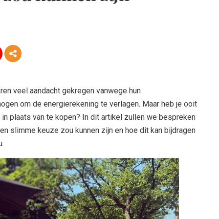
ren veel aandacht gekregen vanwege hun
rmogen om de energierekening te verlagen. Maar heb je ooit
 plaats van te kopen? In dit artikel zullen we bespreken
n slimme keuze zou kunnen zijn en hoe dit kan bijdragen
u.