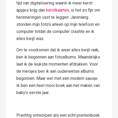
tijd van digitalisering waarin ik meer kerst
appjes krijg dan
kerstkaarten
, is het zo fijn om
herinneringen vast te leggen. Jarenlang
stonden mijn foto’s alleen op mijn telefoon en
computer totdat de computer crashte en ik
alles kwijt was.
Om te voorkomen dat ik weer alles kwijt raak,
ben ik begonnen aan fotoalbums. Maandelijks
laat ik de leukste momenten afdrukken. Voor
de meisjes ben ik aan ouderwetse albums
begonnen. Maar wel met een modern sausje.
Ik ben een heel mooi boek aan het maken van
baby’s eerste jaar.
Prachtig ontworpen als een echt prentenboek