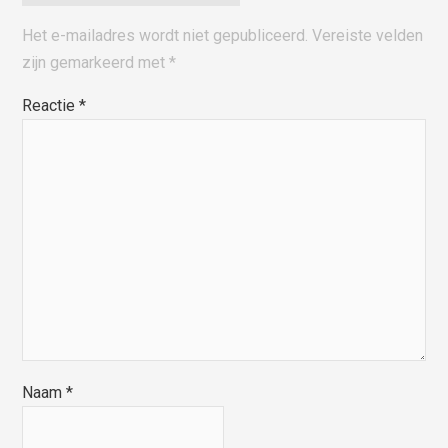
Het e-mailadres wordt niet gepubliceerd.
Vereiste velden
zijn gemarkeerd met
*
Reactie
*
Naam
*