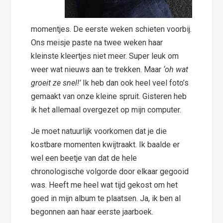
momentjes. De eerste weken schieten voorbij.
Ons meisje paste na twee weken haar
kleinste kleertjes niet meer. Super leuk om
weer wat nieuws aan te trekken. Maar
‘oh wat
groeit ze snel!’
Ik heb dan ook heel veel foto’s
gemaakt van onze kleine spruit. Gisteren heb
ik het allemaal overgezet op mijn computer.
Je moet natuurlijk voorkomen dat je die
kostbare momenten kwijtraakt. Ik baalde er
wel een beetje van dat de hele
chronologische volgorde door elkaar gegooid
was. Heeft me heel wat tijd gekost om het
goed in mijn album te plaatsen. Ja, ik ben al
begonnen aan haar eerste jaarboek.