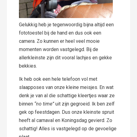
Gelukkig heb je tegenwoordig bijna altijd een
fototoestel bij de hand en dus ook een
camera. Zo kunnen er heel veel mooie
momenten worden vastgelegd. Bij de
allerkleinste zijn dit vooral lachjes en gekke
bekkies.
Ik heb ook een hele telefoon vol met
slaapposes van onze kleine meisjes. En wat
denk je van al die schattige kleertjes waar ze
binnen
“no time”
uit zijn gegroeid. Ik ben zelf
gek op feestdagen. Dus onze kleinste spruit
heeft al carnaval en Koningsdag gevierd. Zo
schattig! Alles is vastgelegd op de gevoelige
plaat.