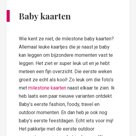
Baby kaarten
Wie kent ze niet, de milestone baby kaarten?
Allemaal leuke kaartjes die je naast je baby
kan leggen om bijzondere momenten vast te
leggen. Het ziet er super leuk uit en je hebt
meteen een fijn overzicht. Die eerste weken
groeit ze echt als kool! Zo leuk om die foto’s
met
milestone kaarten
naast elkaar te zien. Ik
heb laats een paar nieuwe varianten ontdekt.
Baby’s eerste fashion, foody, travel en
outdoor momenten. En dan heb je ook nog
baby’s eerste feestdagen. Echt iets voor mij!
Het pakketje met de eerste outdoor