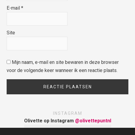
E-mail
*
Site
Mijn naam, e-mail en site bewaren in deze browser
voor de volgende keer wanneer ik een reactie plaats.
INSTAGRAM
Olivette op Instagram
@olivettepuntnl