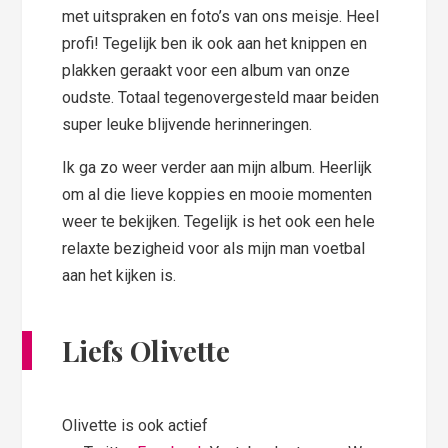
met uitspraken en foto’s van ons meisje. Heel
profi! Tegelijk ben ik ook aan het knippen en
plakken geraakt voor een album van onze
oudste. Totaal tegenovergesteld maar beiden
super leuke blijvende herinneringen.
Ik ga zo weer verder aan mijn album. Heerlijk
om al die lieve koppies en mooie momenten
weer te bekijken. Tegelijk is het ook een hele
relaxte bezigheid voor als mijn man voetbal
aan het kijken is.
Liefs Olivette
Olivette is ook actief