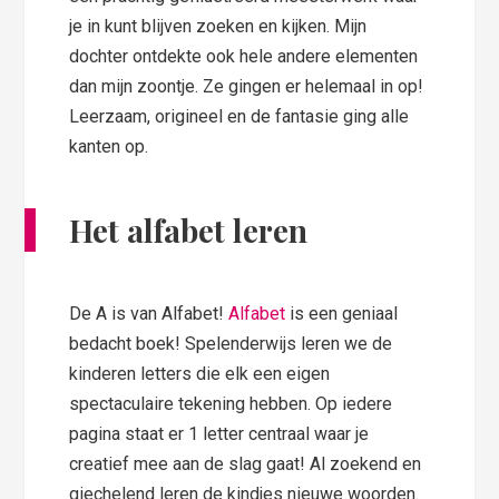
je in kunt blijven zoeken en kijken. Mijn
dochter ontdekte ook hele andere elementen
dan mijn zoontje. Ze gingen er helemaal in op!
Leerzaam, origineel en de fantasie ging alle
kanten op.
Het alfabet leren
De A is van Alfabet!
Alfabet
is een geniaal
bedacht boek! Spelenderwijs leren we de
kinderen letters die elk een eigen
spectaculaire tekening hebben. Op iedere
pagina staat er 1 letter centraal waar je
creatief mee aan de slag gaat! Al zoekend en
giechelend leren de kindjes nieuwe woorden.