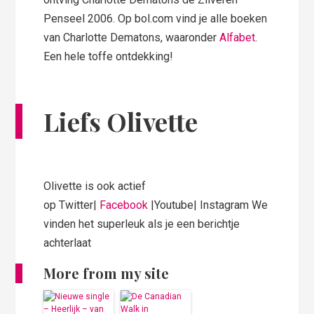
Penseel 2006. Op bol.com vind je alle boeken
van Charlotte Dematons, waaronder
Alfabet
.
Een hele toffe ontdekking!
Liefs Olivette
Olivette is ook actief
op Twitter|
Facebook
|Youtube| Instagram We
vinden het superleuk als je een berichtje
achterlaat
More from my site