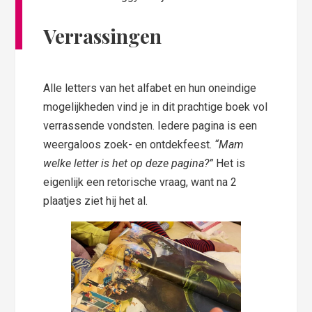
Verrassingen
Alle letters van het alfabet en hun oneindige
mogelijkheden vind je in dit prachtige boek vol
verrassende vondsten. Iedere pagina is een
weergaloos zoek- en ontdekfeest.
“Mam
welke letter is het op deze pagina?”
Het is
eigenlijk een retorische vraag, want na 2
plaatjes ziet hij het al.