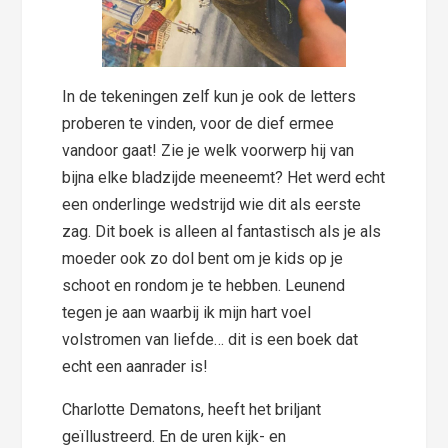
In de tekeningen zelf kun je ook de letters
proberen te vinden, voor de dief ermee
vandoor gaat! Zie je welk voorwerp hij van
bijna elke bladzijde meeneemt? Het werd echt
een onderlinge wedstrijd wie dit als eerste
zag. Dit boek is alleen al fantastisch als je als
moeder ook zo dol bent om je kids op je
schoot en rondom je te hebben. Leunend
tegen je aan waarbij ik mijn hart voel
volstromen van liefde… dit is een boek dat
echt een aanrader is!
Charlotte Dematons, heeft het briljant
geïllustreerd. En de uren kijk- en