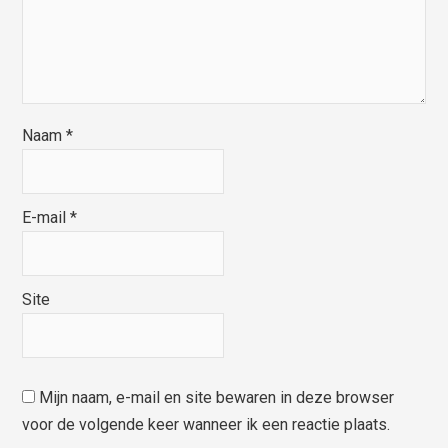
Naam
*
E-mail
*
Site
Mijn naam, e-mail en site bewaren in deze browser
voor de volgende keer wanneer ik een reactie plaats.