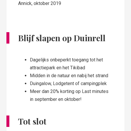
Annick, oktober 2019
Blijf slapen op Duinrell
Dagelijks onbeperkt toegang tot het
attractiepark en het Tikibad
Midden in de natuur en nabij het strand
Duingalow, Lodgetent of campingplek
Meer dan 20% korting op Last minutes
in september en oktober!
Tot slot