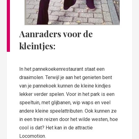
Aanraders voor de
kleintjes:
In het pannekoekenrestaurant staat een
draaimolen. Terwijl je aan het genieten bent
van je pannekoek kunnen de kleine kindjes
lekker verder spelen. Voor in het park is een
speeltuin, met glijbanen, wip waps en veel
andere kleine speelattributen. Ook kunnen ze
in een trein reizen door het wilde westen, hoe
cool is dat? Het kan in de attractie
Locomotion.