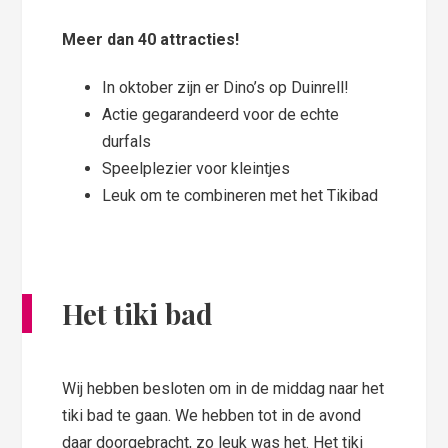
Meer dan 40 attracties!
In oktober zijn er Dino’s op Duinrell!
Actie gegarandeerd voor de echte
durfals
Speelplezier voor kleintjes
Leuk om te combineren met het Tikibad
Het tiki bad
Wij hebben besloten om in de middag naar het
tiki bad te gaan. We hebben tot in de avond
daar doorgebracht, zo leuk was het. Het tiki