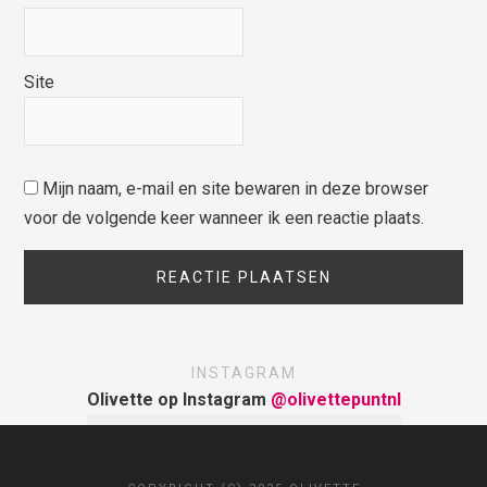
Site
Mijn naam, e-mail en site bewaren in deze browser
voor de volgende keer wanneer ik een reactie plaats.
INSTAGRAM
Olivette op Instagram
@olivettepuntnl