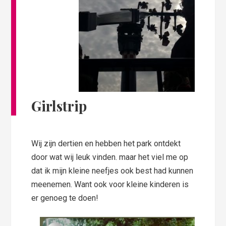
Girlstrip
Wij zijn dertien en hebben het park ontdekt
door wat wij leuk vinden. maar het viel me op
dat ik mijn kleine neefjes ook best had kunnen
meenemen. Want ook voor kleine kinderen is
er genoeg te doen!