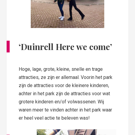
‘Duinrell Here we come’
Hoge, lage, grote, kleine, snelle en trage
attracties, ze zijn er allemaal. Voorin het park
zijn de attracties voor de kleinere kinderen,
achter in het park zijn de attracties voor wat
grotere kinderen en/of volwassenen. Wij
waren meer te vinden achter in het park waar
er heel veel actie te beleven was!