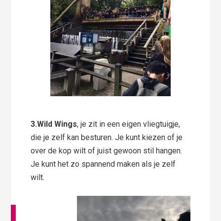
3.Wild Wings
, je zit in een eigen vliegtuigje,
die je zelf kan besturen. Je kunt kiezen of je
over de kop wilt of juist gewoon stil hangen.
Je kunt het zo spannend maken als je zelf
wilt.