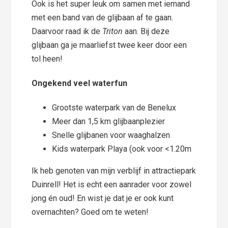
Ook is het super leuk om samen met iemand
met een band van de glijbaan af te gaan.
Daarvoor raad ik de
Triton
aan. Bij deze
glijbaan ga je maarliefst twee keer door een
tol heen!
Ongekend veel waterfun
Grootste waterpark van de Benelux
Meer dan 1,5 km glijbaanplezier
Snelle glijbanen voor waaghalzen
Kids waterpark Playa (ook voor <1.20m
Ik heb genoten van mijn verblijf in attractiepark
Duinrell! Het is echt een aanrader voor zowel
jong én oud! En wist je dat je er ook kunt
overnachten? Goed om te weten!