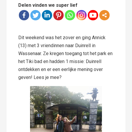
Delen vinden we super lief
Dit weekend was het zover en ging Annick
(13) met 3 vriendinnen naar Duinrell in
Wassenaar. Ze kregen toegang tot het park en
het Tiki bad en hadden 1 missie: Duinrell
ontdekken en er een eerlijke mening over
geven! Lees je mee?