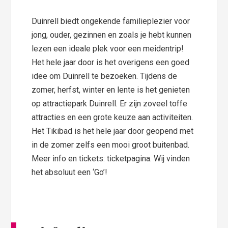
Duinrell biedt ongekende familieplezier voor
jong, ouder, gezinnen en zoals je hebt kunnen
lezen een ideale plek voor een meidentrip!
Het hele jaar door is het overigens een goed
idee om Duinrell te bezoeken. Tijdens de
zomer, herfst, winter en lente is het genieten
op attractiepark Duinrell. Er zijn zoveel toffe
attracties en een grote keuze aan activiteiten.
Het Tikibad is het hele jaar door geopend met
in de zomer zelfs een mooi groot buitenbad.
Meer info en tickets: ticketpagina. Wij vinden
het absoluut een ‘Go’!