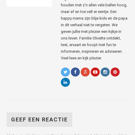
houden met z’n allen vele ballen hoog,
maar af en toe valt er eentje. Een
happy mama zijn blije kids en de papa
in dit verhaal niet te vergeten. We
geven jullie met plezier een kijkje in
ons leven. Familie Olivette ontdekt,
test, ervaart en hoopt met fun te
informeren, inspireren en adviseren.
Veel lees en kijk plezier.
GEEF EEN REACTIE