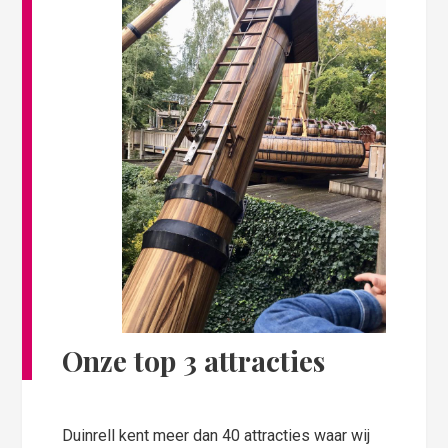
Onze top 3 attracties
Duinrell kent meer dan 40 attracties waar wij