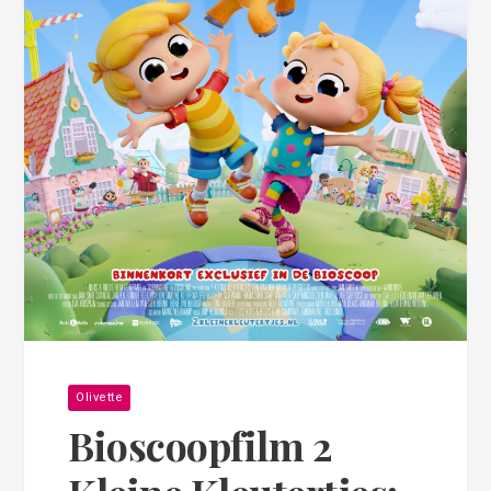
Olivette
Bioscoopfilm 2