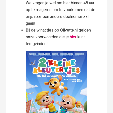
We vragen je wel om hier binnen 48 uur
op te reageren om te voorkomen dat de
prijs naar een andere deelnemer zal
gaan!
Bij de winacties op Olivette.nl gelden
onze voorwaarden die je
hier
kunt
terugvinden!