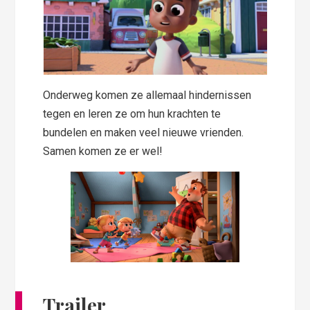
Onderweg komen ze allemaal hindernissen
tegen en leren ze om hun krachten te
bundelen en maken veel nieuwe vrienden.
Samen komen ze er wel!
Trailer