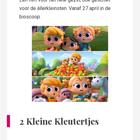
voor de állerkleinsten. Vanaf 27 april in de
bioscoop.
2 Kleine Kleutertjes