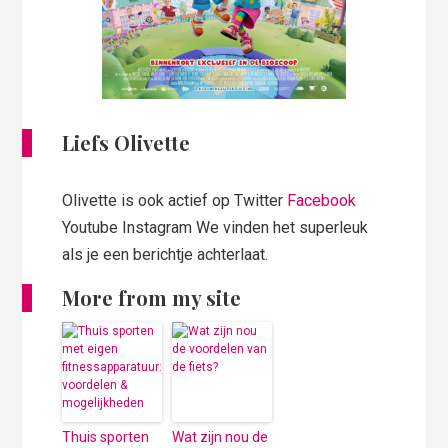
Liefs Olivette
Olivette is ook actief op Twitter
Facebook
Youtube Instagram We vinden het superleuk
als je een berichtje achterlaat.
More from my site
Thuis sporten
Wat zijn nou de