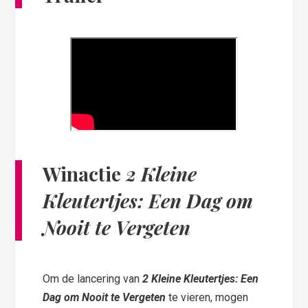
Winactie
2 Kleine
Kleutertjes: Een Dag om
Nooit te Vergeten
Om de lancering van
2 Kleine Kleutertjes: Een
Dag om Nooit te Vergeten
te vieren, mogen