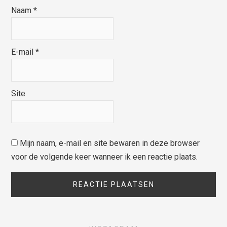
Naam
*
E-mail
*
Site
Mijn naam, e-mail en site bewaren in deze browser
voor de volgende keer wanneer ik een reactie plaats.