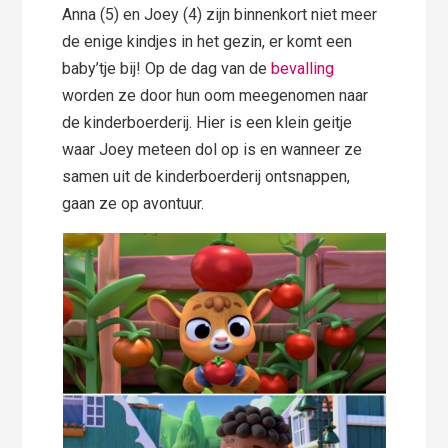
Anna (5) en Joey (4) zijn binnenkort niet meer
de enige kindjes in het gezin, er komt een
baby’tje bij! Op de dag van de
bevalling
worden ze door hun oom meegenomen naar
de kinderboerderij. Hier is een klein geitje
waar Joey meteen dol op is en wanneer ze
samen uit de kinderboerderij ontsnappen,
gaan ze op avontuur.