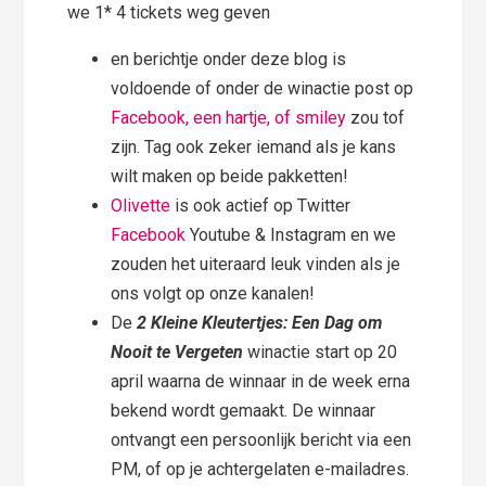
we 1* 4 tickets weg geven
en berichtje onder deze blog is
voldoende of onder de winactie post op
Facebook, een hartje, of smiley
zou tof
zijn. Tag ook zeker iemand als je kans
wilt maken op beide pakketten!
Olivette
is ook actief op Twitter
Facebook
Youtube & Instagram en we
zouden het uiteraard leuk vinden als je
ons volgt op onze kanalen!
De
2 Kleine Kleutertjes: Een Dag om
Nooit te Vergeten
winactie start op 20
april waarna de winnaar in de week erna
bekend wordt gemaakt. De winnaar
ontvangt een persoonlijk bericht via een
PM, of op je achtergelaten e-mailadres.