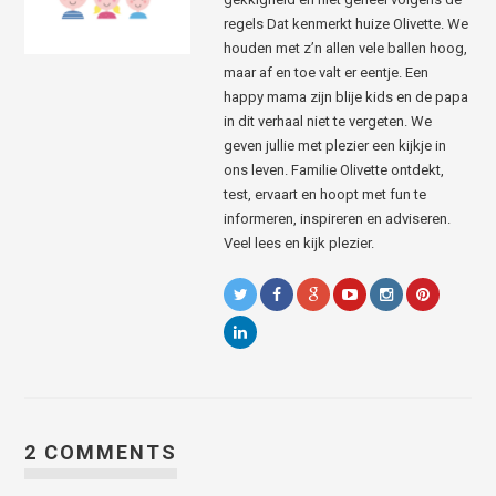
regels Dat kenmerkt huize Olivette. We
houden met z’n allen vele ballen hoog,
maar af en toe valt er eentje. Een
happy mama zijn blije kids en de papa
in dit verhaal niet te vergeten. We
geven jullie met plezier een kijkje in
ons leven. Familie Olivette ontdekt,
test, ervaart en hoopt met fun te
informeren, inspireren en adviseren.
Veel lees en kijk plezier.
2 COMMENTS