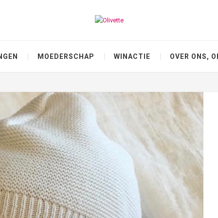
NGEN
MOEDERSCHAP
WINACTIE
OVER ONS, O