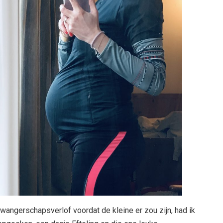
wangerschapsverlof voordat de kleine er zou zijn, had ik