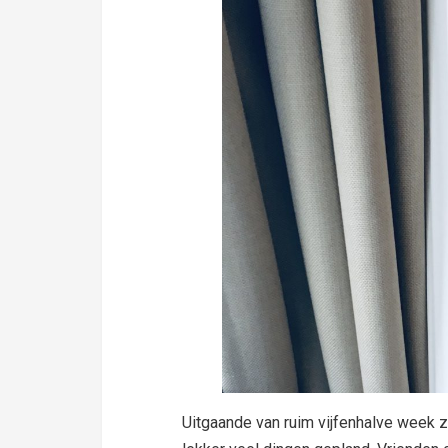
Uitgaande van ruim vijfenhalve week z