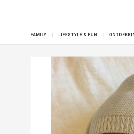
FAMILY
LIFESTYLE & FUN
ONTDEKKI