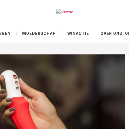
NGEN
MOEDERSCHAP
WINACTIE
OVER ONS, O