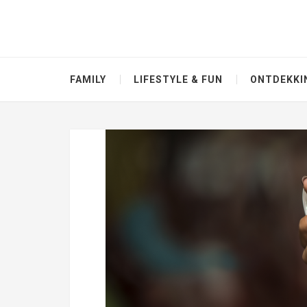
FAMILY
LIFESTYLE & FUN
ONTDEKKI