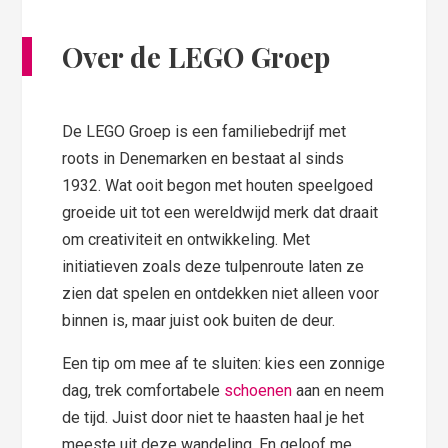
Over de LEGO Groep
De LEGO Groep is een familiebedrijf met
roots in Denemarken en bestaat al sinds
1932. Wat ooit begon met houten speelgoed
groeide uit tot een wereldwijd merk dat draait
om creativiteit en ontwikkeling. Met
initiatieven zoals deze tulpenroute laten ze
zien dat spelen en ontdekken niet alleen voor
binnen is, maar juist ook buiten de deur.
Een tip om mee af te sluiten: kies een zonnige
dag, trek comfortabele
schoenen
aan en neem
de tijd. Juist door niet te haasten haal je het
meeste uit deze wandeling. En geloof me,