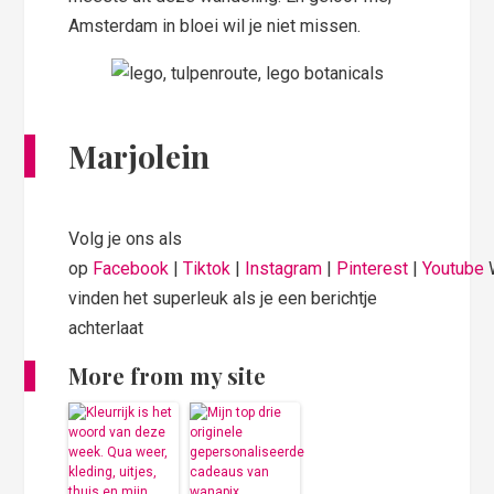
Amsterdam in bloei wil je niet missen.
Marjolein
Volg je ons als
op
Facebook
|
Tiktok
|
Instagram
|
Pinterest
|
Youtube
vinden het superleuk als je een berichtje
achterlaat
More from my site