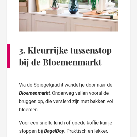
3. Kleurrijke tussenstop
bij de Bloemenmarkt
Via de Spiegelgracht wandel je door naar de
Bloemenmarkt
. Onderweg vallen vooral de
bruggen op, die versierd zijn met bakken vol
bloemen.
Voor een snelle lunch of goede koffie kun je
stoppen bij
BagelBoy
. Praktisch en lekker,