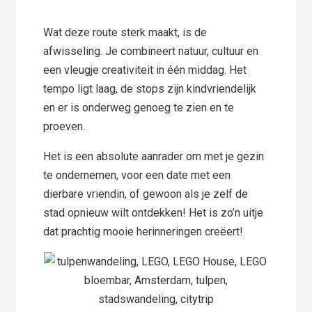
Wat deze route sterk maakt, is de
afwisseling. Je combineert natuur, cultuur en
een vleugje creativiteit in één middag. Het
tempo ligt laag, de stops zijn kindvriendelijk
en er is onderweg genoeg te zien en te
proeven.
Het is een absolute aanrader om met je gezin
te ondernemen, voor een date met een
dierbare vriendin, of gewoon als je zelf de
stad opnieuw wilt ontdekken! Het is zo’n uitje
dat prachtig mooie herinneringen creëert!