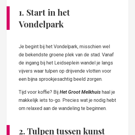
1. Start in het
Vondelpark
Je begint bij het Vondelpark, misschien wel
de bekendste groene plek van de stad. Vanaf
de ingang bij het Leidseplein wandel je langs
vijvers waar tulpen op drijvende vlotten voor
een bijna sprookjesachtig beeld zorgen.
Tijd voor koffie? Bij
Het Groot Melkhuis
haal je
makkelijk iets to-go. Precies wat je nodig hebt
om relaxed aan de wandeling te beginnen.
2. Tulpen tussen kunst