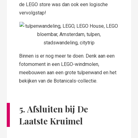
de LEGO store was dan ook een logische
vervolgstap!
Binnen is er nog meer te doen. Denk aan een
fotomoment in een LEGO-windmolen,
meebouwen aan een grote tulpenwand en het
bekijken van de Botanicals-collectie.
5. Afsluiten bij De
Laatste Kruimel