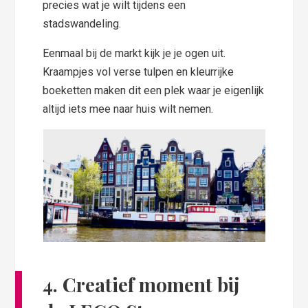
precies wat je wilt tijdens een
stadswandeling.
Eenmaal bij de markt kijk je je ogen uit.
Kraampjes vol verse tulpen en kleurrijke
boeketten maken dit een plek waar je eigenlijk
altijd iets mee naar huis wilt nemen.
4. Creatief moment bij