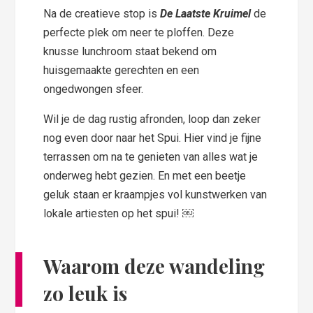
Na de creatieve stop is
De Laatste Kruimel
de
perfecte plek om neer te ploffen. Deze
knusse lunchroom staat bekend om
huisgemaakte gerechten en een
ongedwongen sfeer.
Wil je de dag rustig afronden, loop dan zeker
nog even door naar het Spui. Hier vind je fijne
terrassen om na te genieten van alles wat je
onderweg hebt gezien. En met een beetje
geluk staan er kraampjes vol kunstwerken van
lokale artiesten op het spui! ￼
Waarom deze wandeling
zo leuk is