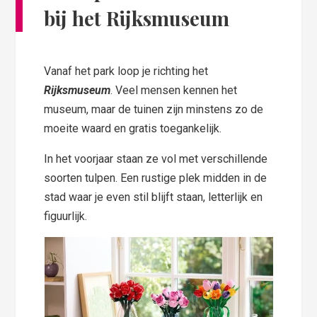
bij het Rijksmuseum
Vanaf het park loop je richting het
Rijksmuseum
. Veel mensen kennen het
museum, maar de tuinen zijn minstens zo de
moeite waard en gratis toegankelijk.
In het voorjaar staan ze vol met verschillende
soorten tulpen. Een rustige plek midden in de
stad waar je even stil blijft staan, letterlijk en
figuurlijk.