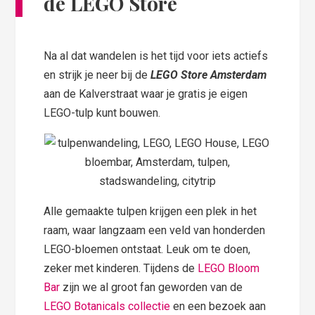
de LEGO Store
Na al dat wandelen is het tijd voor iets actiefs
en strijk je neer bij de
LEGO Store Amsterdam
aan de Kalverstraat waar je gratis je eigen
LEGO-tulp kunt bouwen.
Alle gemaakte tulpen krijgen een plek in het
raam, waar langzaam een veld van honderden
LEGO-bloemen ontstaat. Leuk om te doen,
zeker met kinderen. Tijdens de
LEGO Bloom
Bar
zijn we al groot fan geworden van de
LEGO Botanicals collectie
en een bezoek aan