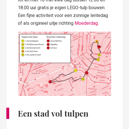
18.00 uur gratis je eigen LEGO-tulp bouwen.
Een fijne activiteit voor een zonnige lentedag
of als origineel uitje richting
Moederdag
.
Een stad vol tulpen