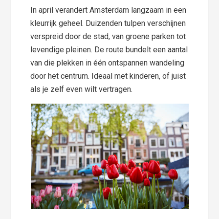
In april verandert Amsterdam langzaam in een
kleurrijk geheel. Duizenden tulpen verschijnen
verspreid door de stad, van groene parken tot
levendige pleinen. De route bundelt een aantal
van die plekken in één ontspannen wandeling
door het centrum. Ideaal met kinderen, of juist
als je zelf even wilt vertragen.