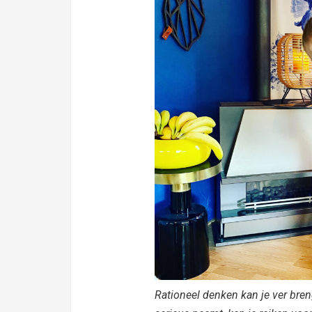
Rationeel denken kan je ver bren