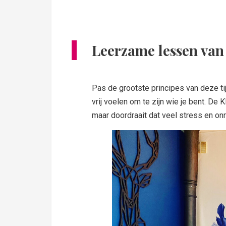
Leerzame lessen van 
Pas de grootste principes van deze tij
vrij voelen om te zijn wie je bent. De 
maar doordraait dat veel stress en on