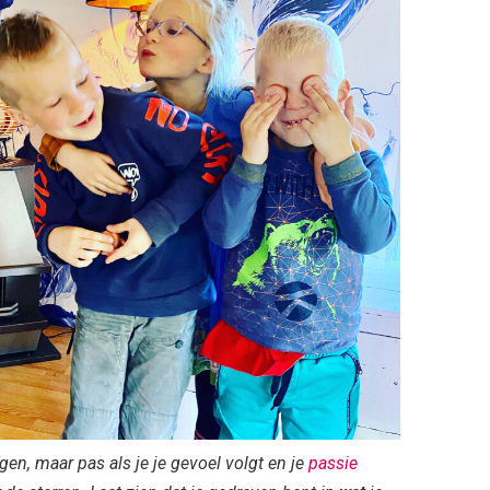
gen, maar pas als je je gevoel volgt en je
passie