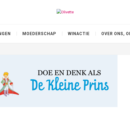
NGEN
MOEDERSCHAP
WINACTIE
OVER ONS, O