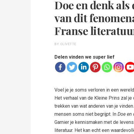
Doe en denk als 
van dit fenomena
Franse literatuu
BY OLIVETTE
Delen vinden we super lief
Voel je je soms verloren in een wereld 
Het verhaal van de Kleine Prins zal je
trekken van wat anderen van je vinden.
mensen soms niet begrijpt. In
Doe en 
Garnier je kennismaken met de levens
literatuur. Het kan echt een waardevol