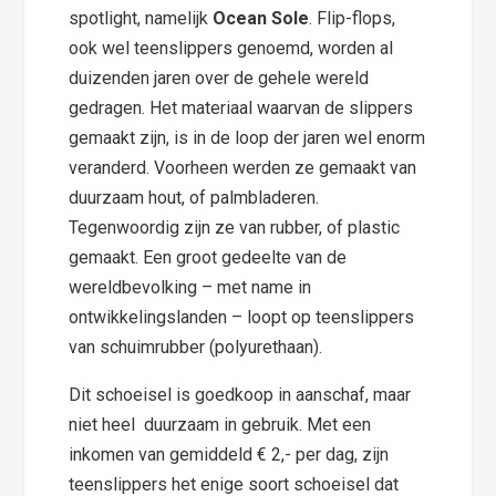
spotlight, namelijk
Ocean Sole
. Flip-flops,
ook wel teenslippers genoemd, worden al
duizenden jaren over de gehele wereld
gedragen. Het materiaal waarvan de slippers
gemaakt zijn, is in de loop der jaren wel enorm
veranderd. Voorheen werden ze gemaakt van
duurzaam hout, of palmbladeren.
Tegenwoordig zijn ze van rubber, of plastic
gemaakt. Een groot gedeelte van de
wereldbevolking – met name in
ontwikkelingslanden – loopt op teenslippers
van schuimrubber (polyurethaan).
Dit schoeisel is goedkoop in aanschaf, maar
niet heel duurzaam in gebruik. Met een
inkomen van gemiddeld € 2,- per dag, zijn
teenslippers het enige soort schoeisel dat