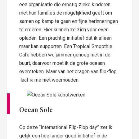
een organisatie die ernstig zieke kinderen
met hun families de mogelijkheid geeft om
samen op kamp te gaan en fijne herinneringen
te creëren. Hier kunnen ze zich voor even
opladen. Een prachtig initiatief dat ik alleen
maar kan supporten. Een Tropical Smoothie
Café hebben we jammer genoeg niet in de
buurt, daarvoor moet ik de grote oceaan
oversteken. Maar van het dragen van flip-flop
laat ik me niet weerhouden.
Ocean Sole
Op deze “International Flip-Flop day” zet ik
gelijk een heel ander goed initiatief in de