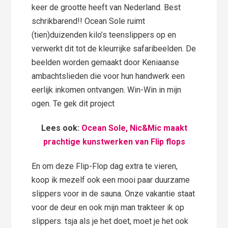
keer de grootte heeft van Nederland. Best
schrikbarend!! Ocean Sole ruimt
(tien)duizenden kilo’s teenslippers op en
verwerkt dit tot de kleurrijke safaribeelden. De
beelden worden gemaakt door Keniaanse
ambachtslieden die voor hun handwerk een
eerlijk inkomen ontvangen. Win-Win in mijn
ogen. Te gek dit project
Lees ook:
Ocean Sole, Nic&Mic maakt
prachtige kunstwerken van Flip flops
En om deze Flip-Flop dag extra te vieren,
koop ik mezelf ook een mooi paar duurzame
slippers voor in de sauna. Onze vakantie staat
voor de deur en ook mijn man trakteer ik op
slippers. tsja als je het doet, moet je het ook