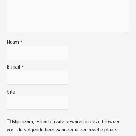
Naam
*
E-mail
*
Site
Mijn naam, e-mail en site bewaren in deze browser
voor de volgende keer wanneer ik een reactie plaats.