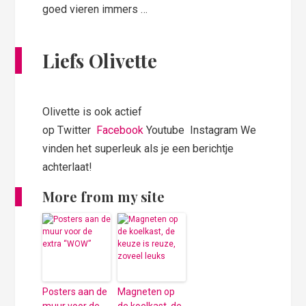
goed vieren immers …
Liefs Olivette
Olivette is ook actief
op Twitter
Facebook
Youtube Instagram We
vinden het superleuk als je een berichtje
achterlaat!
More from my site
Posters aan de
Magneten op