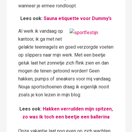
wanneer je ermee rondloopt.
Lees ook:
Sauna etiquette voor Dummy’s
Al werk ik vandaag op
kantoor, ik ga met net
gelakte teennagels en goed verzorgde voeten
op slippers naar mijn werk. Met een beetje
geluk laat het zonnetje zich flink zien en dan
mogen de tenen getoond worden! Geen
hakken, pumps of sneakers voor mij vandaag.
Nouja sportschoenen draag ik eigenlijk nooit
zoals je kon lezen in mijn blog:
Lees ook:
Hakken verruilden mijn spitzen,
zo was ik toch een beetje een ballerina
Onze vakantie laat nog even op zich wachten