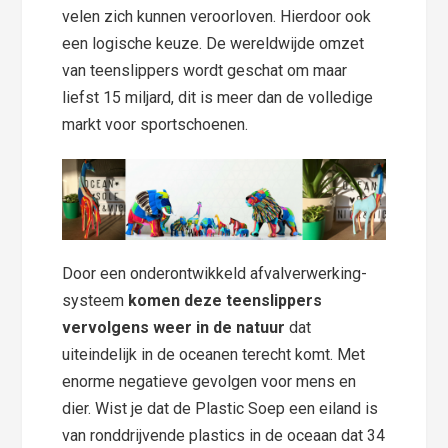
velen zich kunnen veroorloven. Hierdoor ook
een logische keuze. De wereldwijde omzet
van teenslippers wordt geschat om maar
liefst 15 miljard, dit is meer dan de volledige
markt voor sportschoenen.
Door een onderontwikkeld afvalverwerking-
systeem
komen deze teenslippers
vervolgens weer in de natuur
dat
uiteindelijk in de oceanen terecht komt. Met
enorme negatieve gevolgen voor mens en
dier. Wist je dat de Plastic Soep een eiland is
van ronddrijvende plastics in de oceaan dat 34