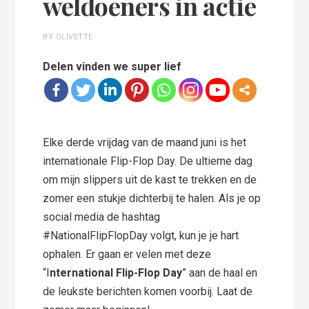
weldoeners in actie
BY OLIVETTE
Delen vinden we super lief
Elke derde vrijdag van de maand juni is het
internationale Flip-Flop Day. De ultieme dag
om mijn slippers uit de kast te trekken en de
zomer een stukje dichterbij te halen. Als je op
social media de hashtag
#NationalFlipFlopDay volgt, kun je je hart
ophalen. Er gaan er velen met deze
“I
nternational Flip-Flop Day
” aan de haal en
de leukste berichten komen voorbij. Laat de