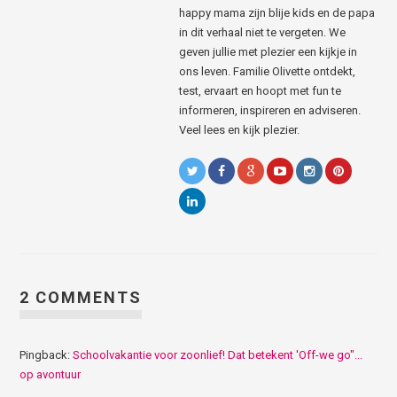
happy mama zijn blije kids en de papa
in dit verhaal niet te vergeten. We
geven jullie met plezier een kijkje in
ons leven. Familie Olivette ontdekt,
test, ervaart en hoopt met fun te
informeren, inspireren en adviseren.
Veel lees en kijk plezier.
2 COMMENTS
Pingback:
Schoolvakantie voor zoonlief! Dat betekent 'Off-we go"...
op avontuur