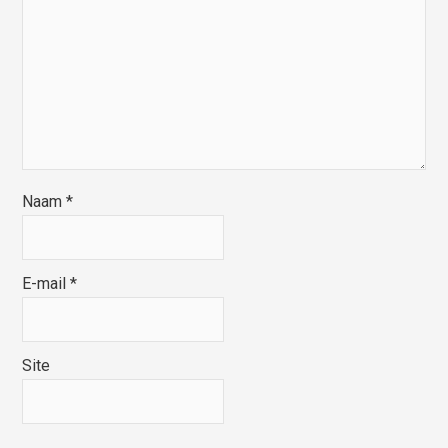
Naam
*
E-mail
*
Site