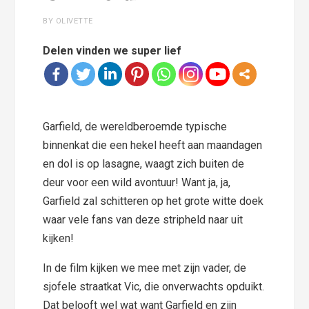
BY OLIVETTE
Delen vinden we super lief
Garfield, de wereldberoemde typische
binnenkat die een hekel heeft aan maandagen
en dol is op lasagne, waagt zich buiten de
deur voor een wild avontuur! Want ja, ja,
Garfield zal schitteren op het grote witte doek
waar vele fans van deze stripheld naar uit
kijken!
In de film kijken we mee met zijn vader, de
sjofele straatkat Vic, die onverwachts opduikt.
Dat belooft wel wat want Garfield en zijn