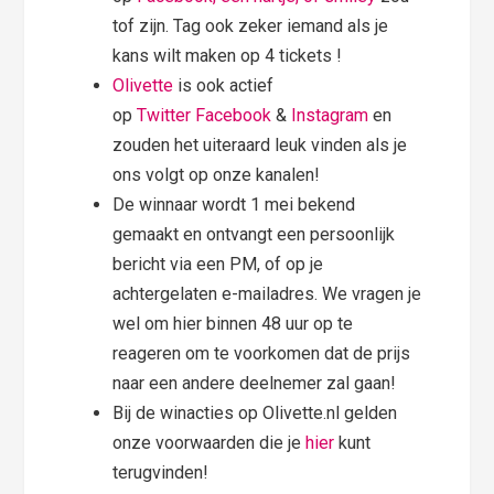
tof zijn. Tag ook zeker iemand als je
kans wilt maken op 4 tickets !
Olivette
is ook actief
op
Twitter
Facebook
&
Instagram
en
zouden het uiteraard leuk vinden als je
ons volgt op onze kanalen!
De winnaar wordt 1 mei bekend
gemaakt en ontvangt een persoonlijk
bericht via een PM, of op je
achtergelaten e-mailadres. We vragen je
wel om hier binnen 48 uur op te
reageren om te voorkomen dat de prijs
naar een andere deelnemer zal gaan!
Bij de winacties op Olivette.nl gelden
onze voorwaarden die je
hier
kunt
terugvinden!