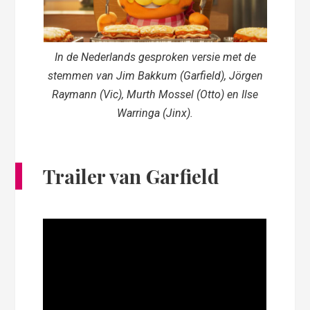
In de Nederlands gesproken versie met de
stemmen van Jim Bakkum (Garfield), Jörgen
Raymann (Vic), Murth Mossel (Otto) en Ilse
Warringa (Jinx).
Trailer van Garfield