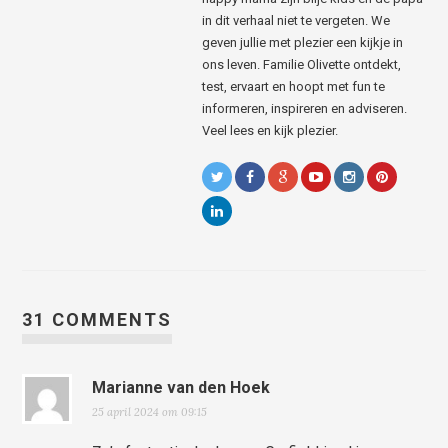
in dit verhaal niet te vergeten. We
geven jullie met plezier een kijkje in
ons leven. Familie Olivette ontdekt,
test, ervaart en hoopt met fun te
informeren, inspireren en adviseren.
Veel lees en kijk plezier.
31 COMMENTS
Marianne van den Hoek
25 april 2024 om 09:15