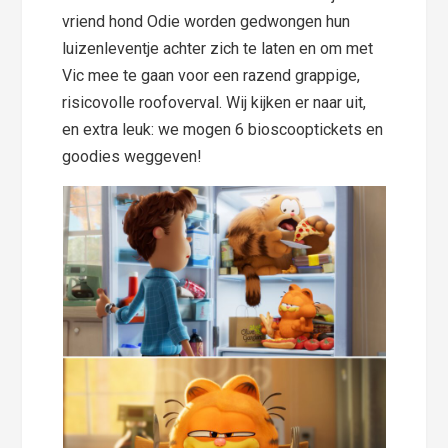
vriend hond Odie worden gedwongen hun
luizenleventje achter zich te laten en om met
Vic mee te gaan voor een razend grappige,
risicovolle roofoverval. Wij kijken er naar uit,
en extra leuk: we mogen 6 bioscooptickets en
goodies weggeven!