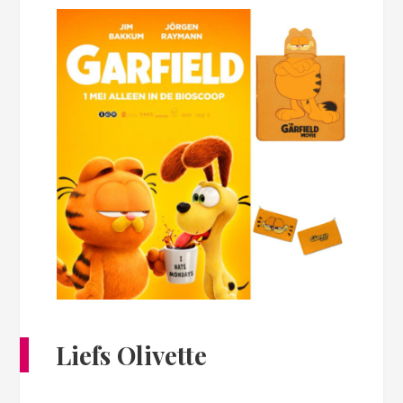
Liefs Olivette