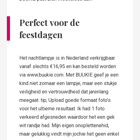
Perfect voor de
feestdagen
Het nachtlampje is in Nederland verkrijgbaar
vanaf slechts €16,95 en kan besteld worden
via www.buukie.com. Met BUUKIE geef je een
kind niet zomaar een lampje, maar een stukje
veiligheid en vertrouwdheid dat jarenlang
meegaat. tip; Upload goede formaat foto’s
voor het ultieme resultaat. Ik had 1 foto
verkeerd afgesneden waardoor het een gek
wit randje had. Mijn eigen onoplettenehid,
maar gelukkig vindt mijn jochie het geen enkel