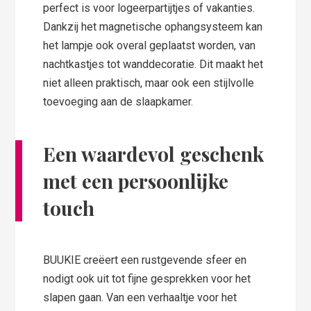
perfect is voor logeerpartijtjes of vakanties.
Dankzij het magnetische ophangsysteem kan
het lampje ook overal geplaatst worden, van
nachtkastjes tot wanddecoratie. Dit maakt het
niet alleen praktisch, maar ook een stijlvolle
toevoeging aan de slaapkamer.
Een waardevol geschenk
met een persoonlijke
touch
BUUKIE creëert een rustgevende sfeer en
nodigt ook uit tot fijne gesprekken voor het
slapen gaan. Van een verhaaltje voor het