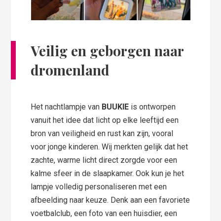
Veilig en geborgen naar
dromenland
Het nachtlampje van
BUUKIE
is ontworpen
vanuit het idee dat licht op elke leeftijd een
bron van veiligheid en rust kan zijn, vooral
voor jonge kinderen. Wij merkten gelijk dat het
zachte, warme licht direct zorgde voor een
kalme sfeer in de slaapkamer. Ook kun je het
lampje volledig personaliseren met een
afbeelding naar keuze. Denk aan een favoriete
voetbalclub, een foto van een huisdier, een