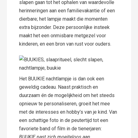
slapen gaan tot het ophalen van waardevolle
herinneringen aan een familievakantie of een
dierbare; het lampje maakt die momenten
extra bijzonder. Deze persoonlijke insteek
maakt het een onmisbare metgezel voor
kinderen, en een bron van rust voor ouders.
Het BUUKIE nachtlampje is dan ook een
geweldig cadeau. Naast praktisch en
duurzaam én de mogelijkheid om het steeds
opnieuw te personaliseren, groeit het mee
met de interesses en hobby’s van je kind. Van
een schattige foto in de peutertijd tot een
favoriete band of film in de tienerjaren:
BUUKIE past zich moeiteloos aan.