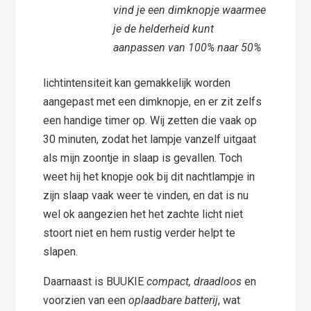
vind je een dimknopje waarmee
je de helderheid kunt
aanpassen van 100% naar 50%
lichtintensiteit kan gemakkelijk worden
aangepast met een dimknopje, en er zit zelfs
een handige timer op. Wij zetten die vaak op
30 minuten, zodat het lampje vanzelf uitgaat
als mijn zoontje in slaap is gevallen. Toch
weet hij het knopje ook bij dit nachtlampje in
zijn slaap vaak weer te vinden, en dat is nu
wel ok aangezien het het zachte licht niet
stoort niet en hem rustig verder helpt te
slapen.
Daarnaast is BUUKIE
compact, draadloos
en
voorzien van een
oplaadbare batterij
, wat