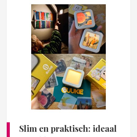
Slim en praktisch: ideaal