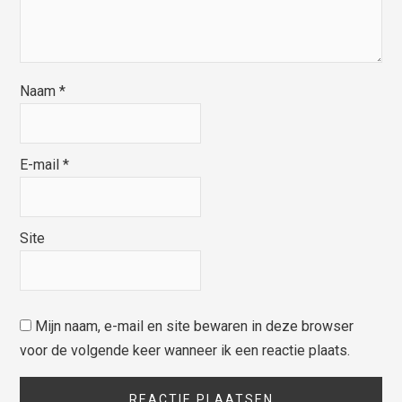
Naam
*
E-mail
*
Site
Mijn naam, e-mail en site bewaren in deze browser
voor de volgende keer wanneer ik een reactie plaats.