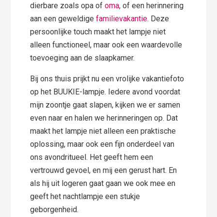
dierbare zoals opa of
oma
, of een herinnering
aan een geweldige
familievakantie
. Deze
persoonlijke touch maakt het lampje niet
alleen functioneel, maar ook een waardevolle
toevoeging aan de slaapkamer.
Bij ons thuis prijkt nu een vrolijke vakantiefoto
op het BUUKIE-lampje. Iedere avond voordat
mijn zoontje gaat slapen, kijken we er samen
even naar en halen we herinneringen op. Dat
maakt het lampje niet alleen een praktische
oplossing, maar ook een fijn onderdeel van
ons avondritueel. Het geeft hem een
vertrouwd gevoel, en mij een gerust hart. En
als hij uit logeren gaat gaan we ook mee en
geeft het nachtlampje een stukje
geborgenheid.