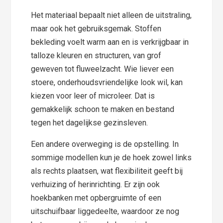
Het materiaal bepaalt niet alleen de uitstraling,
maar ook het gebruiksgemak. Stoffen
bekleding voelt warm aan en is verkrijgbaar in
talloze kleuren en structuren, van grof
geweven tot fluweelzacht. Wie liever een
stoere, onderhoudsvriendelijke look wil, kan
kiezen voor leer of microleer. Dat is
gemakkelijk schoon te maken en bestand
tegen het dagelijkse gezinsleven.
Een andere overweging is de opstelling. In
sommige modellen kun je de hoek zowel links
als rechts plaatsen, wat flexibiliteit geeft bij
verhuizing of herinrichting. Er zijn ook
hoekbanken met opbergruimte of een
uitschuifbaar liggedeelte, waardoor ze nog