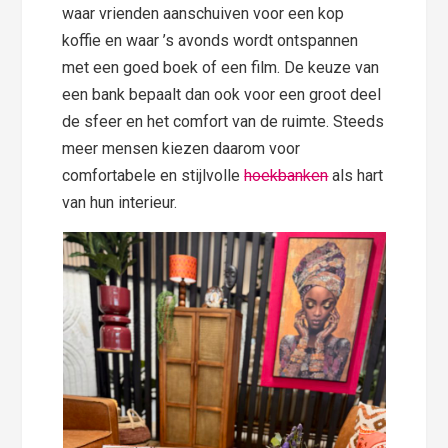
waar vrienden aanschuiven voor een kop
koffie en waar ’s avonds wordt ontspannen
met een goed boek of een film. De keuze van
een bank bepaalt dan ook voor een groot deel
de sfeer en het comfort van de ruimte. Steeds
meer mensen kiezen daarom voor
comfortabele en stijlvolle
hoekbanken
als hart
van hun interieur.