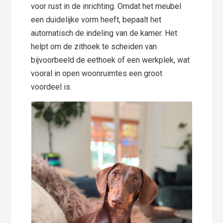
voor rust in de inrichting. Omdat het meubel
een duidelijke vorm heeft, bepaalt het
automatisch de indeling van de kamer. Het
helpt om de zithoek te scheiden van
bijvoorbeeld de eethoek of een werkplek, wat
vooral in open woonruimtes een groot
voordeel is.