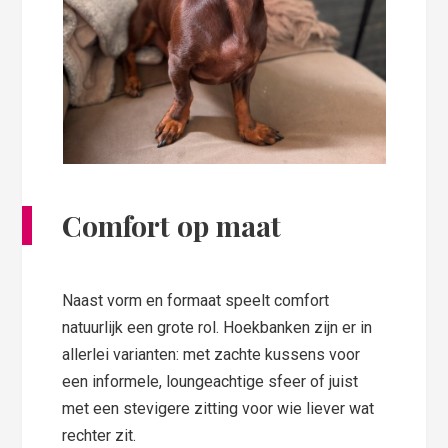
Comfort op maat
Naast vorm en formaat speelt comfort
natuurlijk een grote rol. Hoekbanken zijn er in
allerlei varianten: met zachte kussens voor
een informele, loungeachtige sfeer of juist
met een stevigere zitting voor wie liever wat
rechter zit.