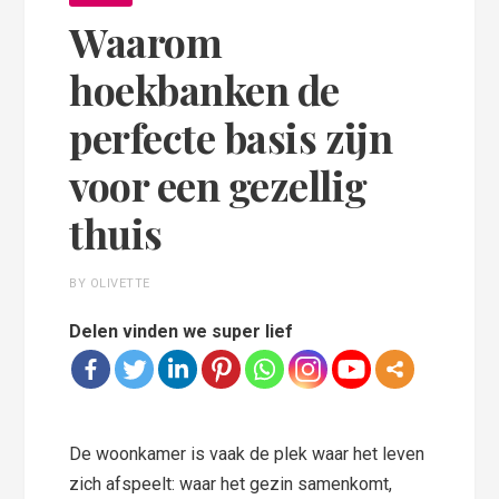
Waarom
hoekbanken de
perfecte basis zijn
voor een gezellig
thuis
BY OLIVETTE
Delen vinden we super lief
De woonkamer is vaak de plek waar het leven
zich afspeelt: waar het gezin samenkomt,