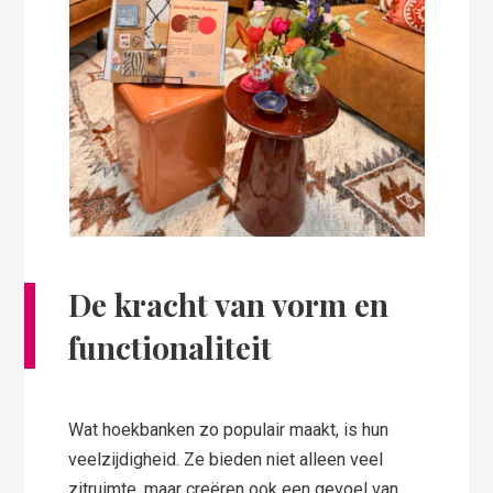
De kracht van vorm en
functionaliteit
Wat hoekbanken zo populair maakt, is hun
veelzijdigheid. Ze bieden niet alleen veel
zitruimte, maar creëren ook een gevoel van