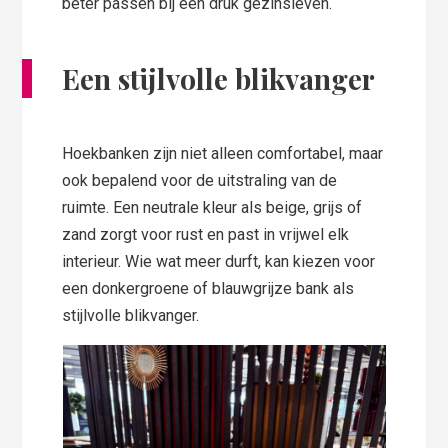
beter passen bij een druk gezinsleven.
Een stijlvolle blikvanger
Hoekbanken zijn niet alleen comfortabel, maar
ook bepalend voor de uitstraling van de
ruimte. Een neutrale kleur als beige, grijs of
zand zorgt voor rust en past in vrijwel elk
interieur. Wie wat meer durft, kan kiezen voor
een donkergroene of blauwgrijze bank als
stijlvolle blikvanger.