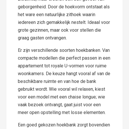
geborgenheid. Door de hoekvorm ontstaat als
het ware een natuurlijke zithoek waarin
iedereen zich gemakkelijk nestelt. Ideaal voor
grote gezinnen, maar ook voor stellen die
graag gasten ontvangen.
Er zijn verschillende soorten hoekbanken. Van
compacte modellen die perfect passen in een
appartement tot royale U-vormen voor ruime
woonkamers. De keuze hangt vooral af van de
beschikbare ruimte en van hoe de bank
gebruikt wordt. Wie vooral wil relaxen, kiest
voor een model met een chaise longue; wie
vaak bezoek ontvangt, gaat juist voor een
meer open opstelling met losse elementen.
Een goed gekozen hoekbank zorgt bovendien