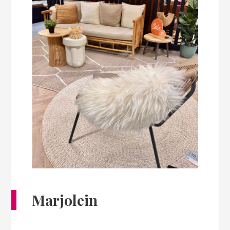
Marjolein