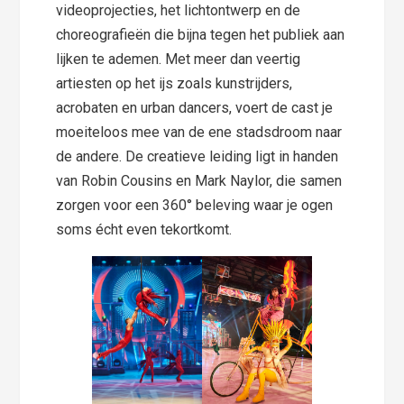
videoprojecties, het lichtontwerp en de
choreografieën die bijna tegen het publiek aan
lijken te ademen. Met meer dan veertig
artiesten op het ijs zoals kunstrijders,
acrobaten en urban dancers, voert de cast je
moeiteloos mee van de ene stadsdroom naar
de andere. De creatieve leiding ligt in handen
van Robin Cousins en Mark Naylor, die samen
zorgen voor een 360° beleving waar je ogen
soms écht even tekortkomt.