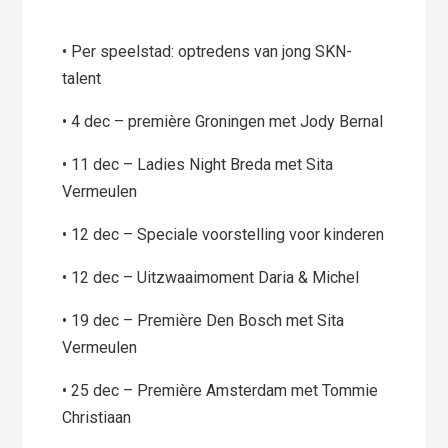
• Per speelstad: optredens van jong SKN-
talent
• 4 dec – première Groningen met Jody Bernal
• 11 dec – Ladies Night Breda met Sita
Vermeulen
• 12 dec – Speciale voorstelling voor kinderen
• 12 dec – Uitzwaaimoment Daria & Michel
• 19 dec – Première Den Bosch met Sita
Vermeulen
• 25 dec – Première Amsterdam met Tommie
Christiaan