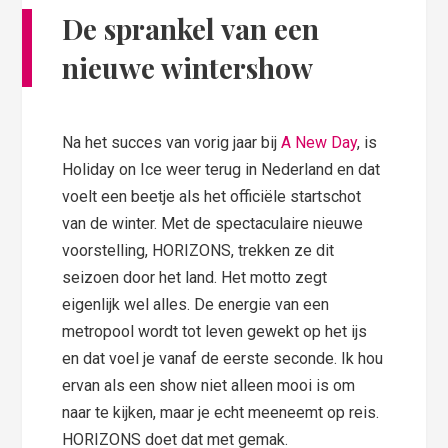
De sprankel van een
nieuwe wintershow
Na het succes van vorig jaar bij
A New Day
, is
Holiday on Ice weer terug in Nederland en dat
voelt een beetje als het officiële startschot
van de winter. Met de spectaculaire nieuwe
voorstelling, HORIZONS, trekken ze dit
seizoen door het land. Het motto zegt
eigenlijk wel alles. De energie van een
metropool wordt tot leven gewekt op het ijs
en dat voel je vanaf de eerste seconde. Ik hou
ervan als een show niet alleen mooi is om
naar te kijken, maar je echt meeneemt op reis.
HORIZONS doet dat met gemak.