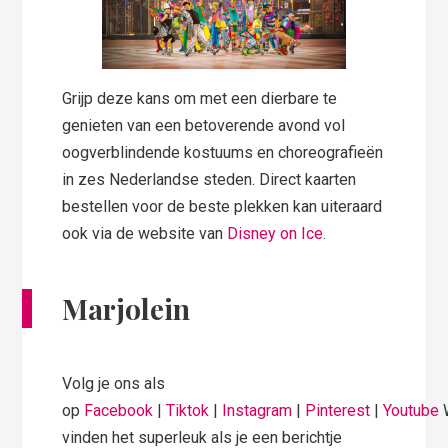
Grijp deze kans om met een dierbare te
genieten van een betoverende avond vol
oogverblindende kostuums en choreografieën
in zes Nederlandse steden. Direct kaarten
bestellen voor de beste plekken kan uiteraard
ook via de website van
Disney on Ice
.
Marjolein
Volg je ons als
op
Facebook
|
Tiktok
|
Instagram
|
Pinterest
|
Youtube
vinden het superleuk als je een berichtje