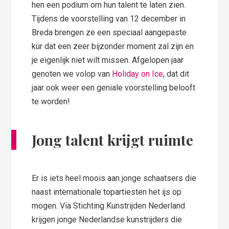
hen een podium om hun talent te laten zien.
Tijdens de voorstelling van 12 december in
Breda brengen ze een speciaal aangepaste
kür dat een zeer bijzonder moment zal zijn en
je eigenlijk niet wilt missen. Afgelopen jaar
genoten we volop van
Holiday on Ice
, dat dit
jaar ook weer een geniale voorstelling belooft
te worden!
Jong talent krijgt ruimte
Er is iets heel moois aan jonge schaatsers die
naast internationale topartiesten het ijs op
mogen. Via Stichting Kunstrijden Nederland
krijgen jonge Nederlandse kunstrijders die