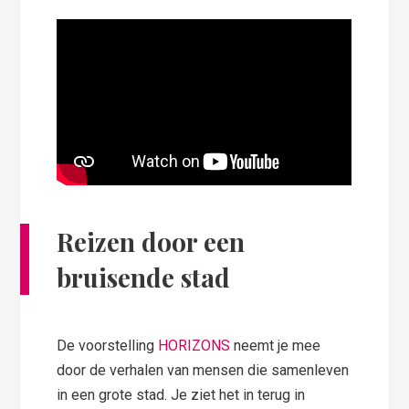
Reizen door een
bruisende stad
De voorstelling
HORIZONS
neemt je mee
door de verhalen van mensen die samenleven
in een grote stad. Je ziet het in terug in