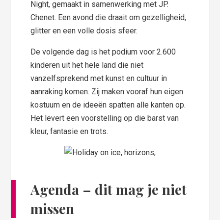
Night, gemaakt in samenwerking met JP.
Chenet. Een avond die draait om gezelligheid,
glitter en een volle dosis sfeer.
De volgende dag is het podium voor 2.600
kinderen uit het hele land die niet
vanzelfsprekend met kunst en cultuur in
aanraking komen. Zij maken vooraf hun eigen
kostuum en de ideeën spatten alle kanten op.
Het levert een voorstelling op die barst van
kleur, fantasie en trots.
Agenda – dit mag je niet
missen