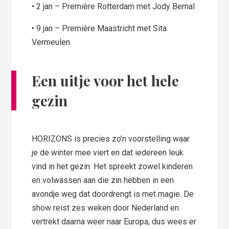
• 2 jan – Première Rotterdam met Jody Bernal
• 9 jan – Première Maastricht met Sita
Vermeulen
Een uitje voor het hele
gezin
HORIZONS is precies zo’n voorstelling waar
je de winter mee viert en dat iedereen leuk
vind in het gezin. Het spreekt zowel kinderen
en volwassen aan die zin hebben in een
avondje weg dat doordrengt is met magie. De
show reist zes weken door Nederland en
vertrekt daarna weer naar Europa, dus wees er