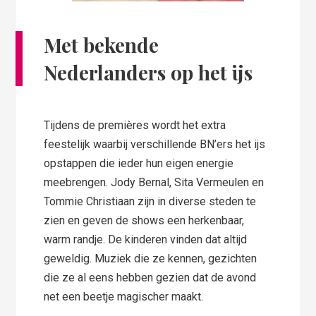
Met bekende
Nederlanders op het ijs
Tijdens de premières wordt het extra
feestelijk waarbij verschillende BN’ers het ijs
opstappen die ieder hun eigen energie
meebrengen. Jody Bernal, Sita Vermeulen en
Tommie Christiaan zijn in diverse steden te
zien en geven de shows een herkenbaar,
warm randje. De kinderen vinden dat altijd
geweldig. Muziek die ze kennen, gezichten
die ze al eens hebben gezien dat de avond
net een beetje magischer maakt.