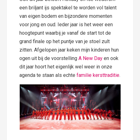
een briljant ijs spektakel te worden vol talent
van eigen bodem en bijzondere momenten
voor jong en oud. Ieder jaar is het weer een
hoogtepunt waarbij je vanaf de start tot de
grand finale op het puntje van je stoel zult
zitten. Afgelopen jaar keken mijn kinderen hun
ogen uit bij de voorstelling
A New Day
en ook
dit jaar hoort het eigenlijk wel weer in onze
agenda te staan als echte
familie kersttraditie
.