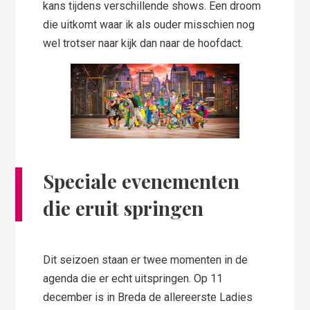
kans tijdens verschillende shows. Een droom
die uitkomt waar ik als ouder misschien nog
wel trotser naar kijk dan naar de hoofdact.
Speciale evenementen
die eruit springen
Dit seizoen staan er twee momenten in de
agenda die er echt uitspringen. Op 11
december is in Breda de allereerste Ladies