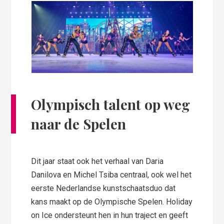
Olympisch talent op weg
naar de Spelen
Dit jaar staat ook het verhaal van Daria
Danilova en Michel Tsiba centraal, ook wel het
eerste Nederlandse kunstschaatsduo dat
kans maakt op de Olympische Spelen. Holiday
on Ice ondersteunt hen in hun traject en geeft