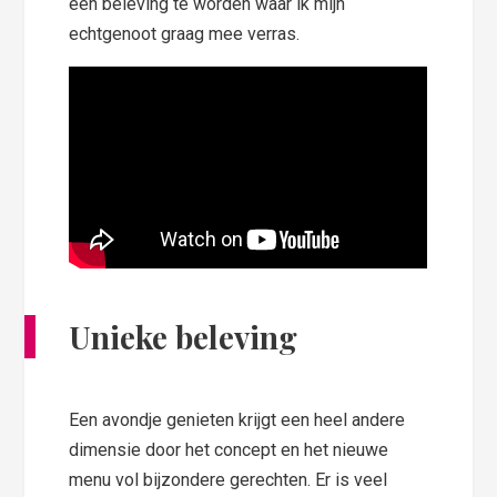
een beleving te worden waar ik mijn
echtgenoot graag mee verras.
Unieke beleving
Een avondje genieten krijgt een heel andere
dimensie door het concept en het nieuwe
menu vol bijzondere gerechten. Er is veel