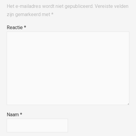
Het e-mailadres wordt niet gepubliceerd.
Vereiste velden
zijn gemarkeerd met
*
Reactie
*
Naam
*