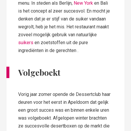
menu. In steden als Berlijn,
New York
en Bali
is het concept al zeer succesvol. En mocht je
denken dat je er stijf van de suiker vandaan
wegrolt, heb je het mis. Het restaurant maakt
zoveel mogelijk gebruik van natuurlijke
suikers
en zoetstoffen uit de pure
ingrediënten in de gerechten .
Volgeboekt
Vorig jaar zomer opende de Dessertclub haar
deuren voor het eerst in Apeldoorn dat gelijk
een groot succes was en binnen enkele uren
was volgeboekt. Afgelopen winter brachten
ze succesvolle desertboxen op de markt die