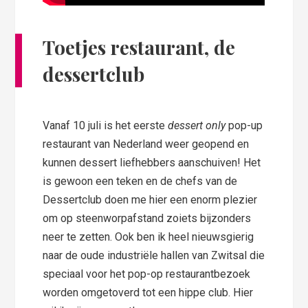
Toetjes restaurant, de
dessertclub
Vanaf 10 juli is het eerste
dessert only
pop-up
restaurant van Nederland weer geopend en
kunnen dessert liefhebbers aanschuiven! Het
is gewoon een teken en de chefs van de
Dessertclub doen me hier een enorm plezier
om op steenworpafstand zoiets bijzonders
neer te zetten. Ook ben ik heel nieuwsgierig
naar de oude industriële hallen van Zwitsal die
speciaal voor het pop-op restaurantbezoek
worden omgetoverd tot een hippe club. Hier