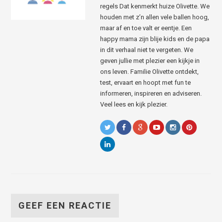
regels Dat kenmerkt huize Olivette. We
houden met z’n allen vele ballen hoog,
maar af en toe valt er eentje. Een
happy mama zijn blije kids en de papa
in dit verhaal niet te vergeten. We
geven jullie met plezier een kijkje in
ons leven. Familie Olivette ontdekt,
test, ervaart en hoopt met fun te
informeren, inspireren en adviseren.
Veel lees en kijk plezier.
GEEF EEN REACTIE