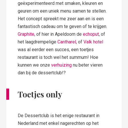
geëxperimenteerd met smaken, kleuren en
geuren om een uniek menu samen te stellen.
Het concept spreekt me zeer aan en is een
fantastisch cadeau om te geven of te krijgen.
Graphite
, of hier in Apeldoorn de
echoput
, of
het laagdrempelige
Cantharel
, of
Valk hotel
was al eerder een succes, een toetjes
restaurant is toch wel het summum! Hoe
kunnen we onze
verhuizing
nu beter vieren
dan bij de dessertclub!?
Toetjes only
De Dessertclub is het enige restaurant in
Nederland met enkel nagerechten op het