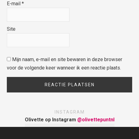
E-mail
*
Site
Mijn naam, e-mail en site bewaren in deze browser
voor de volgende keer wanneer ik een reactie plaats.
INSTAGRAM
Olivette op Instagram
@olivettepuntnl