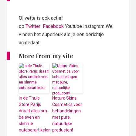
Olivette is ook actief
op
Twitter
Facebook
Youtube Instagram We
vinden het superleuk als je een berichtje
achterlaat
More from my site
In de Thule
Nature Skins
Store Parijs
Cosmetics voor
draait alles om
behandelingen
beleven en
met pure,
slimme
natuurlijke
outdoorartikelen
producten!