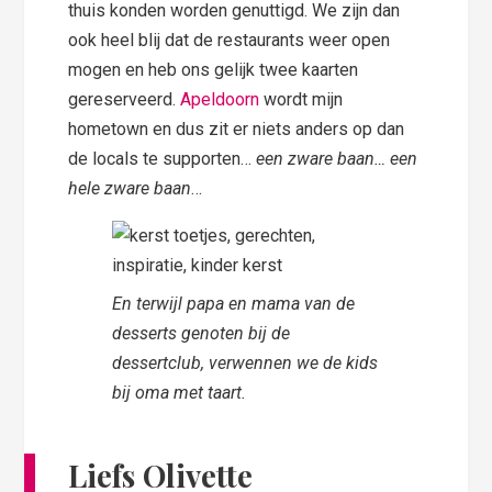
thuis konden worden genuttigd. We zijn dan
ook heel blij dat de restaurants weer open
mogen en heb ons gelijk twee kaarten
gereserveerd.
Apeldoorn
wordt mijn
hometown en dus zit er niets anders op dan
de locals te supporten…
een zware baan… een
hele zware baan
…
En terwijl papa en mama van de
desserts genoten bij de
dessertclub, verwennen we de kids
bij oma met taart.
Liefs Olivette