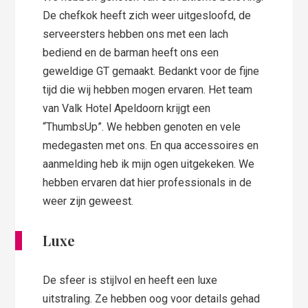
De chefkok heeft zich weer uitgesloofd, de
serveersters hebben ons met een lach
bediend en de barman heeft ons een
geweldige GT gemaakt. Bedankt voor de fijne
tijd die wij hebben mogen ervaren. Het team
van Valk Hotel Apeldoorn krijgt een
“ThumbsUp”. We hebben genoten en vele
medegasten met ons. En qua accessoires en
aanmelding heb ik mijn ogen uitgekeken. We
hebben ervaren dat hier professionals in de
weer zijn geweest.
Luxe
De sfeer is stijlvol en heeft een luxe
uitstraling. Ze hebben oog voor details gehad