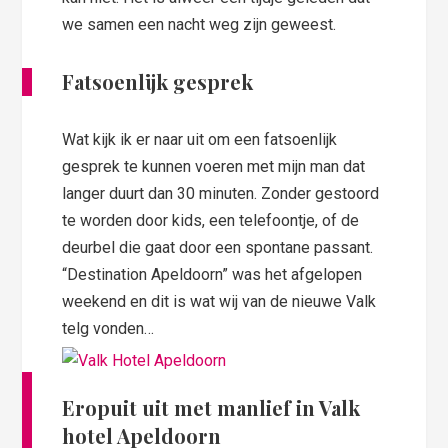
we samen een nacht weg zijn geweest.
Fatsoenlijk gesprek
Wat kijk ik er naar uit om een fatsoenlijk
gesprek te kunnen voeren met mijn man dat
langer duurt dan 30 minuten. Zonder gestoord
te worden door kids, een telefoontje, of de
deurbel die gaat door een spontane passant.
“Destination Apeldoorn” was het afgelopen
weekend en dit is wat wij van de nieuwe Valk
telg vonden…
Eropuit uit met manlief in Valk
hotel Apeldoorn