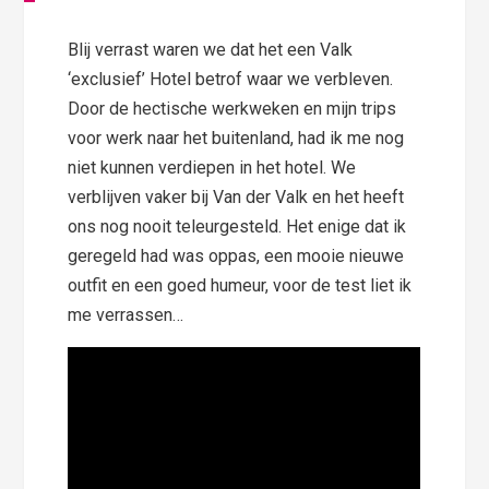
Blij verrast waren we dat het een Valk
‘exclusief’ Hotel betrof waar we verbleven.
Door de hectische werkweken en mijn trips
voor werk naar het buitenland, had ik me nog
niet kunnen verdiepen in het hotel. We
verblijven vaker bij Van der Valk en het heeft
ons nog nooit teleurgesteld. Het enige dat ik
geregeld had was oppas, een mooie nieuwe
outfit en een goed humeur, voor de test liet ik
me verrassen…