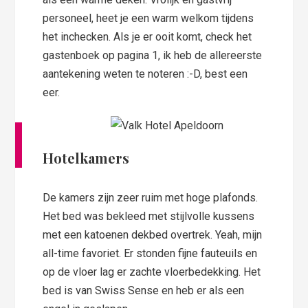
personeel, heet je een warm welkom tijdens
het inchecken. Als je er ooit komt, check het
gastenboek op pagina 1, ik heb de allereerste
aantekening weten te noteren :-D, best een
eer.
Hotelkamers
De kamers zijn zeer ruim met hoge plafonds.
Het bed was bekleed met stijlvolle kussens
met een katoenen dekbed overtrek. Yeah, mijn
all-time favoriet. Er stonden fijne fauteuils en
op de vloer lag er zachte vloerbedekking. Het
bed is van Swiss Sense en heb er als een