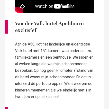
Van der Valk hotel Apeldoorn
exclusief
Aan de A50, ligt het landelijke en eigentijdse
Valk hotel met 151 kamers waaronder suites,
familiekamers en een penthouse. We rijden er
al weken langs als we mijn schoonmoeder
bezoeken. Op nog geen kilometer afstand van
dit hotel woont mijn schoonmoeder. En dat is
uiteraard dé perfecte oppas. Want waarom de
kinderen meenemen als we eindelijk met zijn
tweetjes er op uit kunnen!