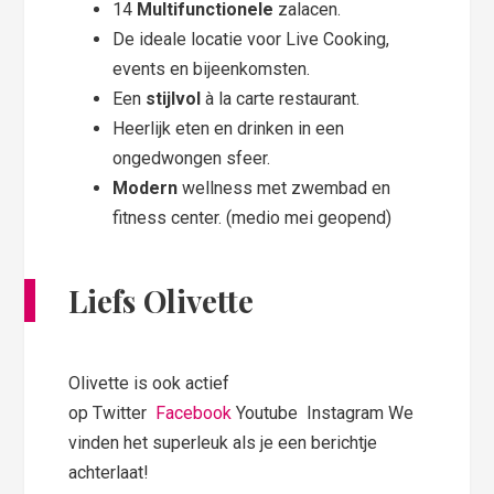
14
Multifunctionele
zalacen.
De ideale locatie voor Live Cooking,
events en bijeenkomsten.
Een
stijlvol
à la carte restaurant.
Heerlijk eten en drinken in een
ongedwongen sfeer.
Modern
wellness met zwembad en
fitness center. (medio mei geopend)
Liefs Olivette
Olivette is ook actief
op Twitter
Facebook
Youtube Instagram We
vinden het superleuk als je een berichtje
achterlaat!