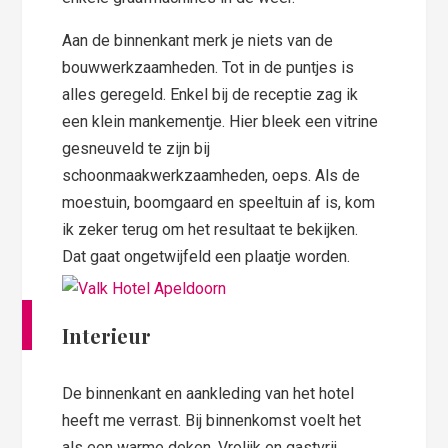
Aan de binnenkant merk je niets van de
bouwwerkzaamheden. Tot in de puntjes is
alles geregeld. Enkel bij de receptie zag ik
een klein mankementje. Hier bleek een vitrine
gesneuveld te zijn bij
schoonmaakwerkzaamheden, oeps. Als de
moestuin, boomgaard en speeltuin af is, kom
ik zeker terug om het resultaat te bekijken.
Dat gaat ongetwijfeld een plaatje worden.
Interieur
De binnenkant en aankleding van het hotel
heeft me verrast. Bij binnenkomst voelt het
als een warme deken. Vrolijk en gastvrij