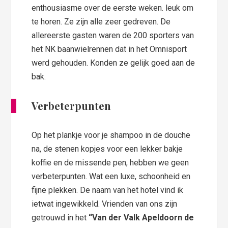
enthousiasme over de eerste weken. leuk om
te horen. Ze zijn alle zeer gedreven. De
allereerste gasten waren de 200 sporters van
het NK baanwielrennen dat in het Omnisport
werd gehouden. Konden ze gelijk goed aan de
bak.
Verbeterpunten
Op het plankje voor je shampoo in de douche
na, de stenen kopjes voor een lekker bakje
koffie en de missende pen, hebben we geen
verbeterpunten. Wat een luxe, schoonheid en
fijne plekken. De naam van het hotel vind ik
ietwat ingewikkeld. Vrienden van ons zijn
getrouwd in het
“Van der Valk Apeldoorn de