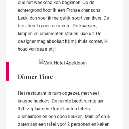
dus het weekend kon beginnen. Op de
achtergrond hoor ik een Franse chansons.
Leuk, dan voel ik me gelijk soort van thuis. De
bar ademt groen en ruimte. De kaarsjes,
lampen en ornamenten stralen luxe uit. De
designer mag absoluut bij mij thuis komen, ik
houd van deze stijl.
Dinner Time
Het restaurant is ruim opgezet, met veel
knusse hoekjes. De ruimte biedt ruimte aan
320 zitplaatsen. Grote houten tafels,
oliehaarden en een open keuken. Manlief en ik
zaten aan een tafel voor 2 personen en keken