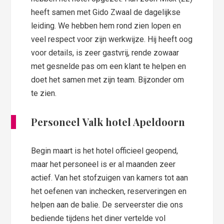
heeft samen met Gido Zwaal de dagelijkse
leiding. We hebben hem rond zien lopen en
veel respect voor zijn werkwijze. Hij heeft oog
voor details, is zeer gastvrij, rende zowaar
met gesnelde pas om een klant te helpen en
doet het samen met zijn team. Bijzonder om
te zien.
Personeel Valk hotel Apeldoorn
Begin maart is het hotel officieel geopend,
maar het personeel is er al maanden zeer
actief. Van het stofzuigen van kamers tot aan
het oefenen van inchecken, reserveringen en
helpen aan de balie. De serveerster die ons
bediende tijdens het diner vertelde vol