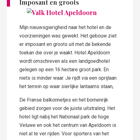
Imposant en groots
Mijn nieuwsgierigheid naar het hotel en de
voorzieningen was gewekt. Het gebouw ziet
er imposant en groots uit met de bekende
toekan die over je waakt. Hotel Apeldoorn
wordt omschreven als een landgoedhotel
gelegen op een 16 hectare groot park. En
niets is minder waar. Je rijdt via een oprijlaan
het terrein op waar sierlijke lantaarns staan,
De Franse balkonnetjes en het bomenrijk
gebied zorgen voor de juiste uitstraling. Het
hotel ligt nabij het Nationaal park de hoge
Veluwe en ook het centrum van Apeldoorn is
niet al te ver rijden. Voor sporters van het