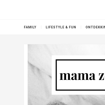
FAMILY
LIFESTYLE & FUN
ONTDEKKI