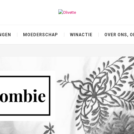
NGEN
MOEDERSCHAP
WINACTIE
OVER ONS, O