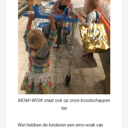
MOM=WOW staat ook op onze boodschappen
tas
Wel hebben de kinderen een
emo-wrak
van