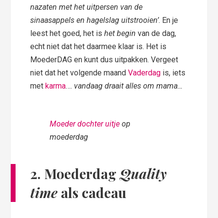
nazaten met het uitpersen van de
sinaasappels en hagelslag uitstrooien’
. En je
leest het goed, het is
het begin
van de dag,
echt niet dat het daarmee klaar is. Het is
MoederDAG en kunt dus uitpakken. Vergeet
niet dat het volgende maand
Vaderdag
is, iets
met
karma
….
vandaag draait alles om mama…
Moeder dochter uitje
op
moederdag
2. Moederdag
Quality
time
als cadeau