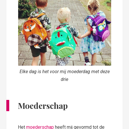
Elke dag is het voor mij moederdag met deze
drie
Moederschap
Het
moederschap
heeft mij gevormd tot de