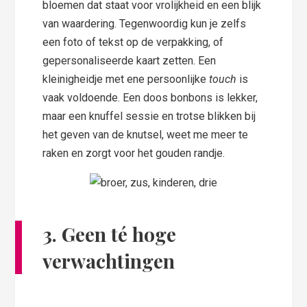
bloemen dat staat voor vrolijkheid en een blijk
van waardering. Tegenwoordig kun je zelfs
een foto of tekst op de verpakking, of
gepersonaliseerde kaart zetten. Een
kleinigheidje met ene persoonlijke
touch
is
vaak voldoende. Een doos bonbons is lekker,
maar een knuffel sessie en trotse blikken bij
het geven van de knutsel, weet me meer te
raken en zorgt voor het gouden randje.
3. Geen té hoge
verwachtingen