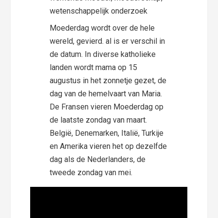
Moederdag wordt over de hele
wereld, gevierd. al is er verschil in
de datum. In diverse katholieke
landen wordt mama op 15
augustus in het zonnetje gezet, de
dag van de hemelvaart van Maria.
De Fransen vieren Moederdag op
de laatste zondag van maart.
België, Denemarken, Italië, Turkije
en Amerika vieren het op dezelfde
dag als de Nederlanders, de
tweede zondag van mei.