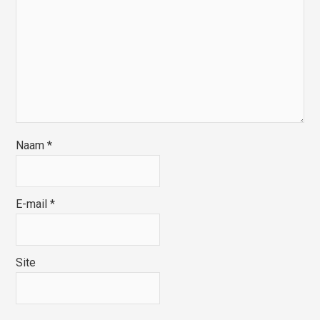
Naam
*
E-mail
*
Site