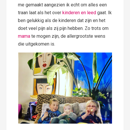
me gemaakt aangezien ik echt om alles een
traan laat als het over
kinderen en leed
gaat. Ik
ben gelukkig als de kinderen dat zijn en het
doet veel pijn als zij pijn hebben. Zo trots om
mama
te mogen zijn, de allergrootste wens
die uitgekomen is.