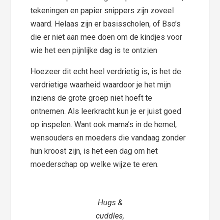
tekeningen en papier snippers zijn zoveel
waard. Helaas zijn er basisscholen, of Bso’s
die er niet aan mee doen om de kindjes voor
wie het een pijnlijke dag is te ontzien
Hoezeer dit echt heel verdrietig is, is het de
verdrietige waarheid waardoor je het mijn
inziens de grote groep niet hoeft te
ontnemen. Als leerkracht kun je er juist goed
op inspelen. Want ook mama’s in de hemel,
wensouders en moeders die vandaag zonder
hun kroost zijn, is het een dag om het
moederschap op welke wijze te eren.
Hugs &
cuddles,