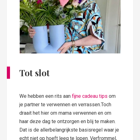
Tot slot
We hebben een rits aan
fijne cadeau tips
om
je partner te verwennen en verrassen.Toch
draait het hier om mama verwennen en om
haar deze dag te ontzorgen en blij te maken.
Dat is de allerbelangrijkste basisregel waar je
echt niet op hoeft leeg te lopen. Verfrommel,