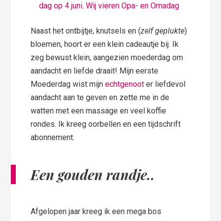
dag op 4 juni. Wij vieren Opa- en Omadag
Naast het ontbijtje, knutsels en (
zelf geplukte
)
bloemen, hoort er een klein cadeautje bij. Ik
zeg bewust klein, aangezien moederdag om
aandacht en liefde draait! Mijn eerste
Moederdag wist mijn
echtgenoot
er liefdevol
aandacht aan te geven en zette me in de
watten met een massage en veel koffie
rondes. Ik kreeg oorbellen en een tijdschrift
abonnement.
Een gouden randje..
Afgelopen jaar kreeg ik een mega bos