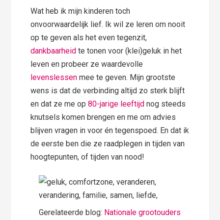
Wat heb ik mijn kinderen toch
onvoorwaardelijk lief. Ik wil ze leren om nooit
op te geven als het even tegenzit,
dankbaarheid
te tonen voor (klei)geluk in het
leven en probeer ze waardevolle
levenslessen
mee te geven. Mijn grootste
wens is dat de verbinding altijd zo sterk blijft
en dat ze me op
80-jarige leeftijd
nog steeds
knutsels komen brengen en me om advies
blijven vragen in voor én tegenspoed. En dat ik
de eerste ben die ze raadplegen in tijden van
hoogtepunten, of tijden van nood!
Gerelateerde blog:
Nationale grootouders