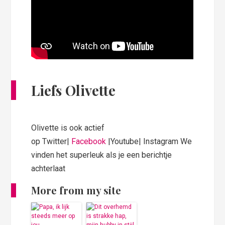
Liefs Olivette
Olivette is ook actief
op Twitter|
Facebook
|Youtube| Instagram We
vinden het superleuk als je een berichtje
achterlaat
More from my site