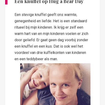
Een knuffel op Hug a Bear Day
Een stevige knuffel geeft ons warmte,
genegenheid en liefde. Het is een standaard
ritueel bij mijn kinderen. Ik krijg er zelf een
warm hart van en mijn kinderen voelen er zich
door geliefd. Er gaat geen dag voorbij zonder
een knuffel en een kus. Dat is ook wel het
voordeel van drie kuffelkonten van kinderen
en een teddybeer als man.