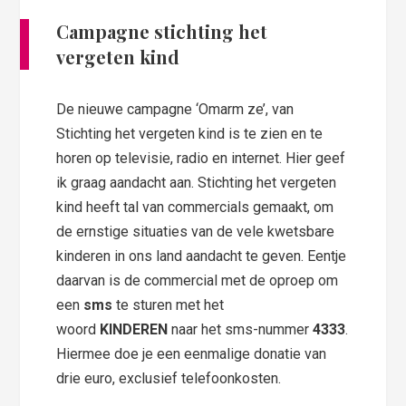
Campagne stichting het
vergeten kind
De nieuwe campagne ‘Omarm ze’, van
Stichting het vergeten kind is te zien en te
horen op televisie, radio en internet. Hier geef
ik graag aandacht aan. Stichting het vergeten
kind heeft tal van commercials gemaakt, om
de ernstige situaties van de vele kwetsbare
kinderen in ons land aandacht te geven. Eentje
daarvan is de commercial met de oproep om
een
sms
te sturen met het
woord
KINDEREN
naar het sms-nummer
4333
.
Hiermee doe je een eenmalige donatie van
drie euro, exclusief telefoonkosten.