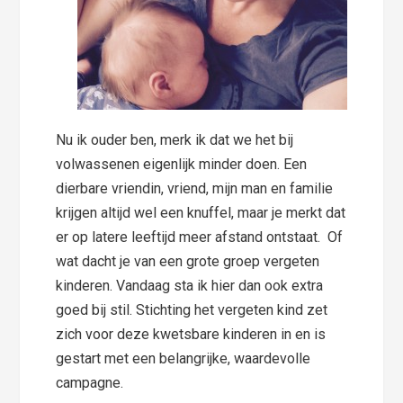
Nu ik ouder ben, merk ik dat we het bij
volwassenen eigenlijk minder doen. Een
dierbare vriendin, vriend, mijn man en familie
krijgen altijd wel een knuffel, maar je merkt dat
er op latere leeftijd meer afstand ontstaat. Of
wat dacht je van een grote groep vergeten
kinderen. Vandaag sta ik hier dan ook extra
goed bij stil. Stichting het vergeten kind zet
zich voor deze kwetsbare kinderen in en is
gestart met een belangrijke, waardevolle
campagne.