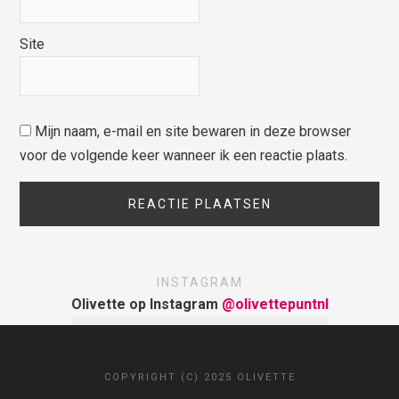
Site
Mijn naam, e-mail en site bewaren in deze browser
voor de volgende keer wanneer ik een reactie plaats.
INSTAGRAM
Olivette op Instagram
@olivettepuntnl
COPYRIGHT (C) 2025 OLIVETTE