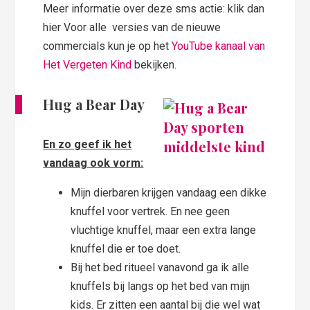
Meer informatie over deze sms actie: klik dan
hier Voor alle versies van de nieuwe
commercials kun je op het
YouTube kanaal van
Het Vergeten Kind
bekijken.
Hug a Bear Day
En zo geef ik het
vandaag ook vorm:
Mijn dierbaren krijgen vandaag een dikke
knuffel voor vertrek. En nee geen
vluchtige knuffel, maar een extra lange
knuffel die er toe doet.
Bij het bed ritueel vanavond ga ik alle
knuffels bij langs op het bed van mijn
kids. Er zitten een aantal bij die wel wat