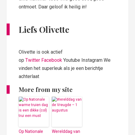
ontmoet. Daar geloof ik heilig in!
Liefs Olivette
Olivette is ook actief
op
Twitter
Facebook
Youtube Instagram We
vinden het superleuk als je een berichtje
achterlaat
More from my site
Op Nationale
Werelddag van