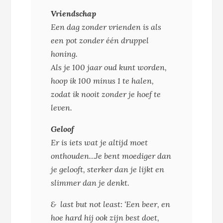
Vriendschap
Een dag zonder vrienden is als
een pot zonder één druppel
honing.
Als je 100 jaar oud kunt worden,
hoop ik 100 minus 1 te halen,
zodat ik nooit zonder je hoef te
leven.
Geloof
Er is iets wat je altijd moet
onthouden…Je bent moediger dan
je gelooft, sterker dan je lijkt en
slimmer dan je denkt.
& last but not least: ‘Een beer, en
hoe hard hij ook zijn best doet,