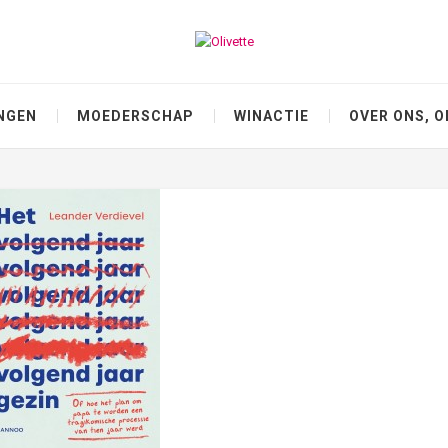
NGEN
MOEDERSCHAP
WINACTIE
OVER ONS, O