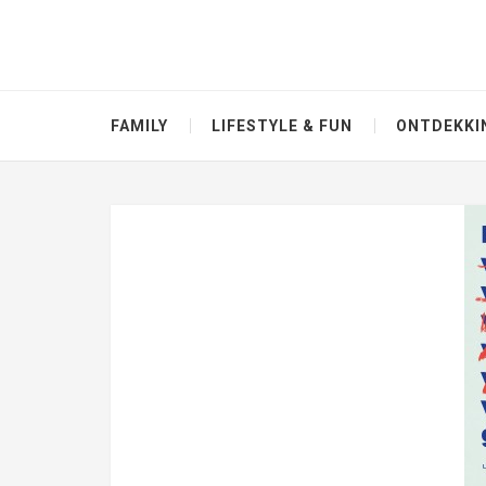
FAMILY
LIFESTYLE & FUN
ONTDEKKI