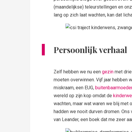
(maandelijkse) teleurstellingen en o
lang op zich laat wachten, kan dat lic
Persoonlijk verhaal
Zelf hebben we nu een
gezin
met drie
moeten overwinnen. Vijf jaar hebben 
miskraam, een EUG,
buitenbaarmoeder
wereld op zijn kop omdat de
kinderw
wachten, maar wat waren we blij met
hadden we nooit durven dromen. Ons ver
van Leander, een boek dat me zeer aa