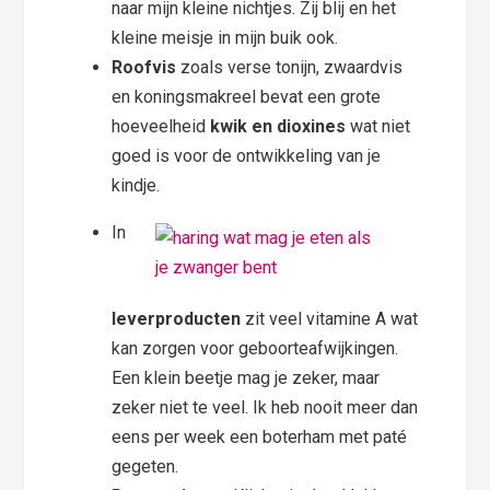
naar mijn kleine nichtjes. Zij blij en het
kleine meisje in mijn buik ook.
Roofvis
zoals verse tonijn, zwaardvis
en koningsmakreel bevat een grote
hoeveelheid
kwik en dioxines
wat niet
goed is voor de ontwikkeling van je
kindje.
In
leverproducten
zit veel vitamine A wat
kan zorgen voor geboorteafwijkingen.
Een klein beetje mag je zeker, maar
zeker niet te veel. Ik heb nooit meer dan
eens per week een boterham met paté
gegeten.