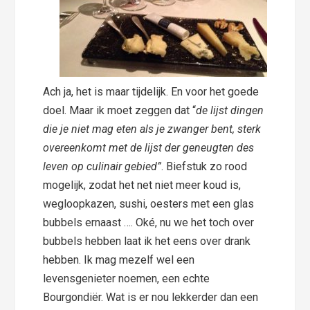
Ach ja, het is maar tijdelijk. En voor het goede
doel. Maar ik moet zeggen dat “
de lijst dingen
die je niet mag eten als je zwanger bent, sterk
overeenkomt met de lijst der geneugten des
leven op culinair gebied”
. Biefstuk zo rood
mogelijk, zodat het net niet meer koud is,
wegloopkazen, sushi, oesters met een glas
bubbels ernaast …. Oké, nu we het toch over
bubbels hebben laat ik het eens over drank
hebben. Ik mag mezelf wel een
levensgenieter noemen, een echte
Bourgondiër. Wat is er nou lekkerder dan een