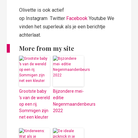
Olivette is ook actief
op Instagram Twitter
Facebook
Youtube We
vinden het superleuk als je een berichtje
achterlaat.
More from my site
Grootste baby
Bijzondere mei-
’s van de wereld
editie
op een rij.
Negenmaandenbeurs
Sommigen zijn
2022
net een kleuter