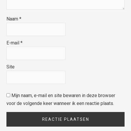
Naam
*
E-mail
*
Site
Mijn naam, e-mail en site bewaren in deze browser
voor de volgende keer wanneer ik een reactie plaats.