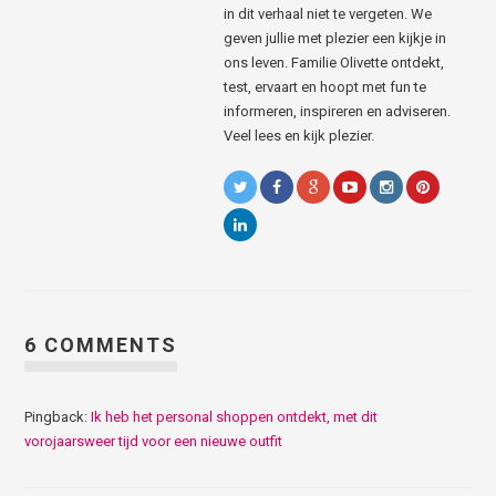
in dit verhaal niet te vergeten. We
geven jullie met plezier een kijkje in
ons leven. Familie Olivette ontdekt,
test, ervaart en hoopt met fun te
informeren, inspireren en adviseren.
Veel lees en kijk plezier.
6 COMMENTS
Pingback:
Ik heb het personal shoppen ontdekt, met dit
vorojaarsweer tijd voor een nieuwe outfit