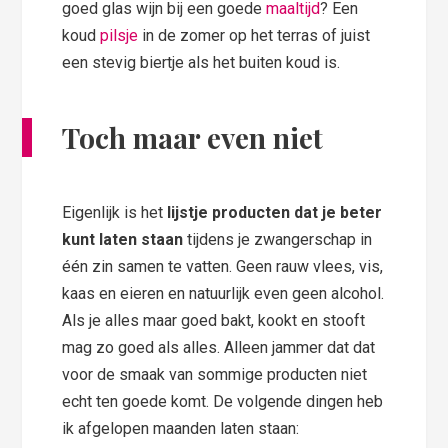
goed glas wijn bij een goede
maaltijd
? Een
koud
pilsje
in de zomer op het terras of juist
een stevig biertje als het buiten koud is.
Toch maar even niet
Eigenlijk is het
lijstje producten dat je beter
kunt laten staan
tijdens je zwangerschap in
één zin samen te vatten. Geen rauw vlees, vis,
kaas en eieren en natuurlijk even geen alcohol.
Als je alles maar goed bakt, kookt en stooft
mag zo goed als alles. Alleen jammer dat dat
voor de smaak van sommige producten niet
echt ten goede komt. De volgende dingen heb
ik afgelopen maanden laten staan: