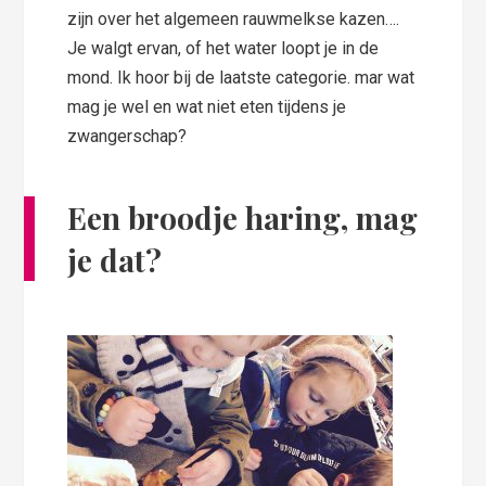
zijn over het algemeen rauwmelkse kazen….
Je walgt ervan, of het water loopt je in de
mond. Ik hoor bij de laatste categorie. mar wat
mag je wel en wat niet eten tijdens je
zwangerschap?
Een broodje haring, mag
je dat?