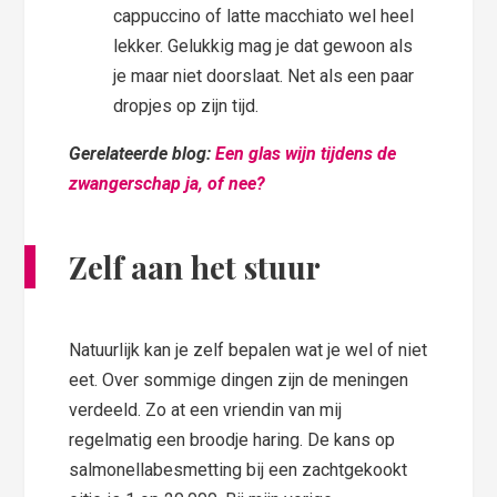
cappuccino of latte macchiato wel heel
lekker. Gelukkig mag je dat gewoon als
je maar niet doorslaat. Net als een paar
dropjes op zijn tijd.
Gerelateerde blog:
Een glas wijn tijdens de
zwangerschap ja, of nee?
Zelf aan het stuur
Natuurlijk kan je zelf bepalen wat je wel of niet
eet. Over sommige dingen zijn de meningen
verdeeld. Zo at een vriendin van mij
regelmatig een broodje haring. De kans op
salmonellabesmetting bij een zachtgekookt