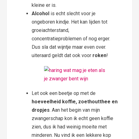
kleine er is.
Alcohol
is echt slecht voor je
ongeboren kindje. Het kan lijden tot
groeiachterstand,
concentratieproblemen of nog erger.
Dus sla dat wijntje maar even over.
uiteraard geldt dat ook voor
roken
!
Let ook een beetje op met de
hoeveelheid koffie, zoethoutthee en
dropjes
. Aan het begin van mijn
zwangerschap kon ik echt geen koffie
zien, dus ik had weinig moeite met
minderen. Nu vind ik een lekkere kop