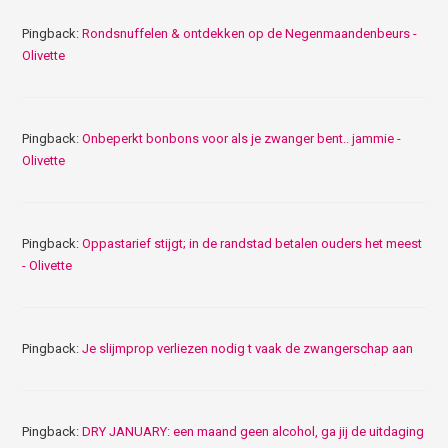
Pingback:
Rondsnuffelen & ontdekken op de Negenmaandenbeurs -
Olivette
Pingback:
Onbeperkt bonbons voor als je zwanger bent.. jammie -
Olivette
Pingback:
Oppastarief stijgt; in de randstad betalen ouders het meest
- Olivette
Pingback:
Je slijmprop verliezen nodig t vaak de zwangerschap aan
Pingback:
DRY JANUARY: een maand geen alcohol, ga jij de uitdaging