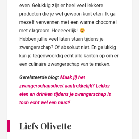
even. Gelukkig zijn er heel veel lekkere
producten die je wel gewoon kunt eten. Ik ga
mezelf verwennen met een warme chocomel
met slagroom. Heeeeerlijk!
Hebben jullie veel laten staan tijdens je
zwangerschap? Of absoluut niet. En gelukkig
kun je tegenwoordig echt alle kanten op om er
een culinaire zwangerschap van te maken.
Gerelateerde blog:
Maak jij het
zwangerschapsdieet aantrekkelijk? Lekker
eten en drinken tijdens je zwangerschap is
toch echt wel een must!
Liefs Olivette