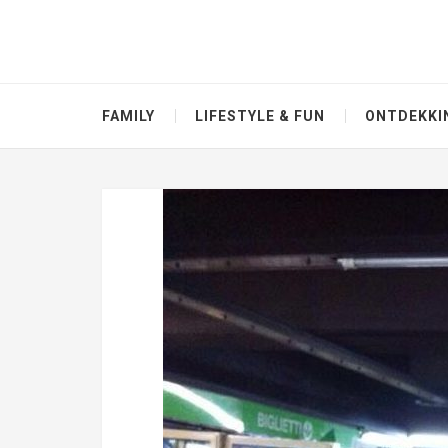
FAMILY
LIFESTYLE & FUN
ONTDEKKI