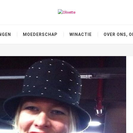
NGEN
MOEDERSCHAP
WINACTIE
OVER ONS, O