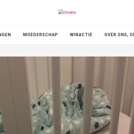
NGEN
MOEDERSCHAP
WINACTIE
OVER ONS, O