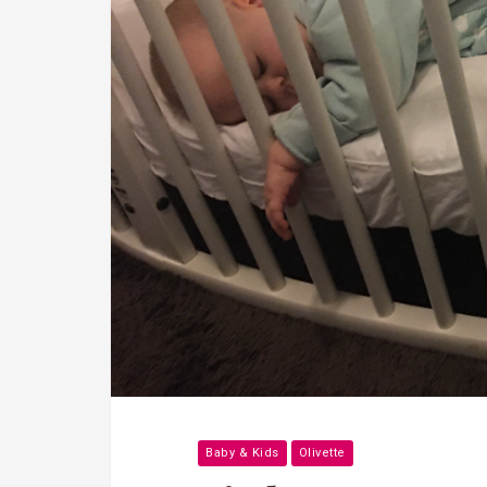
Baby & Kids
Olivette