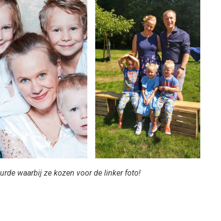
uurde waarbij ze kozen voor de linker foto!