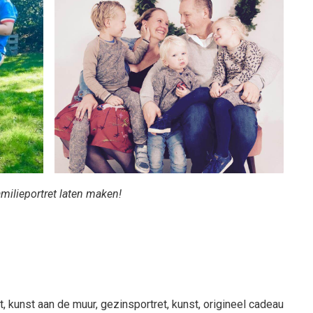
milieportret laten maken!