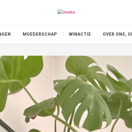
NGEN
MOEDERSCHAP
WINACTIE
OVER ONS, O