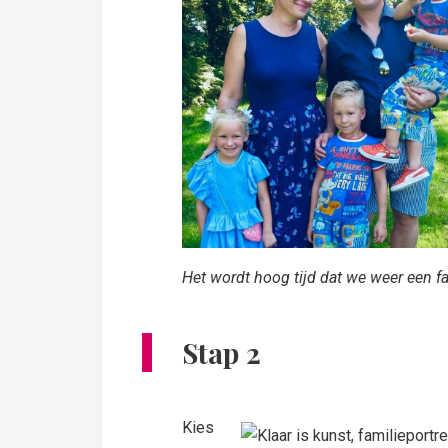
Het wordt hoog tijd dat we weer een fa
Stap 2
Kies