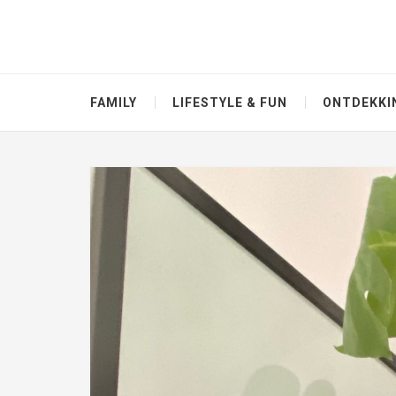
FAMILY
LIFESTYLE & FUN
ONTDEKKI