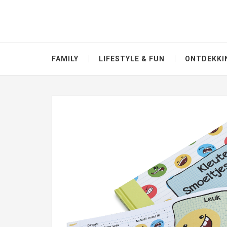
FAMILY
LIFESTYLE & FUN
ONTDEKKI