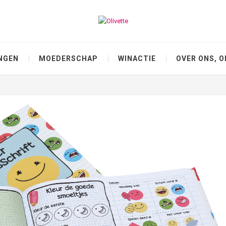
NGEN
MOEDERSCHAP
WINACTIE
OVER ONS, O