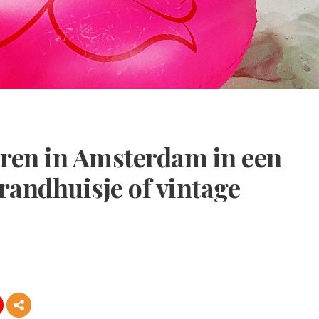
ren in Amsterdam in een
trandhuisje of vintage