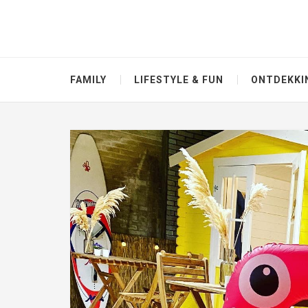
FAMILY
LIFESTYLE & FUN
ONTDEKKI