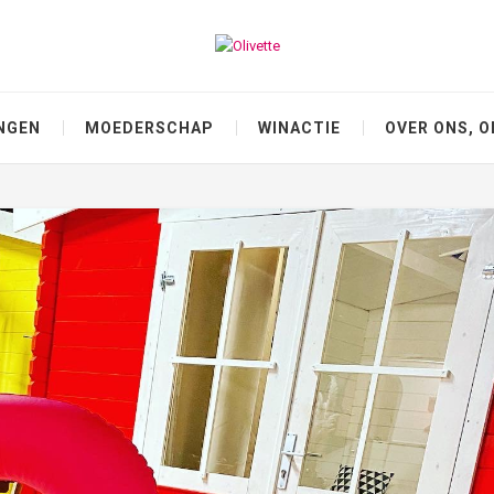
NGEN
MOEDERSCHAP
WINACTIE
OVER ONS, O