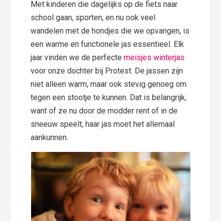
Met kinderen die dagelijks op de fiets naar
school gaan, sporten, en nu ook veel
wandelen met de hondjes die we opvangen, is
een warme en functionele jas essentieel. Elk
jaar vinden we de perfecte
meisjes winterjas
voor onze dochter bij Protest. De jassen zijn
niet alleen warm, maar ook stevig genoeg om
tegen een stootje te kunnen. Dat is belangrijk,
want of ze nu door de modder rent of in de
sneeuw speelt, haar jas moet het allemaal
aankunnen.