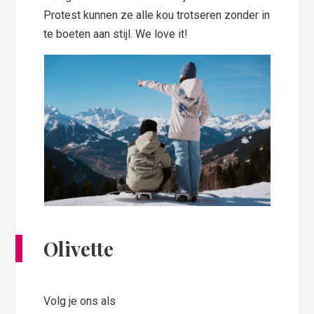
Protest kunnen ze alle kou trotseren zonder in
te boeten aan stijl. We love it!
Olivette
Volg je ons als