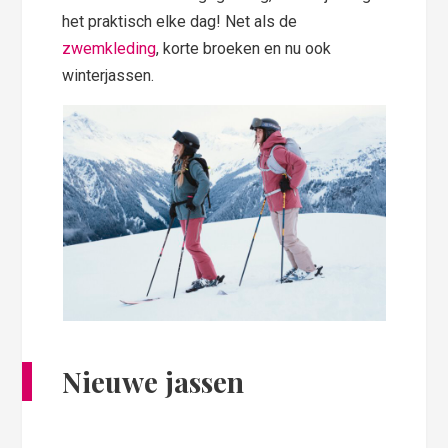
het praktisch elke dag! Net als de
zwemkleding
, korte broeken en nu ook
winterjassen.
Nieuwe jassen