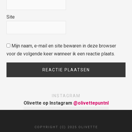
Site
Mijn naam, e-mail en site bewaren in deze browser
voor de volgende keer wanneer ik een reactie plaats.
INSTAGRAM
Olivette op Instagram
@olivettepuntnl
COPYRIGHT (C) 2025 OLIVETTE