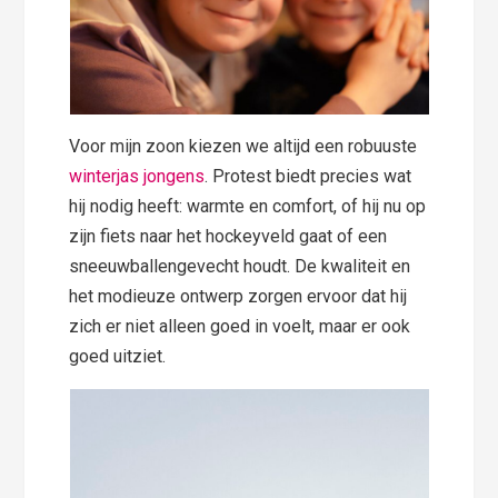
Voor mijn zoon kiezen we altijd een robuuste
winterjas jongens
. Protest biedt precies wat
hij nodig heeft: warmte en comfort, of hij nu op
zijn fiets naar het hockeyveld gaat of een
sneeuwballengevecht houdt. De kwaliteit en
het modieuze ontwerp zorgen ervoor dat hij
zich er niet alleen goed in voelt, maar er ook
goed uitziet.