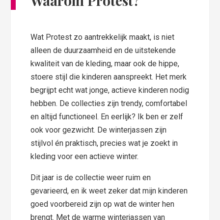
Waarom Protest?
Wat Protest zo aantrekkelijk maakt, is niet
alleen de duurzaamheid en de uitstekende
kwaliteit van de kleding, maar ook de hippe,
stoere stijl die kinderen aanspreekt. Het merk
begrijpt echt wat jonge, actieve kinderen nodig
hebben. De collecties zijn trendy, comfortabel
en altijd functioneel. En eerlijk? Ik ben er zelf
ook voor gezwicht. De winterjassen zijn
stijlvol én praktisch, precies wat je zoekt in
kleding voor een actieve winter.
Dit jaar is de collectie weer ruim en
gevarieerd, en ik weet zeker dat mijn kinderen
goed voorbereid zijn op wat de winter hen
brengt. Met de warme winterjassen van