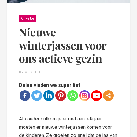
Olivette
Nieuwe
winterjassen voor
ons actieve gezin
BY OLIVETTE
Delen vinden we super lief
Als ouder ontkom je er niet aan: elk jaar
moeten er nieuwe winterjassen komen voor
de kinderen. Ze groeien zo snel dat de jas van