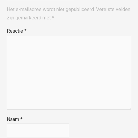
Het e-mailadres wordt niet gepubliceerd.
Vereiste velden
zijn gemarkeerd met
*
Reactie
*
Naam
*