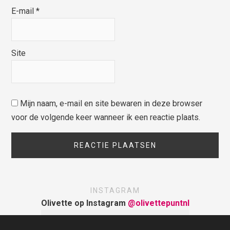
E-mail
*
Site
Mijn naam, e-mail en site bewaren in deze browser
voor de volgende keer wanneer ik een reactie plaats.
INSTAGRAM
Olivette op Instagram
@olivettepuntnl