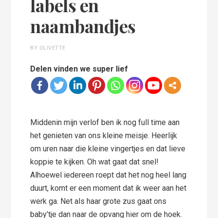
labels en
naambandjes
BY OLIVETTE
Delen vinden we super lief
Middenin mijn verlof ben ik nog full time aan
het genieten van ons kleine meisje. Heerlijk
om uren naar die kleine vingertjes en dat lieve
koppie te kijken. Oh wat gaat dat snel!
Alhoewel iedereen roept dat het nog heel lang
duurt, komt er een moment dat ik weer aan het
werk ga. Net als haar grote zus gaat ons
baby’tje dan naar de opvang hier om de hoek.