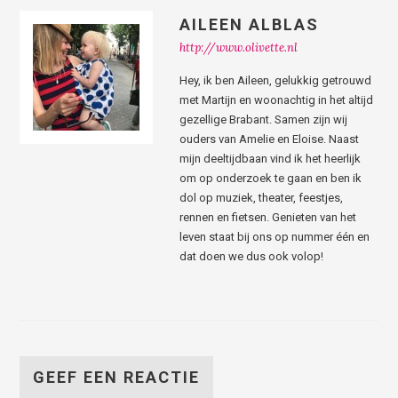
AILEEN ALBLAS
http://www.olivette.nl
Hey, ik ben Aileen, gelukkig getrouwd
met Martijn en woonachtig in het altijd
gezellige Brabant. Samen zijn wij
ouders van Amelie en Eloise. Naast
mijn deeltijdbaan vind ik het heerlijk
om op onderzoek te gaan en ben ik
dol op muziek, theater, feestjes,
rennen en fietsen. Genieten van het
leven staat bij ons op nummer één en
dat doen we dus ook volop!
GEEF EEN REACTIE