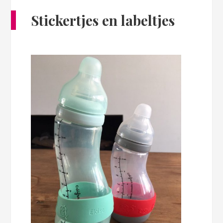
Stickertjes en labeltjes