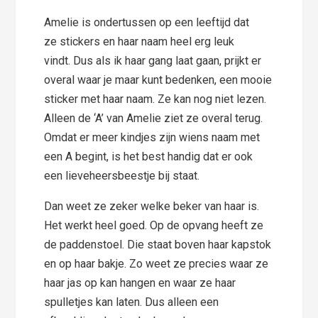
Amelie is ondertussen op een leeftijd dat
ze stickers en haar naam heel erg leuk
vindt. Dus als ik haar gang laat gaan, prijkt er
overal waar je maar kunt bedenken, een mooie
sticker met haar naam. Ze kan nog niet lezen.
Alleen de ‘A’ van Amelie ziet ze overal terug.
Omdat er meer kindjes zijn wiens naam met
een A begint, is het best handig dat er ook
een lieveheersbeestje bij staat.
Dan weet ze zeker welke beker van haar is.
Het werkt heel goed. Op de opvang heeft ze
de paddenstoel. Die staat boven haar kapstok
en op haar bakje. Zo weet ze precies waar ze
haar jas op kan hangen en waar ze haar
spulletjes kan laten. Dus alleen een