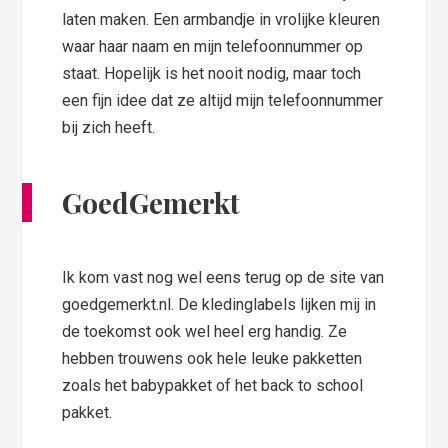
laten maken. Een armbandje in vrolijke kleuren
waar haar naam en mijn telefoonnummer op
staat. Hopelijk is het nooit nodig, maar toch
een fijn idee dat ze altijd mijn telefoonnummer
bij zich heeft.
GoedGemerkt
Ik kom vast nog wel eens terug op de site van
goedgemerkt.nl. De kledinglabels lijken mij in
de toekomst ook wel heel erg handig. Ze
hebben trouwens ook hele leuke pakketten
zoals het babypakket of het back to school
pakket.