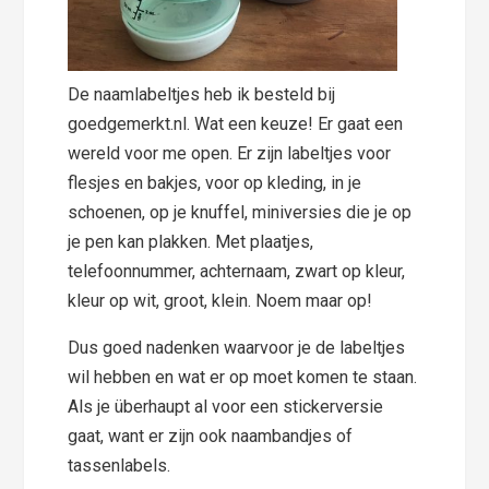
De naamlabeltjes heb ik besteld bij
goedgemerkt.nl. Wat een keuze! Er gaat een
wereld voor me open. Er zijn labeltjes voor
flesjes en bakjes, voor op kleding, in je
schoenen, op je knuffel, miniversies die je op
je pen kan plakken. Met plaatjes,
telefoonnummer, achternaam, zwart op kleur,
kleur op wit, groot, klein. Noem maar op!
Dus goed nadenken waarvoor je de labeltjes
wil hebben en wat er op moet komen te staan.
Als je überhaupt al voor een stickerversie
gaat, want er zijn ook naambandjes of
tassenlabels.