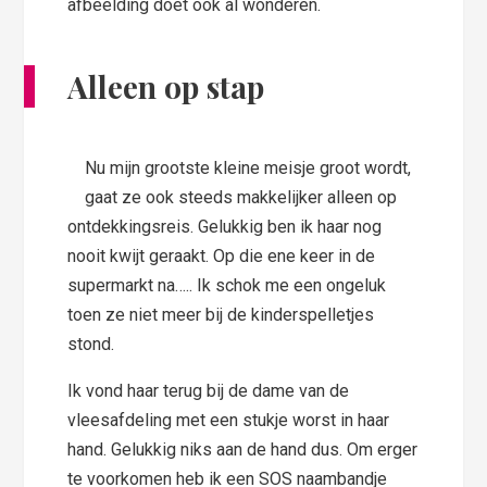
afbeelding doet ook al wonderen.
Alleen op stap
Nu mijn grootste kleine meisje groot wordt,
gaat ze ook steeds makkelijker alleen op
ontdekkingsreis. Gelukkig ben ik haar nog
nooit kwijt geraakt. Op die ene keer in de
supermarkt na….. Ik schok me een ongeluk
toen ze niet meer bij de kinderspelletjes
stond.
Ik vond haar terug bij de dame van de
vleesafdeling met een stukje worst in haar
hand. Gelukkig niks aan de hand dus. Om erger
te voorkomen heb ik een SOS naambandje