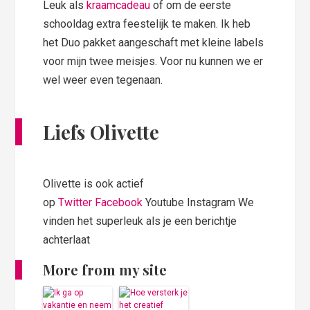
Leuk als
kraamcadeau
of om de eerste
schooldag extra feestelijk te maken. Ik heb
het Duo pakket aangeschaft met kleine labels
voor mijn twee meisjes. Voor nu kunnen we er
wel weer even tegenaan.
Liefs Olivette
Olivette is ook actief
op
Twitter
Facebook
Youtube Instagram We
vinden het superleuk als je een berichtje
achterlaat
More from my site