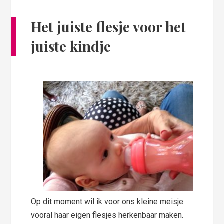
Het juiste flesje voor het
juiste kindje
Op dit moment wil ik voor ons kleine meisje
vooral haar eigen flesjes herkenbaar maken.