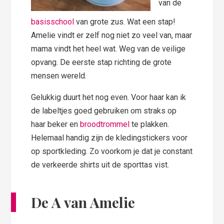
van de
basisschool
van grote zus. Wat een stap!
Amelie vindt er zelf nog niet zo veel van, maar
mama vindt het heel wat. Weg van de veilige
opvang. De eerste stap richting de grote
mensen wereld.
Gelukkig duurt het nog even. Voor haar kan ik
de labeltjes goed gebruiken om straks op
haar beker en
broodtrommel
te plakken.
Helemaal handig zijn de kledingstickers voor
op sportkleding. Zo voorkom je dat je constant
de verkeerde shirts uit de sporttas vist.
De A van Amelie