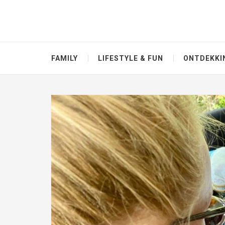
FAMILY
LIFESTYLE & FUN
ONTDEKKI