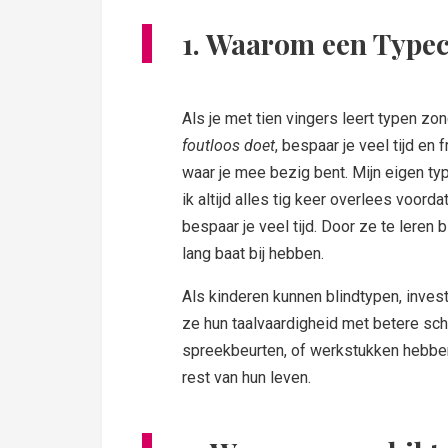
1.
Waarom een Typec
Als je met tien vingers leert typen zo
foutloos doet
, bespaar je veel tijd en 
waar je mee bezig bent. Mijn eigen typ
ik altijd alles tig keer overlees voordat
bespaar je veel tijd. Door ze te leren 
lang baat bij hebben.
Als kinderen kunnen blindtypen, invest
ze hun taalvaardigheid met betere sch
spreekbeurten, of werkstukken hebben
rest van hun leven.