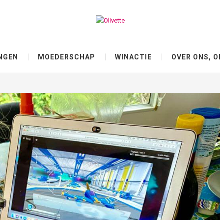
NGEN
MOEDERSCHAP
WINACTIE
OVER ONS, O