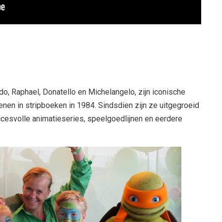
do, Raphael, Donatello en Michelangelo, zijn iconische
nen in stripboeken in 1984. Sindsdien zijn ze uitgegroeid
cesvolle animatieseries, speelgoedlijnen en eerdere