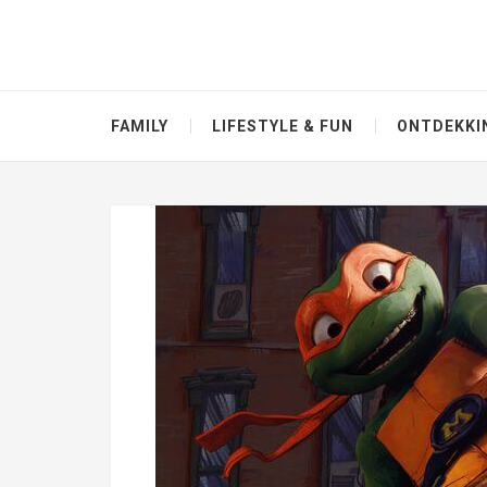
FAMILY
LIFESTYLE & FUN
ONTDEKKI