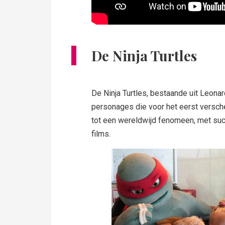
De Ninja Turtles
De Ninja Turtles, bestaande uit Leonar
personages die voor het eerst versche
tot een wereldwijd fenomeen, met suc
films.