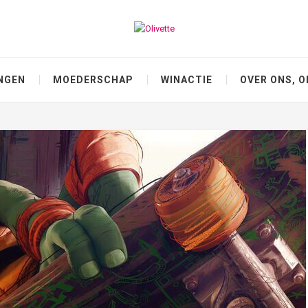
NGEN
MOEDERSCHAP
WINACTIE
OVER ONS, O