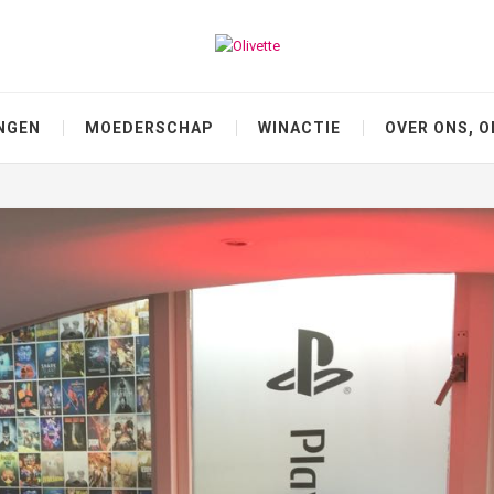
NGEN
MOEDERSCHAP
WINACTIE
OVER ONS, O