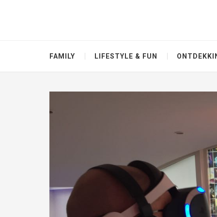
FAMILY
LIFESTYLE & FUN
ONTDEKKI