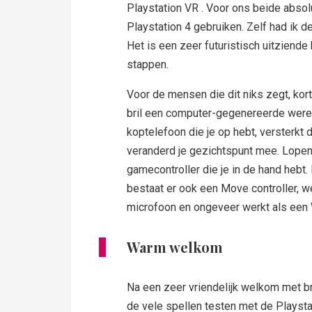
Playstation VR . Voor ons beide absol
Playstation 4 gebruiken. Zelf had ik de
Het is een zeer futuristisch uitziende
stappen.
Voor de mensen die dit niks zegt, kort
bril een computer-gegenereerde werel
koptelefoon die je op hebt, versterkt di
veranderd je gezichtspunt mee. Lopen
gamecontroller die je in de hand hebt.
bestaat er ook een Move controller, 
microfoon en ongeveer werkt als een W
Warm welkom
Na een zeer vriendelijk welkom met b
de vele spellen testen met de Playsta