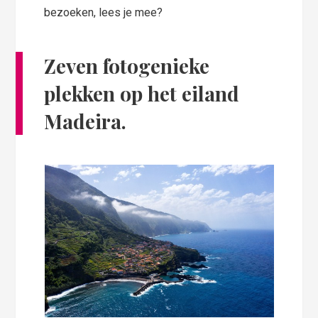
bezoeken, lees je mee?
Zeven fotogenieke
plekken op het eiland
Madeira.