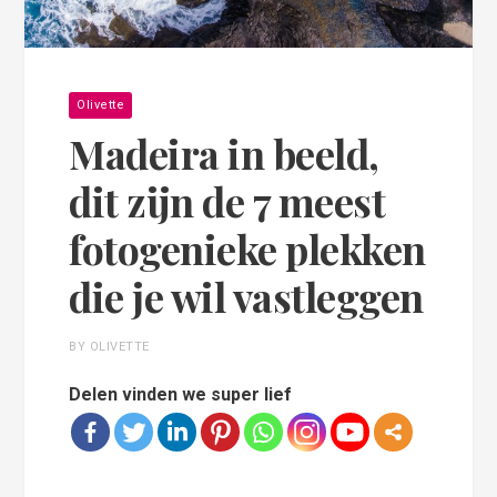
Olivette
Madeira in beeld,
dit zijn de 7 meest
fotogenieke plekken
die je wil vastleggen
BY OLIVETTE
Delen vinden we super lief