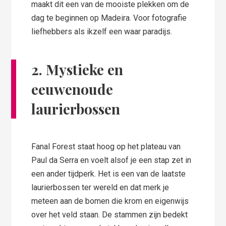
maakt dit een van de mooiste plekken om de
dag te beginnen op Madeira. Voor fotografie
liefhebbers als ikzelf een waar paradijs.
2. Mystieke en
eeuwenoude
laurierbossen
Fanal Forest staat hoog op het plateau van
Paul da Serra en voelt alsof je een stap zet in
een ander tijdperk. Het is een van de laatste
laurierbossen ter wereld en dat merk je
meteen aan de bomen die krom en eigenwijs
over het veld staan. De stammen zijn bedekt