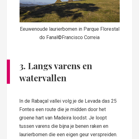
Eeuwenoude laurierbomen in Parque Florestal
do Fanal©Francisco Correia
3. Langs varens en
watervallen
In de Rabaçal vallei volg je de Levada das 25
Fontes een route die je midden door het
groene hart van Madeira loodst. Je loopt
tussen varens die bijna je benen raken en
laurierbomen die een eigen geur verspreiden.