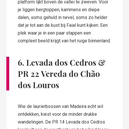
platform lijkt boven de vallei te zweven. Voor
je liggen bergtoppen, kammens en diepe
dalen, soms gehuld in nevel, soms zo helder
dat je tot aan de kust bij Faial kunt kijken. Een
plek waar je in een paar stappen een
compleet beeld krijgt van het ruige binnenland.
6. Levada dos Cedros &
PR 22 Vereda do Chão
dos Louros
Wie de laurierbossen van Madeira echt wil
ontdekken, kiest voor de minder drukke
wandelingen. De PR 14 Levada dos Cedros