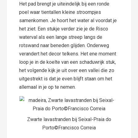
Het pad brengt je uiteindelijk bij een ronde
poel waar tientallen kleine stroompjes
samenkomen. Je hoort het water al voordat je
het ziet. Een stukje verder zie je de Risco
waterval als een lange streep langs de
rotswand naar beneden glijden. Onderweg
verandert het decor telkens. Het ene moment
loop je in de koelte van een schaduwrijk stuk,
het volgende kijk je uit over een vallei die zo
uitgestrekt is dat je even blijft staan om het
allemaal in je op te nemen.
Zwarte lavastranden bij Seixal-Praia do
Porto©Francisco Correia