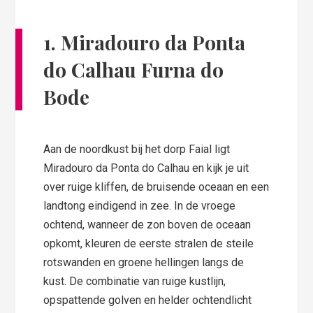
1. Miradouro da Ponta
do Calhau Furna do
Bode
Aan de noordkust bij het dorp Faial ligt
Miradouro da Ponta do Calhau en kijk je uit
over ruige kliffen, de bruisende oceaan en een
landtong eindigend in zee. In de vroege
ochtend, wanneer de zon boven de oceaan
opkomt, kleuren de eerste stralen de steile
rotswanden en groene hellingen langs de
kust. De combinatie van ruige kustlijn,
opspattende golven en helder ochtendlicht