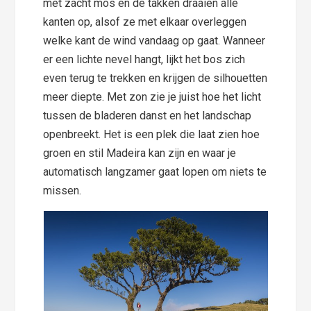
met zacht mos en de takken draaien alle
kanten op, alsof ze met elkaar overleggen
welke kant de wind vandaag op gaat. Wanneer
er een lichte nevel hangt, lijkt het bos zich
even terug te trekken en krijgen de silhouetten
meer diepte. Met zon zie je juist hoe het licht
tussen de bladeren danst en het landschap
openbreekt. Het is een plek die laat zien hoe
groen en stil Madeira kan zijn en waar je
automatisch langzamer gaat lopen om niets te
missen.