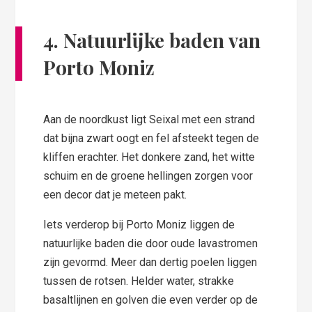
4. Natuurlijke baden van
Porto Moniz
Aan de noordkust ligt Seixal met een strand
dat bijna zwart oogt en fel afsteekt tegen de
kliffen erachter. Het donkere zand, het witte
schuim en de groene hellingen zorgen voor
een decor dat je meteen pakt.
Iets verderop bij Porto Moniz liggen de
natuurlijke baden die door oude lavastromen
zijn gevormd. Meer dan dertig poelen liggen
tussen de rotsen. Helder water, strakke
basaltlijnen en golven die even verder op de