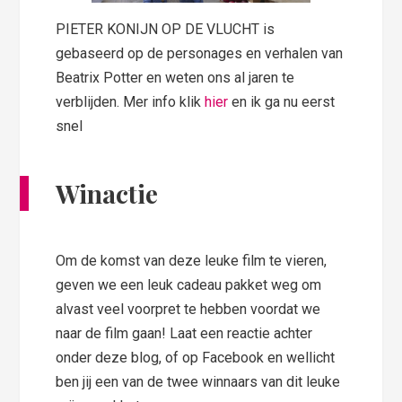
PIETER KONIJN OP DE VLUCHT is
gebaseerd op de personages en verhalen van
Beatrix Potter en weten ons al jaren te
verblijden. Mer info klik
hier
en ik ga nu eerst
snel
Winactie
Om de komst van deze leuke film te vieren,
geven we een leuk cadeau pakket weg om
alvast veel voorpret te hebben voordat we
naar de film gaan! Laat een reactie achter
onder deze blog, of op Facebook en wellicht
ben jij een van de twee winnaars van dit leuke