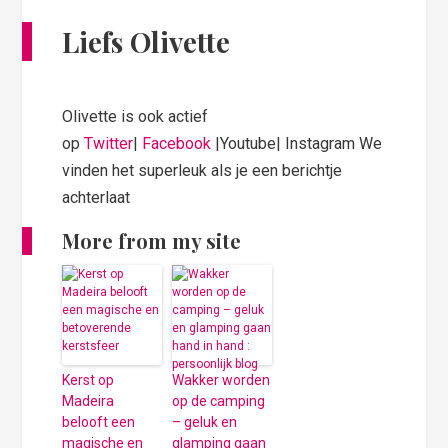
Liefs Olivette
Olivette is ook actief
op
Twitter
|
Facebook
|Youtube| Instagram We
vinden het superleuk als je een berichtje
achterlaat
More from my site
Kerst op
Wakker worden
Madeira
op de camping
belooft een
– geluk en
magische en
glamping gaan