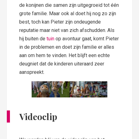
de konijnen die samen zijn uitgegroeid tot één
grote familie. Maar ook al doet hij nog zo zijn
best, toch kan Pieter zijn ondeugende
reputatie maar niet van zich afschudden. Als
hij buiten de
tuin
op avontuur gaat, komt Pieter
in de problemen en doet zijn familie er alles
aan om hem te vinden. Het blijft een echte
deugniet dat de kinderen uiteraard zeer
aanspreekt.
Videoclip