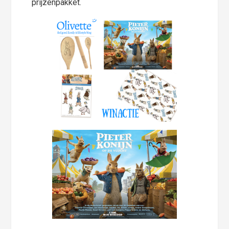
prijzenpakket.