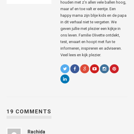
houden met z’n allen vele ballen hoog,
maar af en toe valt er eentje. Een
happy mama zijn blije kids en de papa
in dit verhaal niet te vergeten. We
geven jullie met plezier een kijkje in
ons leven. Familie Olivette ontdekt,
test, ervaart en hoopt met fun te
informeren, inspireren en adviseren.
Veel lees en kijk plezier.
19 COMMENTS
Rachida