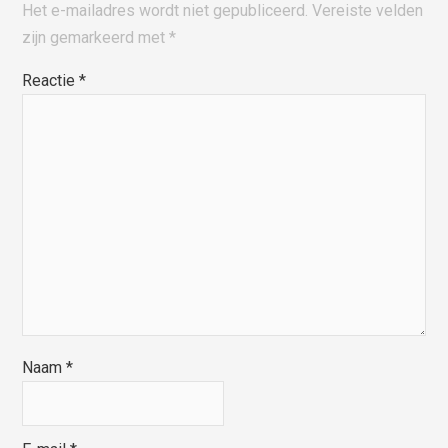
Het e-mailadres wordt niet gepubliceerd.
Vereiste velden
zijn gemarkeerd met
*
Reactie
*
Naam
*