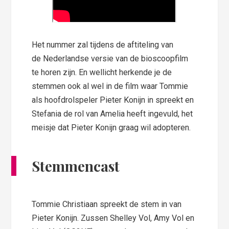
Het nummer zal tijdens de aftiteling van
de Nederlandse versie van de bioscoopfilm
te horen zijn. En wellicht herkende je de
stemmen ook al wel in de film waar Tommie
als hoofdrolspeler Pieter Konijn in spreekt en
Stefania de rol van Amelia heeft ingevuld, het
meisje dat Pieter Konijn graag wil adopteren.
Stemmencast
Tommie Christiaan spreekt de stem in van
Pieter Konijn. Zussen Shelley Vol, Amy Vol en