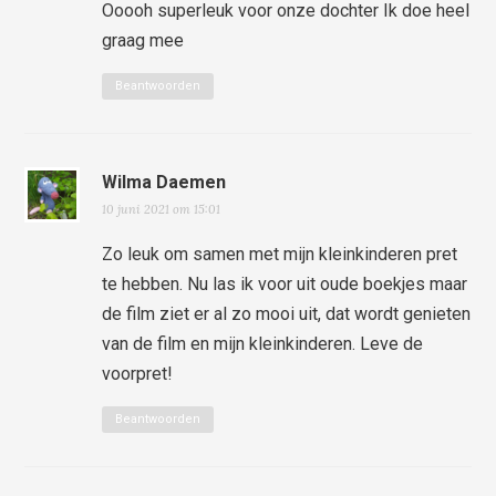
Ooooh superleuk voor onze dochter Ik doe heel
graag mee
Beantwoorden
Wilma Daemen
10 juni 2021 om 15:01
Zo leuk om samen met mijn kleinkinderen pret
te hebben. Nu las ik voor uit oude boekjes maar
de film ziet er al zo mooi uit, dat wordt genieten
van de film en mijn kleinkinderen. Leve de
voorpret!
Beantwoorden