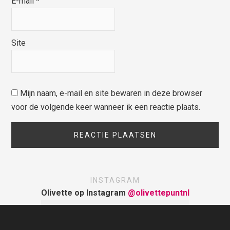
E-mail
*
Site
Mijn naam, e-mail en site bewaren in deze browser
voor de volgende keer wanneer ik een reactie plaats.
INSTAGRAM
Olivette op Instagram
@olivettepuntnl